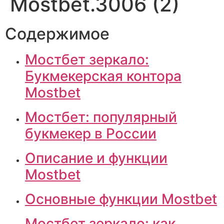
Mostbet.3006 (2)
Содержимое
Мостбет зеркало:
Букмекерская контора
Mostbet
Мостбет: популярный
букмекер в России
Описание и функции
Mostbet
Основные функции Mostbet
Мостбет зеркало: как