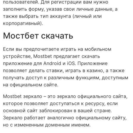
пользователей. Для регистрации вам нужно
заполнить форму, указав свои личные данные, а
также выбрать тип аккаунта (личный или
корпоративный).
Мостбет скачать
Если вы предпочитаете играть на мобильном
устройстве, Mostbet предлагает скачать
приложение для Android и iOS. Приложение
позволяет делать ставки, играть в казино, а также
получать доступ к различным функциям, доступным
на официальном сайте.
Mostbet зеркало – это зеркало официального сайта,
которое позволяет доступаться к ресурсу, если
основной сайт заблокирован в вашей стране.
Зеркало работает аналогично официальному сайту,
но с измененным доменным именем.