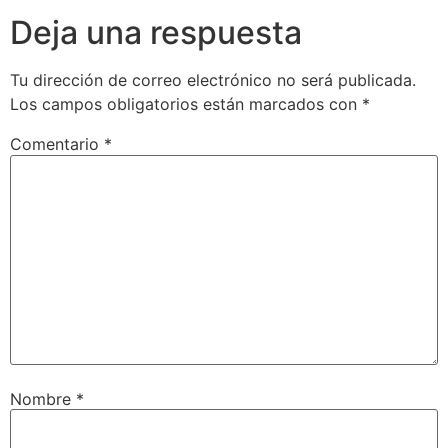
Deja una respuesta
Tu dirección de correo electrónico no será publicada.
Los campos obligatorios están marcados con
*
Comentario
*
Nombre
*