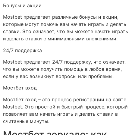
Бонусы и акции
Mostbet предлагает различные бонусы и акции,
которые могут помочь вам начать играть и делать
ставки. Это означает, что вы можете начать играть
и делать ставки с минимальными вложениями.
24/7 поддержка
Mostbet предлагает 24/7 поддержку, что означает,
что вы можете получить помощь в любое время,
если у вас возникнут вопросы или проблемы.
Мостбет вход
Мостбет вход – это процесс регистрации на сайте
Mostbet. Это простой и быстрый процесс, который
позволяет вам начать играть и делать ставки в
считанные минуты.
Мостбет зеркало: как