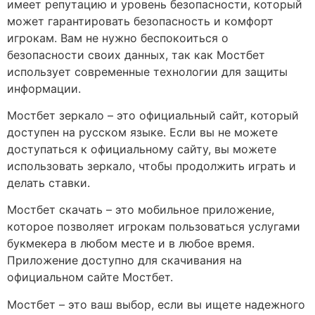
имеет репутацию и уровень безопасности, который
может гарантировать безопасность и комфорт
игрокам. Вам не нужно беспокоиться о
безопасности своих данных, так как Мостбет
использует современные технологии для защиты
информации.
Мостбет зеркало – это официальный сайт, который
доступен на русском языке. Если вы не можете
доступаться к официальному сайту, вы можете
использовать зеркало, чтобы продолжить играть и
делать ставки.
Мостбет скачать – это мобильное приложение,
которое позволяет игрокам пользоваться услугами
букмекера в любом месте и в любое время.
Приложение доступно для скачивания на
официальном сайте Мостбет.
Мостбет – это ваш выбор, если вы ищете надежного