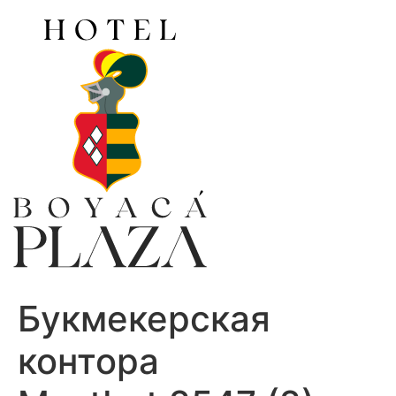
Ir
al
contenido
Букмекерская
контора