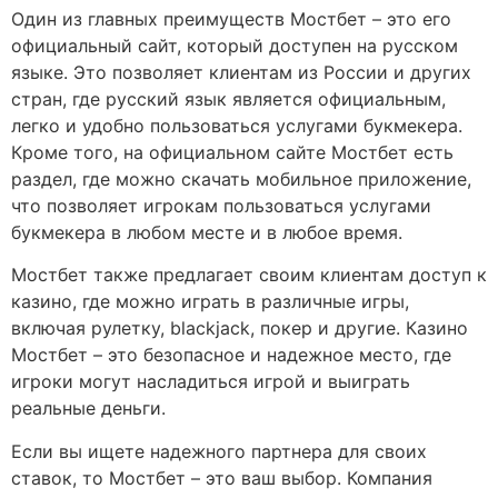
Один из главных преимуществ Мостбет – это его
официальный сайт, который доступен на русском
языке. Это позволяет клиентам из России и других
стран, где русский язык является официальным,
легко и удобно пользоваться услугами букмекера.
Кроме того, на официальном сайте Мостбет есть
раздел, где можно скачать мобильное приложение,
что позволяет игрокам пользоваться услугами
букмекера в любом месте и в любое время.
Мостбет также предлагает своим клиентам доступ к
казино, где можно играть в различные игры,
включая рулетку, blackjack, покер и другие. Казино
Мостбет – это безопасное и надежное место, где
игроки могут насладиться игрой и выиграть
реальные деньги.
Если вы ищете надежного партнера для своих
ставок, то Мостбет – это ваш выбор. Компания