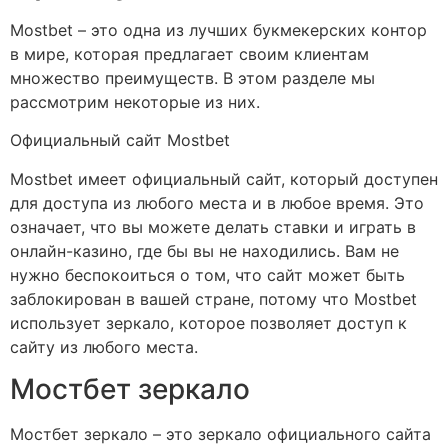
Mostbet – это одна из лучших букмекерских контор
в мире, которая предлагает своим клиентам
множество преимуществ. В этом разделе мы
рассмотрим некоторые из них.
Официальный сайт Mostbet
Mostbet имеет официальный сайт, который доступен
для доступа из любого места и в любое время. Это
означает, что вы можете делать ставки и играть в
онлайн-казино, где бы вы не находились. Вам не
нужно беспокоиться о том, что сайт может быть
заблокирован в вашей стране, потому что Mostbet
использует зеркало, которое позволяет доступ к
сайту из любого места.
Мостбет зеркало
Мостбет зеркало – это зеркало официального сайта