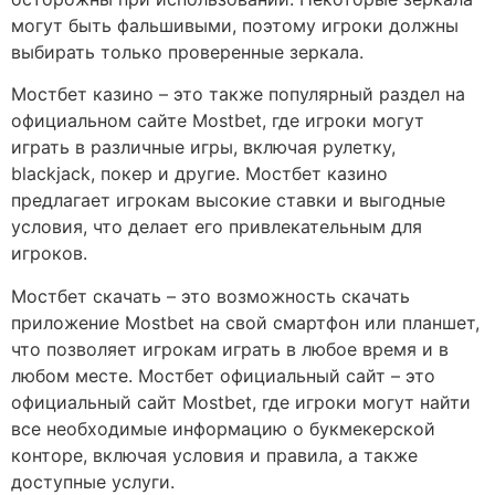
могут быть фальшивыми, поэтому игроки должны
выбирать только проверенные зеркала.
Мостбет казино – это также популярный раздел на
официальном сайте Mostbet, где игроки могут
играть в различные игры, включая рулетку,
blackjack, покер и другие. Мостбет казино
предлагает игрокам высокие ставки и выгодные
условия, что делает его привлекательным для
игроков.
Мостбет скачать – это возможность скачать
приложение Mostbet на свой смартфон или планшет,
что позволяет игрокам играть в любое время и в
любом месте. Мостбет официальный сайт – это
официальный сайт Mostbet, где игроки могут найти
все необходимые информацию о букмекерской
конторе, включая условия и правила, а также
доступные услуги.