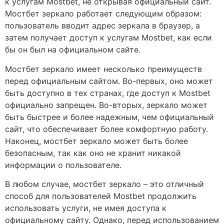
к услугам Mostbet, не открывая официальный сайт.
Мостбет зеркало работает следующим образом:
пользователь вводит адрес зеркала в браузер, а
затем получает доступ к услугам Mostbet, как если
бы он был на официальном сайте.
Мостбет зеркало имеет несколько преимуществ
перед официальным сайтом. Во-первых, оно может
быть доступно в тех странах, где доступ к Mostbet
официально запрещен. Во-вторых, зеркало может
быть быстрее и более надежным, чем официальный
сайт, что обеспечивает более комфортную работу.
Наконец, мостбет зеркало может быть более
безопасным, так как оно не хранит никакой
информации о пользователе.
В любом случае, мостбет зеркало – это отличный
способ для пользователей Mostbet продолжить
использовать услуги, не имея доступа к
официальному сайту. Однако, перед использованием