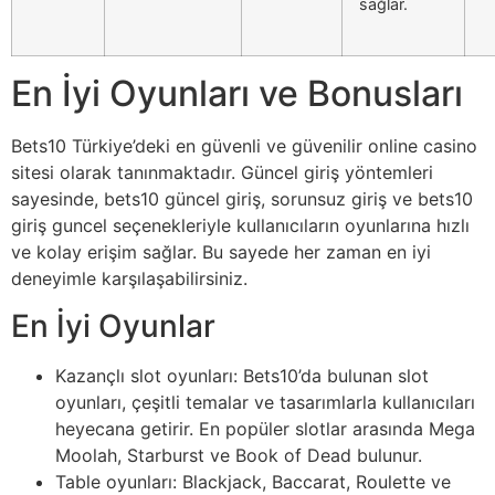
sağlar.
En İyi Oyunları ve Bonusları
Bets10 Türkiye’deki en güvenli ve güvenilir online casino
sitesi olarak tanınmaktadır. Güncel giriş yöntemleri
sayesinde, bets10 güncel giriş, sorunsuz giriş ve bets10
giriş guncel seçenekleriyle kullanıcıların oyunlarına hızlı
ve kolay erişim sağlar. Bu sayede her zaman en iyi
deneyimle karşılaşabilirsiniz.
En İyi Oyunlar
Kazançlı slot oyunları: Bets10’da bulunan slot
oyunları, çeşitli temalar ve tasarımlarla kullanıcıları
heyecana getirir. En popüler slotlar arasında Mega
Moolah, Starburst ve Book of Dead bulunur.
Table oyunları: Blackjack, Baccarat, Roulette ve