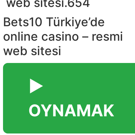
web sitesi.654
Bets10 Türkiye’de
online casino – resmi
web sitesi
▶️
OYNAMAK