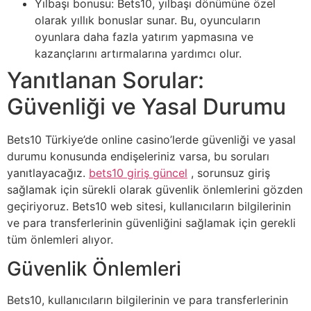
Yılbaşı bonusu: Bets10, yılbaşı dönümüne özel
olarak yıllık bonuslar sunar. Bu, oyuncuların
oyunlara daha fazla yatırım yapmasına ve
kazançlarını artırmalarına yardımcı olur.
Yanıtlanan Sorular:
Güvenliği ve Yasal Durumu
Bets10 Türkiye’de online casino’lerde güvenliği ve yasal
durumu konusunda endişeleriniz varsa, bu soruları
yanıtlayacağız.
bets10 giriş güncel
, sorunsuz giriş
sağlamak için sürekli olarak güvenlik önlemlerini gözden
geçiriyoruz. Bets10 web sitesi, kullanıcıların bilgilerinin
ve para transferlerinin güvenliğini sağlamak için gerekli
tüm önlemleri alıyor.
Güvenlik Önlemleri
Bets10, kullanıcıların bilgilerinin ve para transferlerinin