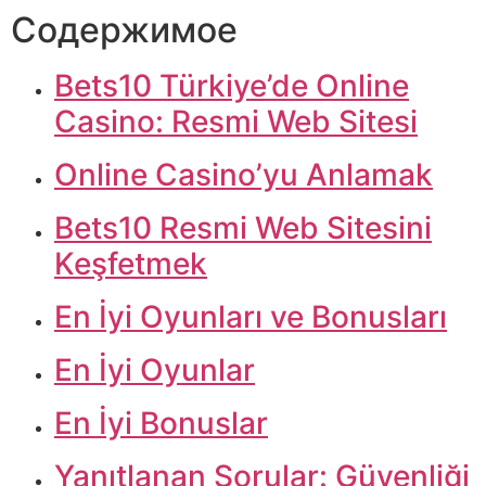
Содержимое
Bets10 Türkiye’de Online
Casino: Resmi Web Sitesi
Online Casino’yu Anlamak
Bets10 Resmi Web Sitesini
Keşfetmek
En İyi Oyunları ve Bonusları
En İyi Oyunlar
En İyi Bonuslar
Yanıtlanan Sorular: Güvenliği