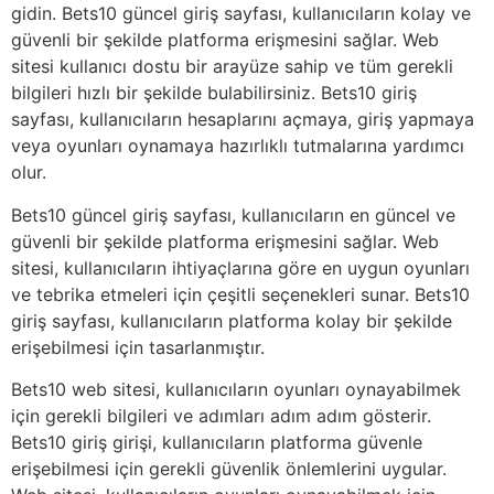
gidin. Bets10 güncel giriş sayfası, kullanıcıların kolay ve
güvenli bir şekilde platforma erişmesini sağlar. Web
sitesi kullanıcı dostu bir arayüze sahip ve tüm gerekli
bilgileri hızlı bir şekilde bulabilirsiniz. Bets10 giriş
sayfası, kullanıcıların hesaplarını açmaya, giriş yapmaya
veya oyunları oynamaya hazırlıklı tutmalarına yardımcı
olur.
Bets10 güncel giriş sayfası, kullanıcıların en güncel ve
güvenli bir şekilde platforma erişmesini sağlar. Web
sitesi, kullanıcıların ihtiyaçlarına göre en uygun oyunları
ve tebrika etmeleri için çeşitli seçenekleri sunar. Bets10
giriş sayfası, kullanıcıların platforma kolay bir şekilde
erişebilmesi için tasarlanmıştır.
Bets10 web sitesi, kullanıcıların oyunları oynayabilmek
için gerekli bilgileri ve adımları adım adım gösterir.
Bets10 giriş girişi, kullanıcıların platforma güvenle
erişebilmesi için gerekli güvenlik önlemlerini uygular.