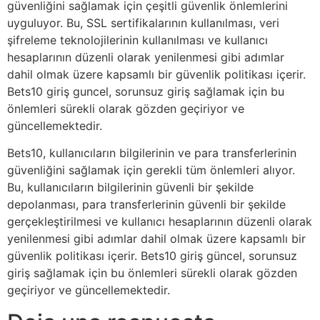
güvenliğini sağlamak için çeşitli güvenlik önlemlerini
uyguluyor. Bu, SSL sertifikalarının kullanılması, veri
şifreleme teknolojilerinin kullanılması ve kullanıcı
hesaplarının düzenli olarak yenilenmesi gibi adımlar
dahil olmak üzere kapsamlı bir güvenlik politikası içerir.
Bets10 giriş guncel, sorunsuz giriş sağlamak için bu
önlemleri sürekli olarak gözden geçiriyor ve
güncellemektedir.
Bets10, kullanıcıların bilgilerinin ve para transferlerinin
güvenliğini sağlamak için gerekli tüm önlemleri alıyor.
Bu, kullanıcıların bilgilerinin güvenli bir şekilde
depolanması, para transferlerinin güvenli bir şekilde
gerçekleştirilmesi ve kullanıcı hesaplarının düzenli olarak
yenilenmesi gibi adımlar dahil olmak üzere kapsamlı bir
güvenlik politikası içerir. Bets10 giriş güncel, sorunsuz
giriş sağlamak için bu önlemleri sürekli olarak gözden
geçiriyor ve güncellemektedir.