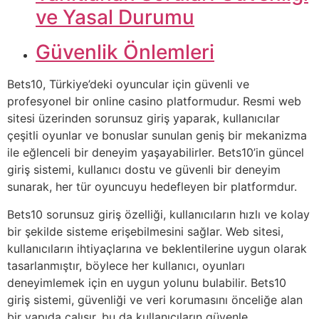
ve Yasal Durumu
Güvenlik Önlemleri
Bets10, Türkiye’deki oyuncular için güvenli ve
profesyonel bir online casino platformudur. Resmi web
sitesi üzerinden sorunsuz giriş yaparak, kullanıcılar
çeşitli oyunlar ve bonuslar sunulan geniş bir mekanizma
ile eğlenceli bir deneyim yaşayabilirler. Bets10’in güncel
giriş sistemi, kullanıcı dostu ve güvenli bir deneyim
sunarak, her tür oyuncuyu hedefleyen bir platformdur.
Bets10 sorunsuz giriş özelliği, kullanıcıların hızlı ve kolay
bir şekilde sisteme erişebilmesini sağlar. Web sitesi,
kullanıcıların ihtiyaçlarına ve beklentilerine uygun olarak
tasarlanmıştır, böylece her kullanıcı, oyunları
deneyimlemek için en uygun yolunu bulabilir. Bets10
giriş sistemi, güvenliği ve veri korumasını önceliğe alan
bir yapıda çalışır, bu da kullanıcıların güvenle