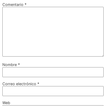
Comentario
*
Nombre
*
Correo electrónico
*
Web