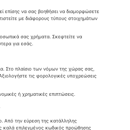
εί επίσης να σας βοηθήσει να διαμορφώσετε
ατιστείτε με διάφορους τύπους στοιχημάτων
ροσωπικά σας χρήματα. Σκεφτείτε να
τερα για εσάς.
ία. Στο πλαίσιο των νόμων της χώρας σας,
 Αξιολογήστε τις φορολογικές υποχρεώσεις
νομικές ή χρηματικές επιπτώσεις.
e
νο. Από την εύρεση της κατάλληλης
ας καλά επιλεγμένος κωδικός προώθησης