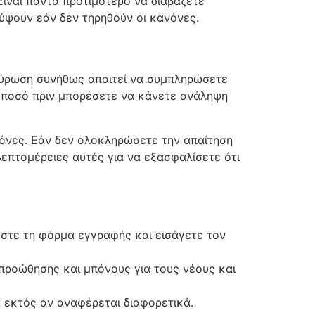
Είναι πάντα προτιμότερο να διαβάζετε
ύψουν εάν δεν τηρηθούν οι κανόνες.
γύρωση συνήθως απαιτεί να συμπληρώσετε
ο ποσό πριν μπορέσετε να κάνετε ανάληψη
όνες. Εάν δεν ολοκληρώσετε την απαίτηση
λεπτομέρειες αυτές για να εξασφαλίσετε ότι
ώστε τη φόρμα εγγραφής και εισάγετε τον
προώθησης και μπόνους για τους νέους και
 εκτός αν αναφέρεται διαφορετικά.