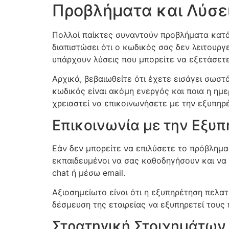
Προβλήματα και Λύσει
Πολλοί παίκτες συναντούν προβλήματα κατά
διαπιστώσει ότι ο κωδικός σας δεν λειτουργ
υπάρχουν λύσεις που μπορείτε να εξετάσετε
Αρχικά, βεβαιωθείτε ότι έχετε εισάγει σωστά
κωδικός είναι ακόμη ενεργός και ποια η ημ
χρειαστεί να επικοινωνήσετε με την εξυπηρέ
Επικοινωνία με την Εξυ
Εάν δεν μπορείτε να επιλύσετε το πρόβλημα
εκπαιδευμένοι να σας καθοδηγήσουν και να 
chat ή μέσω email.
Αξιοσημείωτο είναι ότι η εξυπηρέτηση πελατ
δέσμευση της εταιρείας να εξυπηρετεί τους 
Στρατηγική Στοιχημάτων