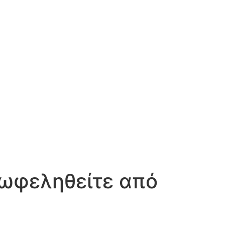
πωφεληθείτε από