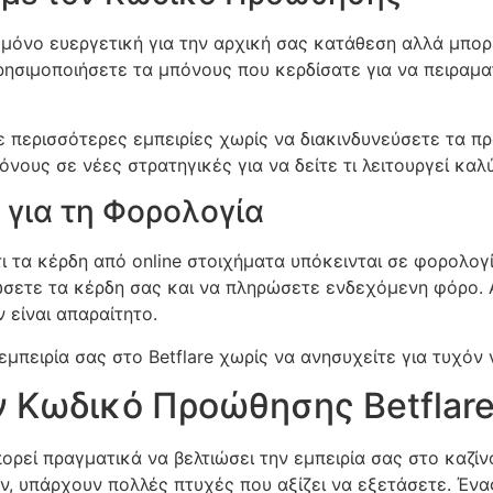
μόνο ευεργετική για την αρχική σας κατάθεση αλλά μπορ
ρησιμοποιήσετε τα μπόνους που κερδίσατε για να πειραμ
ε περισσότερες εμπειρίες χωρίς να διακινδυνεύσετε τα π
ους σε νέες στρατηγικές για να δείτε τι λειτουργεί καλύ
για τη Φορολογία
ι τα κέρδη από online στοιχήματα υπόκεινται σε φορολογ
λώσετε τα κέρδη σας και να πληρώσετε ενδεχόμενη φόρο.
 είναι απαραίτητο.
μπειρία σας στο Betflare χωρίς να ανησυχείτε για τυχόν 
ν Κωδικό Προώθησης Betflar
ορεί πραγματικά να βελτιώσει την εμπειρία σας στο καζί
ν, υπάρχουν πολλές πτυχές που αξίζει να εξετάσετε. Έν