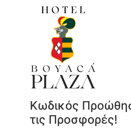
Ir
al
contenido
Κωδικός Προώθησ
τις Προσφορές!