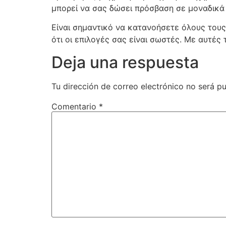
μπορεί να σας δώσει πρόσβαση σε μοναδικά 
Είναι σημαντικό να κατανοήσετε όλους τους
ότι οι επιλογές σας είναι σωστές. Με αυτές
Deja una respuesta
Tu dirección de correo electrónico no será pu
Comentario
*