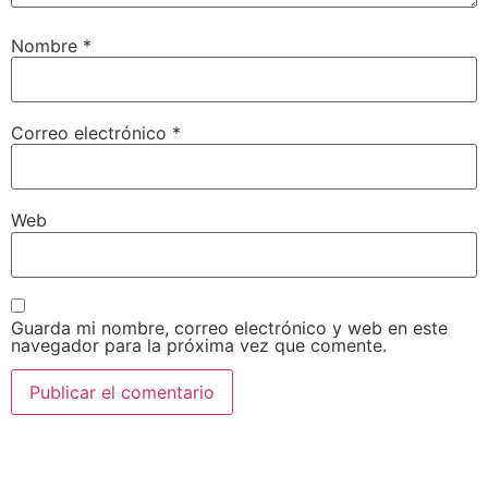
Nombre
*
Correo electrónico
*
Web
Guarda mi nombre, correo electrónico y web en este
navegador para la próxima vez que comente.