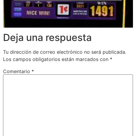
Deja una respuesta
Tu dirección de correo electrónico no será publicada.
Los campos obligatorios están marcados con
*
Comentario
*