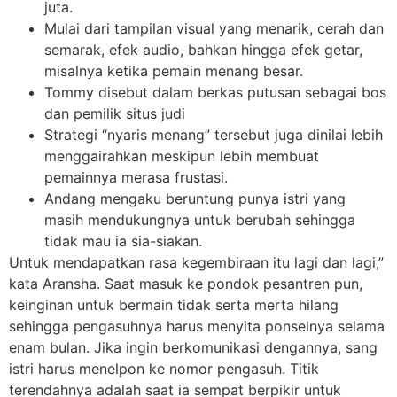
juta.
Mulai dari tampilan visual yang menarik, cerah dan
semarak, efek audio, bahkan hingga efek getar,
misalnya ketika pemain menang besar.
Tommy disebut dalam berkas putusan sebagai bos
dan pemilik situs judi
Strategi “nyaris menang” tersebut juga dinilai lebih
menggairahkan meskipun lebih membuat
pemainnya merasa frustasi.
Andang mengaku beruntung punya istri yang
masih mendukungnya untuk berubah sehingga
tidak mau ia sia-siakan.
Untuk mendapatkan rasa kegembiraan itu lagi dan lagi,”
kata Aransha. Saat masuk ke pondok pesantren pun,
keinginan untuk bermain tidak serta merta hilang
sehingga pengasuhnya harus menyita ponselnya selama
enam bulan. Jika ingin berkomunikasi dengannya, sang
istri harus menelpon ke nomor pengasuh. Titik
terendahnya adalah saat ia sempat berpikir untuk