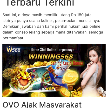
Terbaru Terkini
Saat ini, dirinya masih memiliki utang Rp 180 juta.
Istrinya punya usaha kuliner, pelan-pelan mencicilnya.
Demikian jawaban dari kami perihal hukum judi online
dalam konsep lelang sebagaimana ditanyakan, semoga
bermanfaat.
OVO Ajak Masyarakat