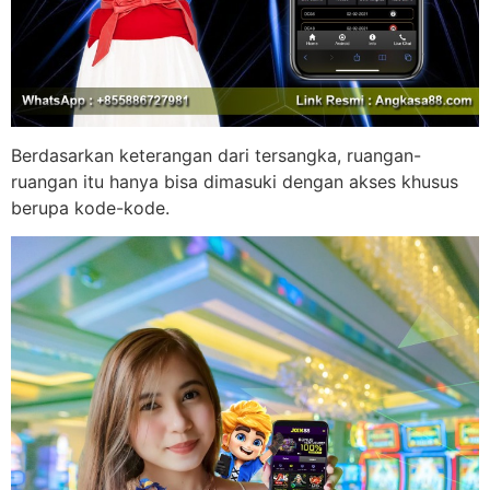
Berdasarkan keterangan dari tersangka, ruangan-
ruangan itu hanya bisa dimasuki dengan akses khusus
berupa kode-kode.