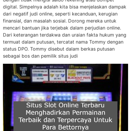
digital. Simpelnya adalah kita bisa menjelaskan dampak
dari negatif judi online, seperti kecanduan, kerugian
finansial, dan masalah sosial. Dorong mereka untuk
mencari bantuan jika terjebak dalam perjudian online.
Dari keterangan terdakwa dan uraian fakta hukum yang
termuat dalam putusan, tercatat nama Tommy dengan
status DPO. Tommy disebut dalam berkas putusan
sebagai bos dan pemilik situs judi