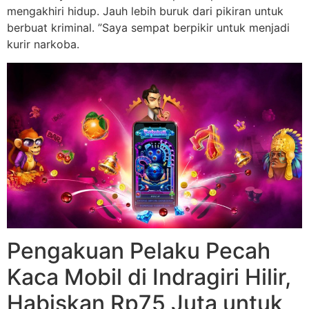
mengakhiri hidup. Jauh lebih buruk dari pikiran untuk
berbuat kriminal. ”Saya sempat berpikir untuk menjadi
kurir narkoba.
Pengakuan Pelaku Pecah
Kaca Mobil di Indragiri Hilir,
Habiskan Rp75 Juta untuk