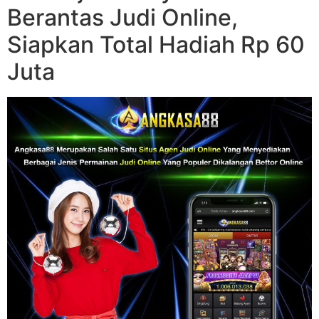
Berantas Judi Online,
Siapkan Total Hadiah Rp 60
Juta