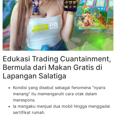
Edukasi Trading Cuantainment,
Bermula dari Makan Gratis di
Lapangan Salatiga
Kondisi yang disebut sebagai fenomena “nyaris
menang” itu memengaruhi cara otak dalam
merespons.
Ia mengaku menjual dua mobil hingga menggadai
sertifikat rumah.