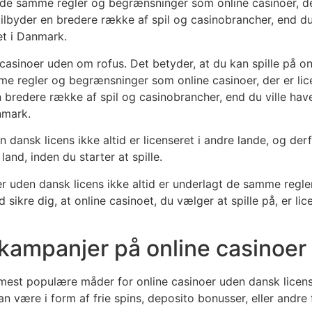
t de samme regler og begrænsninger som online casinoer, der
 tilbyder en bredere række af spil og casinobrancher, end d
et i Danmark.
 casinoer uden om rofus. Det betyder, at du kan spille på onl
e regler og begrænsninger som online casinoer, der er lic
 en bredere række af spil og casinobrancher, end du ville ha
nmark.
 dansk licens ikke altid er licenseret i andre lande, og derfo
land, inden du starter at spille.
oer uden dansk licens ikke altid er underlagt de samme reg
 sikre dig, at online casinoet, du vælger at spille på, er lic
kampanjer på online casinoer
est populære måder for online casinoer uden dansk licens a
 være i form af frie spins, deposito bonusser, eller andre 