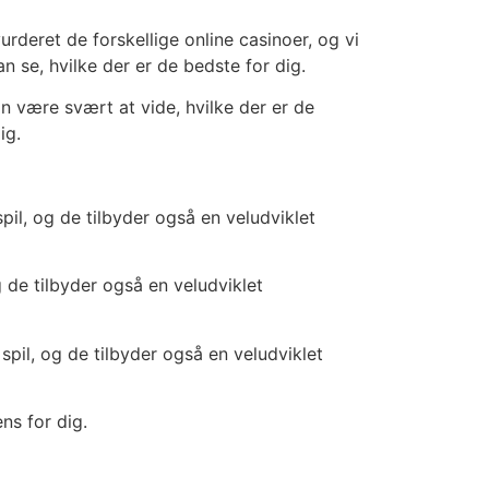
urderet de forskellige online casinoer, og vi
an se, hvilke der er de bedste for dig.
kan være svært at vide, hvilke der er de
ig.
pil, og de tilbyder også en veludviklet
g de tilbyder også en veludviklet
spil, og de tilbyder også en veludviklet
ns for dig.