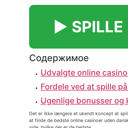
▶️ SPILLE
Содержимое
Udvalgte online casino
Fordele ved at spille p
Ugenlige bonusser og 
Det er ikke længere et ukendt koncept at spill
at finde de bedste online casinoer uden dansk 
vide, hvilke der er de bedste.