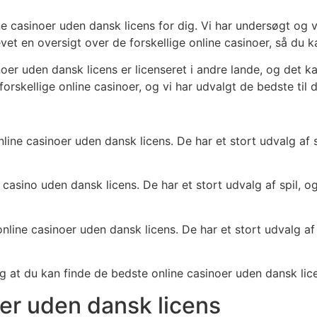
ne casinoer uden dansk licens for dig. Vi har undersøgt og v
vet en oversigt over de forskellige online casinoer, så du k
inoer uden dansk licens er licenseret i andre lande, og det 
rskellige online casinoer, og vi har udvalgt de bedste til d
line casinoer uden dansk licens. De har et stort udvalg af s
casino uden dansk licens. De har et stort udvalg af spil, o
line casinoer uden dansk licens. De har et stort udvalg af 
og at du kan finde de bedste online casinoer uden dansk lice
er uden dansk licens