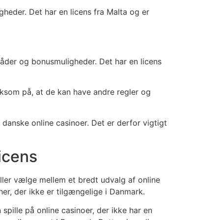
heder. Det har en licens fra Malta og er
måder og bonusmuligheder. Det har en licens
rksom på, at de kan have andre regler og
 danske online casinoer. Det er derfor vigtigt
licens
iller vælge mellem et bredt udvalg af online
her, der ikke er tilgængelige i Danmark.
spille på online casinoer, der ikke har en