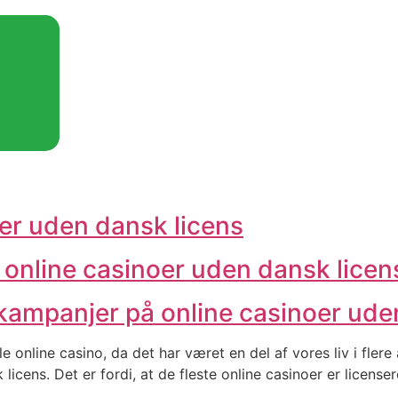
er uden dansk licens
å online casinoer uden dansk licen
kampanjer på online casinoer ude
e online casino, da det har været en del af vores liv i fler
licens. Det er fordi, at de fleste online casinoer er licens