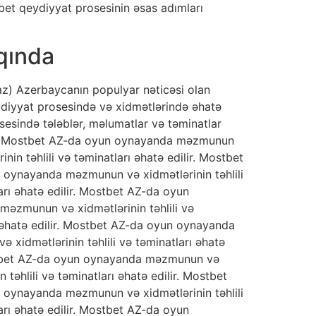
bet qeydiyyat prosesinin əsas adımları
qında
z) Azerbaycanın populyar nəticəsi olan
eydiyyat prosesində və xidmətlərində əhatə
esində tələblər, məlumatlar və təminatlar
ilir. Mostbet AZ-da oyun oynayanda məzmunun
in təhlili və təminatları əhatə edilir. Mostbet
n oynayanda məzmunun və xidmətlərinin təhlili
arı əhatə edilir. Mostbet AZ-da oyun
məzmunun və xidmətlərinin təhlili və
ı əhatə edilir. Mostbet AZ-da oyun oynayanda
xidmətlərinin təhlili və təminatları əhatə
Mostbet AZ-da oyun oynayanda məzmunun və
təhlili və təminatları əhatə edilir. Mostbet
n oynayanda məzmunun və xidmətlərinin təhlili
arı əhatə edilir. Mostbet AZ-da oyun