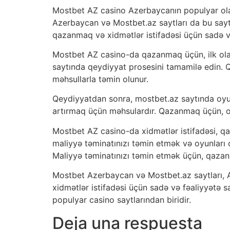
Mostbet AZ casino Azerbaycanın populyar olan 
Azerbaycan və Mostbet.az saytları da bu saytın
qazanmaq və xidmətlər istifadəsi üçün sadə və
Mostbet AZ casino-da qazanmaq üçün, ilk ola
saytında qeydiyyat prosesini tamamilə edin. Q
məhsullarla təmin olunur.
Qeydiyyatdan sonra, mostbet.az saytında oyun
artırmaq üçün məhsulardır. Qazanmaq üçün, oy
Mostbet AZ casino-da xidmətlər istifadəsi, q
maliyyə təminatınızı təmin etmək və oyunları 
Maliyyə təminatınızı təmin etmək üçün, qazanc
Mostbet Azerbaycan və Mostbet.az saytları, A
xidmətlər istifadəsi üçün sadə və fəaliyyətə 
populyar casino saytlarından biridir.
Deja una respuesta