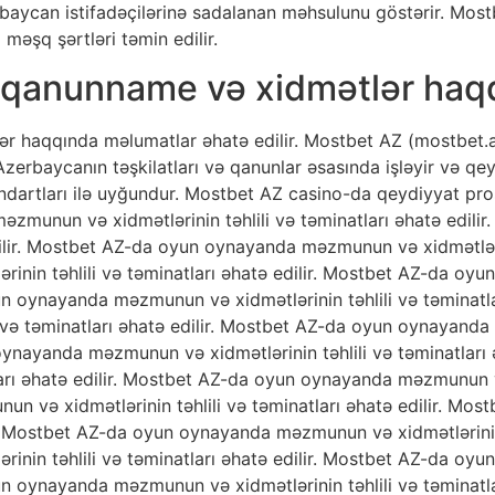
baycan istifadəçilərinə sadalanan məhsulunu göstərir. Most
 məşq şərtləri təmin edilir.
 qanunname və xidmətlər haq
 haqqında məlumatlar əhatə edilir. Mostbet AZ (mostbet.a
Azerbaycanın təşkilatları və qanunlar əsasında işləyir və q
ndartları ilə uyğundur. Mostbet AZ casino-da qeydiyyat pros
məzmunun və xidmətlərinin təhlili və təminatları əhatə ed
edilir. Mostbet AZ-da oyun oynayanda məzmunun və xidmətlərin
in təhlili və təminatları əhatə edilir. Mostbet AZ-da oyu
un oynayanda məzmunun və xidmətlərinin təhlili və təminatl
və təminatları əhatə edilir. Mostbet AZ-da oyun oynayanda 
 oynayanda məzmunun və xidmətlərinin təhlili və təminatlar
arı əhatə edilir. Mostbet AZ-da oyun oynayanda məzmunun və 
un və xidmətlərinin təhlili və təminatları əhatə edilir. 
lir. Mostbet AZ-da oyun oynayanda məzmunun və xidmətlərinin 
in təhlili və təminatları əhatə edilir. Mostbet AZ-da oyu
un oynayanda məzmunun və xidmətlərinin təhlili və təminatl