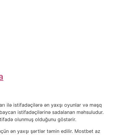
a
ı ilə istifadəçilərə ən yaxşı oyunlar və məşq
ərbaycan istifadəçilərinə sadalanan məhsuludur.
tifadə olunmuş olduğunu göstərir.
çün ən yaxşı şərtlər təmin edilir. Mostbet az