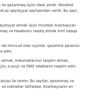
i ilə qazanmaq üçün ideal yerdir. Mostbet
t.az qeydiyyat sayfasından verilir. Bu sayt,
ı qeydiyyat etmək üçün mostbet Azerbaycan
urmaq və hesabınızı təsdiq etmək kimi basqa
o-da mövcud olan oyunlar, qazanma şansınızı
ə edin.
q etmək, məlumatlarınızı təqdim etmək,
çün, e-poçt və SMS tələblərini təqdim edin.
loqu ilə tanınır. Bu saytlar, qazanmaq və
 və xidmətlər istifadəsi, Azerbaycanın en