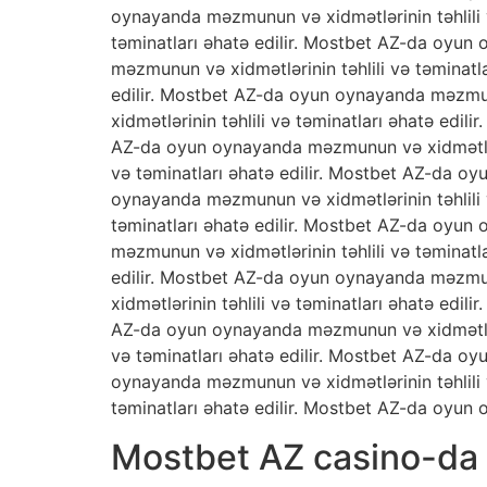
oynayanda məzmunun və xidmətlərinin təhlili 
təminatları əhatə edilir. Mostbet AZ-da oyun
məzmunun və xidmətlərinin təhlili və təminatl
edilir. Mostbet AZ-da oyun oynayanda məzmun
xidmətlərinin təhlili və təminatları əhatə edi
AZ-da oyun oynayanda məzmunun və xidmətlərin
və təminatları əhatə edilir. Mostbet AZ-da oy
oynayanda məzmunun və xidmətlərinin təhlili 
təminatları əhatə edilir. Mostbet AZ-da oyun
məzmunun və xidmətlərinin təhlili və təminatl
edilir. Mostbet AZ-da oyun oynayanda məzmun
xidmətlərinin təhlili və təminatları əhatə edi
AZ-da oyun oynayanda məzmunun və xidmətlərin
və təminatları əhatə edilir. Mostbet AZ-da oy
oynayanda məzmunun və xidmətlərinin təhlili 
təminatları əhatə edilir. Mostbet AZ-da oy
Mostbet AZ casino-da 