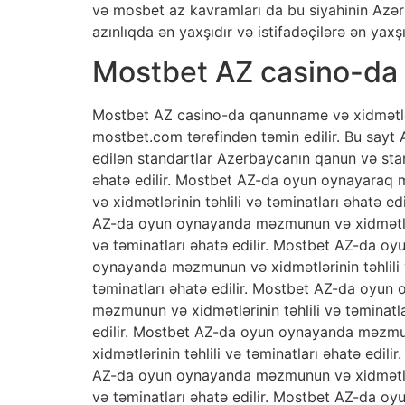
və mosbet az kavramları da bu siyahinin Azər
azınlıqda ən yaxşıdır və istifadəçilərə ən yaxşı
Mostbet AZ casino-da
Mostbet AZ casino-da qanunname və xidmətlər
mostbet.com tərəfindən təmin edilir. Bu sayt 
edilən standartlar Azerbaycanın qanun və sta
əhatə edilir. Mostbet AZ-da oyun oynayaraq 
və xidmətlərinin təhlili və təminatları əhatə 
AZ-da oyun oynayanda məzmunun və xidmətlərin
və təminatları əhatə edilir. Mostbet AZ-da oy
oynayanda məzmunun və xidmətlərinin təhlili 
təminatları əhatə edilir. Mostbet AZ-da oyun
məzmunun və xidmətlərinin təhlili və təminatl
edilir. Mostbet AZ-da oyun oynayanda məzmun
xidmətlərinin təhlili və təminatları əhatə edi
AZ-da oyun oynayanda məzmunun və xidmətlərin
və təminatları əhatə edilir. Mostbet AZ-da oy