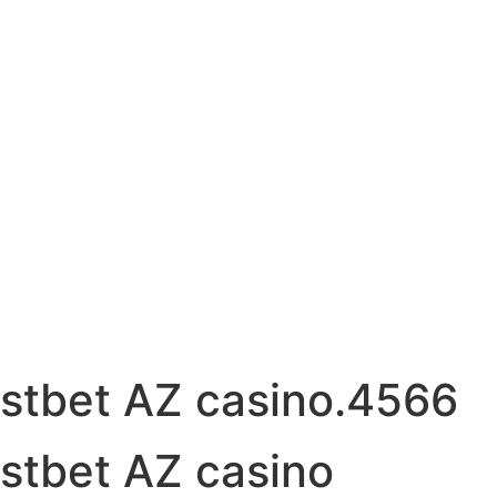
stbet AZ casino.4566
tbet AZ casino