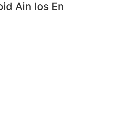
id Ain Ios En