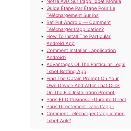
Notre Avis Sur L’app 1xbet Mobile
Guide Étape Par Étape Pour Le
Téléchargement Sur Ios
Bet Put Android — Comment
Télécharger L’application?
How To Install The Particular
Android App
Comment Installer L’application
Android?
Advantages Of The Particular Legal
1xbet Betting App
Find The Obtain Prompt On Your
Own Device And After That Click
On The File Installation Prompt
Paris Et Diffusions» «Durante Direct
Paris Directement Dans L’appli
Comment Télécharger L’application
1xbet Apk?