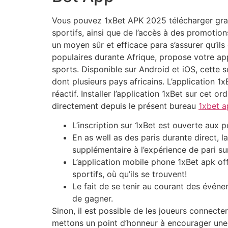
Vous pouvez 1xBet APK 2025 télécharger grat
sportifs, ainsi que de l’accès à des promotions
un moyen sûr et efficace para s’assurer qu’ils 
populaires durante Afrique, propose votre app
sports. Disponible sur Android et iOS, cette 
dont plusieurs pays africains. L’application 1x
réactif. Installer l’application 1xBet sur ce
directement depuis le présent bureau
1xbet 
L’inscription sur 1xBet est ouverte aux
En as well as des paris durante direct, 
supplémentaire à l’expérience de pari su
L’application mobile phone 1xBet apk of
sportifs, où qu’ils se trouvent!
Le fait de se tenir au courant des événe
de gagner.
Sinon, il est possible de les joueurs connecter
mettons un point d’honneur à encourager une 