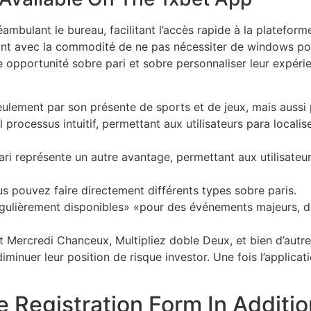
éambulant le bureau, facilitant l’accès rapide à la platefo
nt avec la commodité de ne pas nécessiter de windows pour
 opportunité sobre pari et sobre personnaliser leur expérie
seulement par son présente de sports et de jeux, mais aussi
 processus intuitif, permettant aux utilisateurs para locali
ri représente un autre avantage, permettant aux utilisateurs
ous pouvez faire directement différents types sobre paris.
gulièrement disponibles» «pour des événements majeurs, d
 et Mercredi Chanceux, Multipliez doble Deux, et bien d’autr
diminuer leur position de risque investor. Une fois l’applica
e Registration Form In Additi