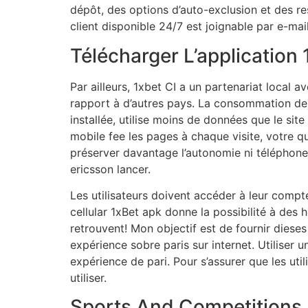
dépôt, des options d’auto-exclusion et des r
client disponible 24/7 est joignable par e-mai
Télécharger L’application
Par ailleurs, 1xbet CI a un partenariat loca
rapport à d’autres pays. La consommation de d
installée, utilise moins de données que le si
mobile fee les pages à chaque visite, votre q
préserver davantage l’autonomie ni téléphone. 
ericsson lancer.
Les utilisateurs doivent accéder à leur compte
cellular 1xBet apk donne la possibilité à des
retrouvent! Mon objectif est de fournir dieses
expérience sobre paris sur internet. Utiliser 
expérience de pari. Pour s’assurer que les ut
utiliser.
Sports And Competitions 