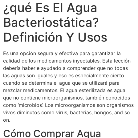
¿qué Es El Agua
Bacteriostática?
Definición Y Usos
Es una opción segura y efectiva para garantizar la
calidad de los medicamentos inyectables. Esta lección
debería haberle ayudado a comprender que no todas
las aguas son iguales y eso es especialmente cierto
cuando se determina el agua que se utilizará para
mezclar medicamentos. El agua esterilizada es agua
que no contiene microorganismos, también conocidos
como ‘microbios’. Los microorganismos son organismos
vivos diminutos como virus, bacterias, hongos, and so
on.
Cómo Comprar Agua