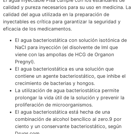
calidad y pureza necesarios para su uso en medicina. La
calidad del agua utilizada en la preparación de
inyectables es crítica para garantizar la seguridad y
eficacia de los medicamentos.
El agua bacteriostática con solución isotónica de
NaCI para inyección (el disolvente de lml que
viene con las ampollas de HCG de Organon
Pregnyl).
El agua bacteriostática es una solución que
contiene un agente bacteriostático, que inhibe el
crecimiento de bacterias y hongos.
La utilización de agua bacteriostática permite
prolongar la vida útil de la solución y prevenir la
proliferación de microorganismos.
El agua bacteriostática está hecha de una
combinación de alcohol bencílico al zero.9 por
ciento y un conservante bacteriostático, según
Drugs.com.