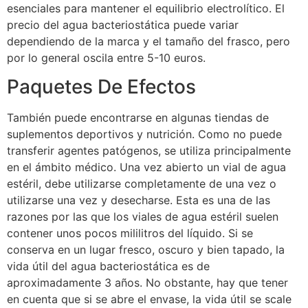
esenciales para mantener el equilibrio electrolítico. El
precio del agua bacteriostática puede variar
dependiendo de la marca y el tamaño del frasco, pero
por lo general oscila entre 5-10 euros.
Paquetes De Efectos
También puede encontrarse en algunas tiendas de
suplementos deportivos y nutrición. Como no puede
transferir agentes patógenos, se utiliza principalmente
en el ámbito médico. Una vez abierto un vial de agua
estéril, debe utilizarse completamente de una vez o
utilizarse una vez y desecharse. Esta es una de las
razones por las que los viales de agua estéril suelen
contener unos pocos mililitros del líquido. Si se
conserva en un lugar fresco, oscuro y bien tapado, la
vida útil del agua bacteriostática es de
aproximadamente 3 años. No obstante, hay que tener
en cuenta que si se abre el envase, la vida útil se scale