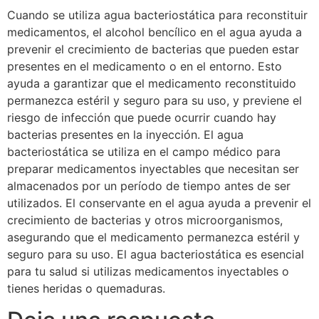
Cuando se utiliza agua bacteriostática para reconstituir
medicamentos, el alcohol bencílico en el agua ayuda a
prevenir el crecimiento de bacterias que pueden estar
presentes en el medicamento o en el entorno. Esto
ayuda a garantizar que el medicamento reconstituido
permanezca estéril y seguro para su uso, y previene el
riesgo de infección que puede ocurrir cuando hay
bacterias presentes en la inyección. El agua
bacteriostática se utiliza en el campo médico para
preparar medicamentos inyectables que necesitan ser
almacenados por un período de tiempo antes de ser
utilizados. El conservante en el agua ayuda a prevenir el
crecimiento de bacterias y otros microorganismos,
asegurando que el medicamento permanezca estéril y
seguro para su uso. El agua bacteriostática es esencial
para tu salud si utilizas medicamentos inyectables o
tienes heridas o quemaduras.