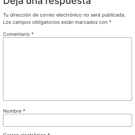
Deja una respuesta
Tu dirección de correo electrónico no será publicada.
Los campos obligatorios están marcados con
*
Comentario
*
Nombre
*
Correo electrónico
*