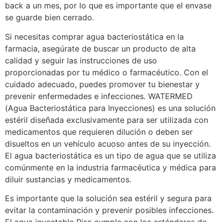
back a un mes, por lo que es importante que el envase
se guarde bien cerrado.
Si necesitas comprar agua bacteriostática en la
farmacia, asegúrate de buscar un producto de alta
calidad y seguir las instrucciones de uso
proporcionadas por tu médico o farmacéutico. Con el
cuidado adecuado, puedes promover tu bienestar y
prevenir enfermedades e infecciones. WATERMED
(Agua Bacteriostática para Inyecciones) es una solución
estéril diseñada exclusivamente para ser utilizada con
medicamentos que requieren dilución o deben ser
disueltos en un vehículo acuoso antes de su inyección.
El agua bacteriostática es un tipo de agua que se utiliza
comúnmente en la industria farmacéutica y médica para
diluir sustancias y medicamentos.
Es importante que la solución sea estéril y segura para
evitar la contaminación y prevenir posibles infecciones.
El agua inyectable Pisa cumple con los estándares de