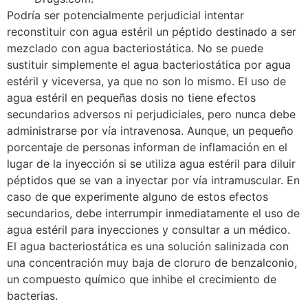
Podría ser potencialmente perjudicial intentar
reconstituir con agua estéril un péptido destinado a ser
mezclado con agua bacteriostática. No se puede
sustituir simplemente el agua bacteriostática por agua
estéril y viceversa, ya que no son lo mismo. El uso de
agua estéril en pequeñas dosis no tiene efectos
secundarios adversos ni perjudiciales, pero nunca debe
administrarse por vía intravenosa. Aunque, un pequeño
porcentaje de personas informan de inflamación en el
lugar de la inyección si se utiliza agua estéril para diluir
péptidos que se van a inyectar por vía intramuscular. En
caso de que experimente alguno de estos efectos
secundarios, debe interrumpir inmediatamente el uso de
agua estéril para inyecciones y consultar a un médico.
El agua bacteriostática es una solución salinizada con
una concentración muy baja de cloruro de benzalconio,
un compuesto químico que inhibe el crecimiento de
bacterias.