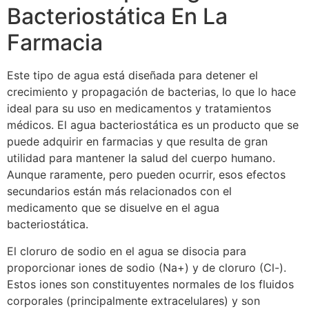
Bacteriostática En La
Farmacia
Este tipo de agua está diseñada para detener el
crecimiento y propagación de bacterias, lo que lo hace
ideal para su uso en medicamentos y tratamientos
médicos. El agua bacteriostática es un producto que se
puede adquirir en farmacias y que resulta de gran
utilidad para mantener la salud del cuerpo humano.
Aunque raramente, pero pueden ocurrir, esos efectos
secundarios están más relacionados con el
medicamento que se disuelve en el agua
bacteriostática.
El cloruro de sodio en el agua se disocia para
proporcionar iones de sodio (Na+) y de cloruro (Cl-).
Estos iones son constituyentes normales de los fluidos
corporales (principalmente extracelulares) y son