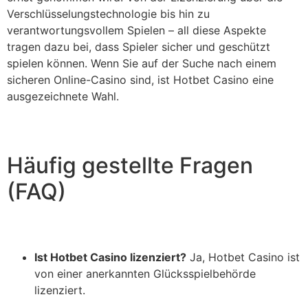
Verschlüsselungstechnologie bis hin zu
verantwortungsvollem Spielen – all diese Aspekte
tragen dazu bei, dass Spieler sicher und geschützt
spielen können. Wenn Sie auf der Suche nach einem
sicheren Online-Casino sind, ist Hotbet Casino eine
ausgezeichnete Wahl.
Häufig gestellte Fragen
(FAQ)
Ist Hotbet Casino lizenziert?
Ja, Hotbet Casino ist
von einer anerkannten Glücksspielbehörde
lizenziert.