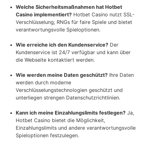
Welche Sicherheitsmaßnahmen hat Hotbet
Casino implementiert?
Hotbet Casino nutzt SSL-
Verschlüsselung, RNGs für faire Spiele und bietet
verantwortungsvolle Spieloptionen.
Wie erreiche ich den Kundenservice?
Der
Kundenservice ist 24/7 verfügbar und kann über
die Webseite kontaktiert werden.
Wie werden meine Daten geschützt?
Ihre Daten
werden durch moderne
Verschlüsselungstechnologien geschützt und
unterliegen strengen Datenschutzrichtlinien.
Kann ich meine Einzahlungslimits festlegen?
Ja,
Hotbet Casino bietet die Möglichkeit,
Einzahlungslimits und andere verantwortungsvolle
Spieloptionen festzulegen.