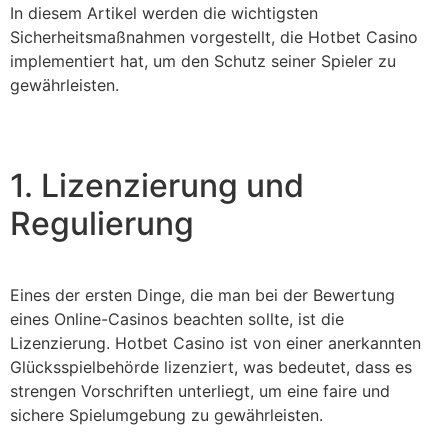
In diesem Artikel werden die wichtigsten
Sicherheitsmaßnahmen vorgestellt, die Hotbet Casino
implementiert hat, um den Schutz seiner Spieler zu
gewährleisten.
1. Lizenzierung und
Regulierung
Eines der ersten Dinge, die man bei der Bewertung
eines Online-Casinos beachten sollte, ist die
Lizenzierung. Hotbet Casino ist von einer anerkannten
Glücksspielbehörde lizenziert, was bedeutet, dass es
strengen Vorschriften unterliegt, um eine faire und
sichere Spielumgebung zu gewährleisten.