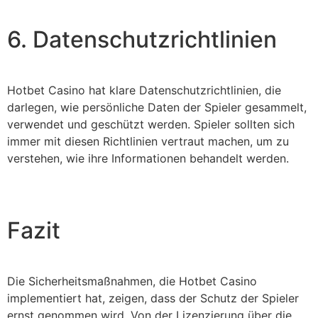
6. Datenschutzrichtlinien
Hotbet Casino hat klare Datenschutzrichtlinien, die
darlegen, wie persönliche Daten der Spieler gesammelt,
verwendet und geschützt werden. Spieler sollten sich
immer mit diesen Richtlinien vertraut machen, um zu
verstehen, wie ihre Informationen behandelt werden.
Fazit
Die Sicherheitsmaßnahmen, die Hotbet Casino
implementiert hat, zeigen, dass der Schutz der Spieler
ernst genommen wird. Von der Lizenzierung über die