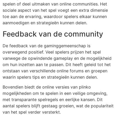
spelen of deel uitmaken van online communities. Het
sociale aspect van het spel voegt een extra dimensie
toe aan de ervaring, waardoor spelers elkaar kunnen
aanmoedigen en strategieën kunnen delen.
Feedback van de community
De feedback van de gaminggemeenschap is
overwegend positief. Veel spelers prijzen het spel
vanwege de opwindende gameplay en de mogelijkheid
om hun inzetten aan te passen. Dit heeft geleid tot het
ontstaan van verschillende online forums en groepen
waarin spelers tips en strategieën kunnen delen.
Bovendien biedt de online versies van plinko
mogelijkheden om te spelen in een veilige omgeving,
met transparante spelregels en eerlijke kansen. Dit
aantal spelers blijft gestaag groeien, wat de populariteit
van het spel verder versterkt.