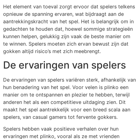
Het element van toeval zorgt ervoor dat spelers telkens
opnieuw de spanning ervaren, wat bijdraagt aan de
aantrekkingskracht van het spel. Het is belangrijk om in
gedachten te houden dat, hoewel sommige strategieën
kunnen helpen, gelukkig zijn vaak de beste manier om
te winnen. Spelers moeten zich ervan bewust zijn dat
gokken altijd risico’s met zich meebrengt.
De ervaringen van spelers
De ervaringen van spelers variëren sterk, afhankelijk van
hun benadering van het spel. Voor velen is plinko een
manier om te ontspannen en plezier te hebben, terwijl
anderen het als een competitieve uitdaging zien. Dit
maakt het spel aantrekkelijk voor een breed scala aan
spelers, van casual gamers tot fervente gokkers.
Spelers hebben vaak positieve verhalen over hun
ervaringen met plinko, vooral als ze met vrienden