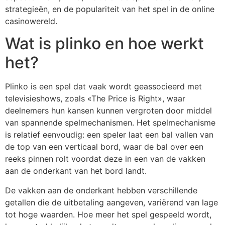
strategieën, en de populariteit van het spel in de online
casinowereld.
Wat is plinko en hoe werkt
het?
Plinko is een spel dat vaak wordt geassocieerd met
televisieshows, zoals «The Price is Right», waar
deelnemers hun kansen kunnen vergroten door middel
van spannende spelmechanismen. Het spelmechanisme
is relatief eenvoudig: een speler laat een bal vallen van
de top van een verticaal bord, waar de bal over een
reeks pinnen rolt voordat deze in een van de vakken
aan de onderkant van het bord landt.
De vakken aan de onderkant hebben verschillende
getallen die de uitbetaling aangeven, variërend van lage
tot hoge waarden. Hoe meer het spel gespeeld wordt,