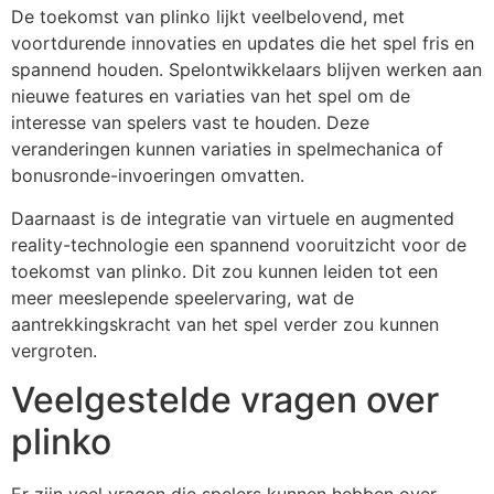
De toekomst van plinko lijkt veelbelovend, met
voortdurende innovaties en updates die het spel fris en
spannend houden. Spelontwikkelaars blijven werken aan
nieuwe features en variaties van het spel om de
interesse van spelers vast te houden. Deze
veranderingen kunnen variaties in spelmechanica of
bonusronde-invoeringen omvatten.
Daarnaast is de integratie van virtuele en augmented
reality-technologie een spannend vooruitzicht voor de
toekomst van plinko. Dit zou kunnen leiden tot een
meer meeslepende speelervaring, wat de
aantrekkingskracht van het spel verder zou kunnen
vergroten.
Veelgestelde vragen over
plinko