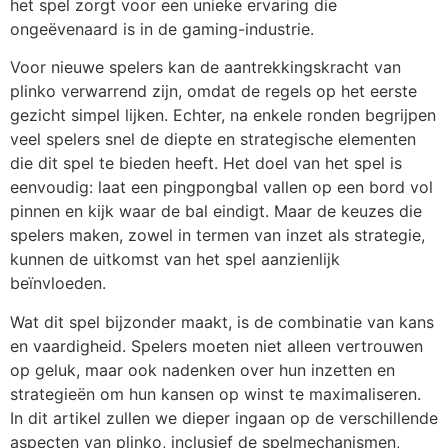
het spel zorgt voor een unieke ervaring die
ongeëvenaard is in de gaming-industrie.
Voor nieuwe spelers kan de aantrekkingskracht van
plinko verwarrend zijn, omdat de regels op het eerste
gezicht simpel lijken. Echter, na enkele ronden begrijpen
veel spelers snel de diepte en strategische elementen
die dit spel te bieden heeft. Het doel van het spel is
eenvoudig: laat een pingpongbal vallen op een bord vol
pinnen en kijk waar de bal eindigt. Maar de keuzes die
spelers maken, zowel in termen van inzet als strategie,
kunnen de uitkomst van het spel aanzienlijk
beïnvloeden.
Wat dit spel bijzonder maakt, is de combinatie van kans
en vaardigheid. Spelers moeten niet alleen vertrouwen
op geluk, maar ook nadenken over hun inzetten en
strategieën om hun kansen op winst te maximaliseren.
In dit artikel zullen we dieper ingaan op de verschillende
aspecten van plinko, inclusief de spelmechanismen,