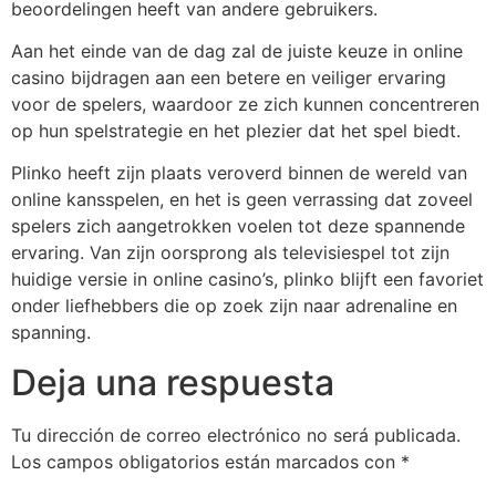
beoordelingen heeft van andere gebruikers.
Aan het einde van de dag zal de juiste keuze in online
casino bijdragen aan een betere en veiliger ervaring
voor de spelers, waardoor ze zich kunnen concentreren
op hun spelstrategie en het plezier dat het spel biedt.
Plinko heeft zijn plaats veroverd binnen de wereld van
online kansspelen, en het is geen verrassing dat zoveel
spelers zich aangetrokken voelen tot deze spannende
ervaring. Van zijn oorsprong als televisiespel tot zijn
huidige versie in online casino’s, plinko blijft een favoriet
onder liefhebbers die op zoek zijn naar adrenaline en
spanning.
Deja una respuesta
Tu dirección de correo electrónico no será publicada.
Los campos obligatorios están marcados con
*