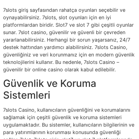
7slots giriş sayfasından rahatça oyunları seçebilir ve
oynayabilirsiniz. 7slots, slot oyunları için en iyi
platformlardan biridir. Slot7 ve slot 7 gibi çeşitli oyunlar
sunar. 7slot casino, güvenilir ve güvenli bir çevreden
yararlanabilirsiniz. Herhangi bir sorun yaşarsanız, 24/7
destek hattından yardımcı alabilirsiniz. 7slots Casino,
güvenliğiniz ve veri korunmanız için en modern güvenlik
teknolojilerini kullanır. Bu nedenle, 7slots Casino –
güvenilir bir online casino olarak kabul edilebilir.
Güvenlik ve Koruma
Sistemleri
7slots Casino, kullanıcıların güvenliğini ve korumalarını
sağlamak için çeşitli güvenlik ve koruma sistemleri
uygulamaktadır. Bu sistemler, kullanıcıların bilgilerinin ve
para yatırımlarının korunması konusunda güvenliği