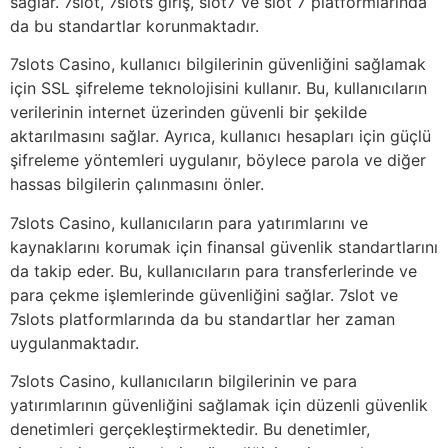
sağlar. 7slot, 7slots giriş, slot7 ve slot 7 platformlarında
da bu standartlar korunmaktadır.
7slots Casino, kullanıcı bilgilerinin güvenliğini sağlamak
için SSL şifreleme teknolojisini kullanır. Bu, kullanıcıların
verilerinin internet üzerinden güvenli bir şekilde
aktarılmasını sağlar. Ayrıca, kullanıcı hesapları için güçlü
şifreleme yöntemleri uygulanır, böylece parola ve diğer
hassas bilgilerin çalınmasını önler.
7slots Casino, kullanıcıların para yatırımlarını ve
kaynaklarını korumak için finansal güvenlik standartlarını
da takip eder. Bu, kullanıcıların para transferlerinde ve
para çekme işlemlerinde güvenliğini sağlar. 7slot ve
7slots platformlarında da bu standartlar her zaman
uygulanmaktadır.
7slots Casino, kullanıcıların bilgilerinin ve para
yatırımlarının güvenliğini sağlamak için düzenli güvenlik
denetimleri gerçekleştirmektedir. Bu denetimler,