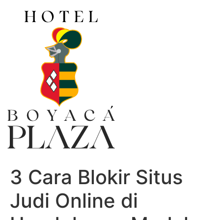
Ir
al
contenido
3 Cara Blokir Situs
Judi Online di