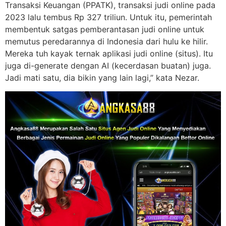
Transaksi Keuangan (PPATK), transaksi judi online pada
2023 lalu tembus Rp 327 triliun. Untuk itu, pemerintah
membentuk satgas pemberantasan judi online untuk
memutus peredarannya di Indonesia dari hulu ke hilir.
Mereka tuh kayak ternak aplikasi judi online (situs). Itu
juga di-generate dengan AI (kecerdasan buatan) juga.
Jadi mati satu, dia bikin yang lain lagi,” kata Nezar.