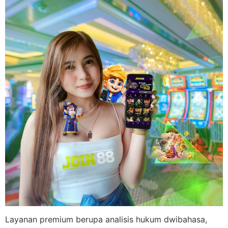
Layanan premium berupa analisis hukum dwibahasa,