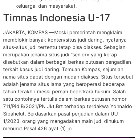
keluarga, dan masyarakat.
Timnas Indonesia U-17
JAKARTA, KOMPAS —Meski pemerintah mengklaim
memblokir banyak konten/situs judi daring, nyatanya
situs-situs judi tertentu tetap bisa diakses. Sebagian
merupakan jenama situs judi ”senior» yang kerap
disebutkan dalam berbagai berkas putusan pengadilan
terkait kasus judi daring. Temuan Kompas, sejumlah
nama situs dapat dengan mudah diakses. Situs tersebut
adalah jenama situs lama yang beroperasi beberapa
tahun terakhir meski pernah beperkara hukum. Salah
satu contohnya tertulis dalam berkas putusan nomor
711/Pid.B/2021/PN Jkt.Brt terhadap terdakwa Yonnaldo
Sipahelut. Berdasarkan pasal perjudian dalam UU
1/2023, orang yang mengadakan main judi dihukum
menurut Pasal 426 ayat (1) jo.