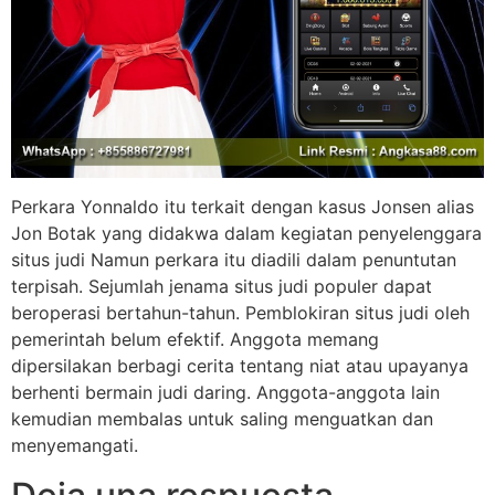
Perkara Yonnaldo itu terkait dengan kasus Jonsen alias
Jon Botak yang didakwa dalam kegiatan penyelenggara
situs judi Namun perkara itu diadili dalam penuntutan
terpisah. Sejumlah jenama situs judi populer dapat
beroperasi bertahun-tahun. Pemblokiran situs judi oleh
pemerintah belum efektif. Anggota memang
dipersilakan berbagi cerita tentang niat atau upayanya
berhenti bermain judi daring. Anggota-anggota lain
kemudian membalas untuk saling menguatkan dan
menyemangati.