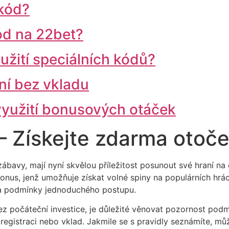
kód?
ód na 22bet?
užití speciálních kódů?
ní bez vkladu
 využití bonusových otáček
 Získejte zdarma otoče
zábavy, mají nyní skvělou příležitost posunout své hraní na
onus, jenž umožňuje získat volné spiny na populárních hrác
a podmínky jednoduchého postupu.
 bez počáteční investice, je důležité věnovat pozornost po
 registraci nebo vklad. Jakmile se s pravidly seznámíte, m