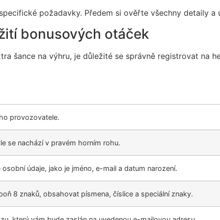
pecifické požadavky. Předem si ověřte všechny detaily a uži
užití bonusových otáček
xtra šance na výhru, je důležité se správně registrovat na 
ího provozovatele.
ykle se nachází v pravém horním rohu.
é osobní údaje, jako je jméno, e-mail a datum narození.
spoň 8 znaků, obsahovat písmena, číslice a speciální znaky.
kazu, který vám bude zaslán na uvedenou e-mailovou adresu.