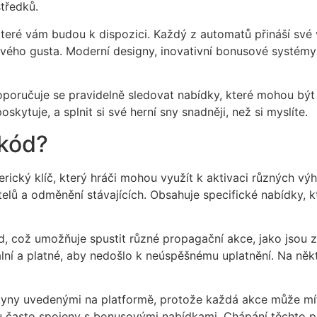
středků.
eré vám budou k dispozici. Každý z automatů přináší své v
 svého gusta. Moderní designy, inovativní bonusové systém
doporučuje se pravidelně sledovat nabídky, které mohou b
kytuje, a splnit si své herní sny snadněji, než si myslíte.
 kód?
rický klíč, který hráči mohou využít k aktivaci různých v
telů a odměnění stávajících. Obsahuje specifické nabídky, kt
ód, což umožňuje spustit různé propagační akce, jako jsou 
ální a platné, aby nedošlo k neúspěšnému uplatnění. Na ně
okyny uvedenými na platformě, protože každá akce může mít
 často spojeny s bonusovými nabídkami. Chápání těchto pr