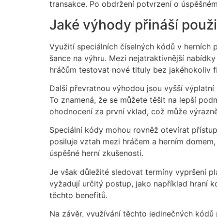
transakce. Po obdržení potvrzení o úspěšném
Jaké výhody přináší použi
Využití speciálních číselných kódů v herních
šance na výhru. Mezi nejatraktivnější nabídky
hráčům testovat nové tituly bez jakéhokoliv fi
Další převratnou výhodou jsou vyšší výplatní
To znamená, že se můžete těšit na lepší podm
ohodnocení za první vklad, což může výrazně 
Speciální kódy mohou rovněž otevírat příst
posiluje vztah mezi hráčem a herním domem, c
úspěšné herní zkušenosti.
Je však důležité sledovat termíny vypršení p
vyžadují určitý postup, jako například hraní 
těchto benefitů.
Na závěr, využívání těchto jedinečných kódů 