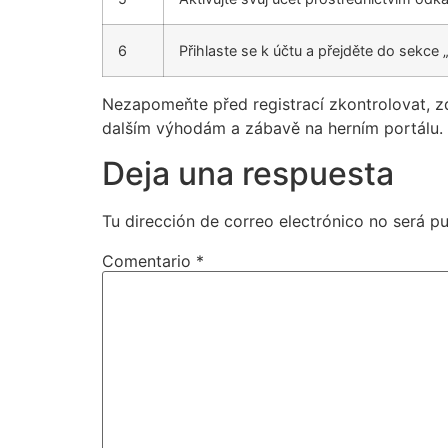
6
Přihlaste se k účtu a přejděte do sekce
Nezapomeňte před registrací zkontrolovat, z
dalším výhodám a zábavě na herním portálu.
Deja una respuesta
Tu dirección de correo electrónico no será pu
Comentario
*