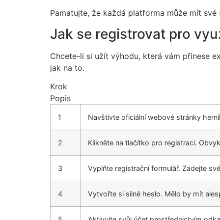
Pamatujte, že každá platforma může mít své s
Jak se registrovat pro vy
Chcete-li si užít výhodu, která vám přinese e
jak na to.
Krok
Popis
1
Navštivte oficiální webové stránky hern
2
Klikněte na tlačítko pro registraci. Obv
3
Vyplňte registrační formulář. Zadejte sv
4
Vytvořte si silné heslo. Mělo by mít ale
5
Aktivujte svůj účet prostřednictvím od