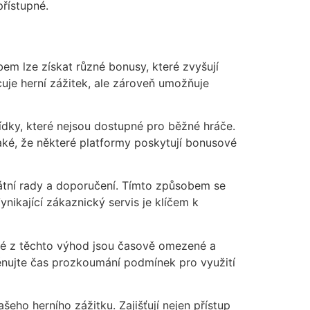
řístupné.
em lze získat různé bonusy, které zvyšují
cuje herní zážitek, ale zároveň umožňuje
ídky, které nejsou dostupné pro běžné hráče.
aké, že některé platformy poskytují bonusové
átní rady a doporučení. Tímto způsobem se
ikající zákaznický servis je klíčem k
nohé z těchto výhod jsou časově omezené a
 věnujte čas prozkoumání podmínek pro využití
ho herního zážitku. Zajišťují nejen přístup