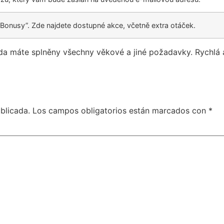
 „Bonusy”. Zde najdete dostupné akce, včetně extra otáček.
da máte splněny všechny věkové a jiné požadavky. Rychlá 
blicada.
Los campos obligatorios están marcados con
*