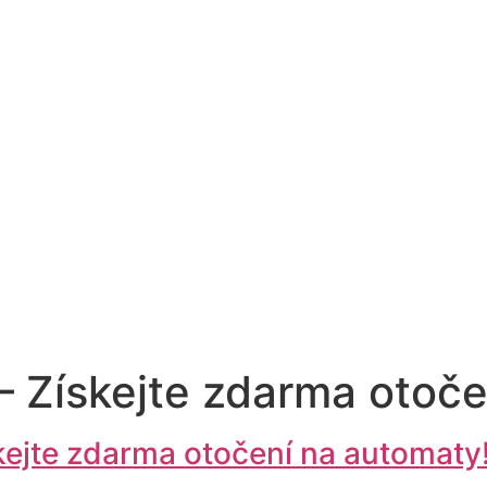
 Získejte zdarma otoče
kejte zdarma otočení na automaty