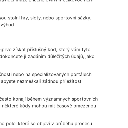
u stolní hry, sloty, nebo sportovní sázky.
 výhod.
jprve získat příslušný kód, který vám tyto
 dokončete ji zadáním důležitých údajů, jako
čnosti nebo na specializovaných portálech
 abyste nezmeškali žádnou příležitost.
e často konají během významných sportovních
, že některé kódy mohou mít časově omezenou
ého pole, které se objeví v průběhu procesu