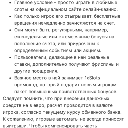
Главное условие – просто играть в любимые
слоты на официальном сайте онлайн-казино.
Как только игрок его отыгрывает, бесплатные
вращения немедленно зачисляются на счет.
Они могут быть регулярными, например,
еженедельные или ежемесячные бонусы на
пополнение счета, или приурочены к
определенным событиям или акциям.
Пользователи, делающие в ней реальные
ставки, дополнительно получают фриспины и
другие поощрения.
Важное место в ней занимает 1xSlots
промокод, который подарит новым игрокам
пакет повышенных приветственных бонусов.
Следует помнить, что при внесении денежных
средств не в евро, расчет проводится в валюте
игрока, согласно текущему курсу обменного банка.
К сожалению, игровые автоматы не всегда приносят
выигрыши. Чтобы компенсировать часть