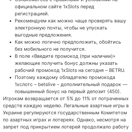
официальном сайте 1xSlots перед
регистрацией.
Рекомендуем как можно чаще проверять вашу
электронную почты, чтобы не упускать
выгодные предложения.
Как можно логично предположить, обойтись
без мобильного не получится.
В поле «Введите промокод (при наличии)»
желающие получить бонус должны указать
рабочий промокод 1xSlots на сегодня – BETRU.
Поэтому каждому обладателю промокода
1хслотс – betslive – дополнительный подарок —
повышенный бонус на первый депозит (450).
Игрокам возвращается от 5% до 11% от потраченных
средств каждую неделю. Легальные азартные игры в
Украине регулируются государственным Комитетом
по азартных играх и лотереях. Однако, несмотря на
запрет под прикрытием лотерей продолжало работу