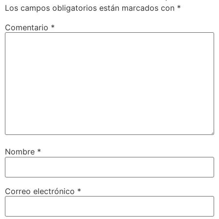
Los campos obligatorios están marcados con
*
Comentario
*
Nombre
*
Correo electrónico
*