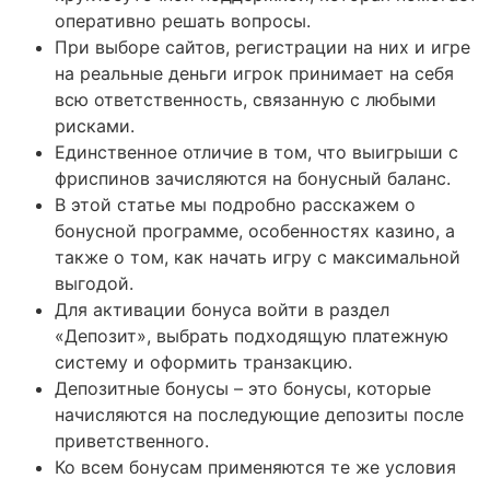
оперативно решать вопросы.
При выборе сайтов, регистрации на них и игре
на реальные деньги игрок принимает на себя
всю ответственность, связанную с любыми
рисками.
Единственное отличие в том, что выигрыши с
фриспинов зачисляются на бонусный баланс.
В этой статье мы подробно расскажем о
бонусной программе, особенностях казино, а
также о том, как начать игру с максимальной
выгодой.
Для активации бонуса войти в раздел
«Депозит», выбрать подходящую платежную
систему и оформить транзакцию.
Депозитные бонусы – это бонусы, которые
начисляются на последующие депозиты после
приветственного.
Ко всем бонусам применяются те же условия