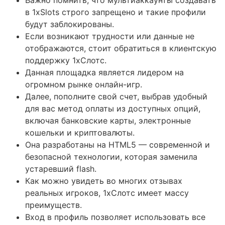
Важно помнить, что мультиаккаунты создавать
в 1xSlots строго запрещено и такие профили
будут заблокированы.
Если возникают трудности или данные не
отображаются, стоит обратиться в клиентскую
поддержку 1хСлотс.
Данная площадка является лидером на
огромном рынке онлайн-игр.
Далее, пополните свой счет, выбрав удобный
для вас метод оплаты из доступных опций,
включая банковские карты, электронные
кошельки и криптовалюты.
Она разработаны на HTML5 — современной и
безопасной технологии, которая заменила
устаревший flash.
Как можно увидеть во многих отзывах
реальных игроков, 1хСлотс имеет массу
преимуществ.
Вход в профиль позволяет использовать все