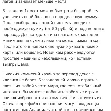
лагов и занимает меньше места.
Благодаря 1х слот можно быстро и без проблем
увеличить свой баланс на определенную сумму.
После выбора платежной системы, введите
необходимую сумму (от 50 рублей) и подтвердите
перевод. Для каждого типа платежных методов
минимальная сумма лимитов может изменяться.
После этого в новом окне нужно указать номер
карты или кошелек. Новичкам рекомендуются
простые машины с небольшими, но частыми
выигрышами.
Никаких комиссий казино за перевод денег с
клиента не берет. Благодаря ей можно играть в
слоты из любой части мира, где есть стабильный
интернет. Вы можете добавить любимые игры в
список избранного и автоматически загрузить их.
Скачать apk-файл приложения могут владельцы
портативных Андроид-устройств на официальном