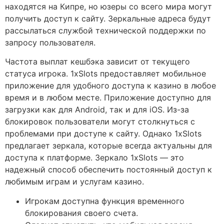
находятся на Кипре, но юзеры со всего мира могут
получить доступ к сайту. Зеркальные адреса будут
рассылаться службой технической поддержки по
запросу пользователя.
Частота выплат кешбэка зависит от текущего
статуса игрока. 1xSlots предоставляет мобильное
приложение для удобного доступа к казино в любое
время и в любом месте. Приложение доступно для
загрузки как для Android, так и для iOS. Из-за
блокировок пользователи могут столкнуться с
проблемами при доступе к сайту. Однако 1xSlots
предлагает зеркала, которые всегда актуальны для
доступа к платформе. Зеркало 1xSlots — это
надежный способ обеспечить постоянный доступ к
любимым играм и услугам казино.
Игрокам доступна функция временного
блокирования своего счета.