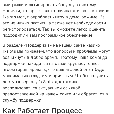
выигрыши и активировать бонусную систему.
Новички, которые только начинают играть в казино
1xslots могут опробовать игру в демо-режиме. За
это не нужно платить, а также нет необходимости
регистрироваться. Так вы сможете легко оценить
подходит ли вам программное обеспечение.
В разделе «Поддержка» на нашем сайте казино
1xslots мы признаем, что вопросы и проблемы могут
возникнуть в любое время. Поэтому наша команда
поддержки находится на связи круглосуточно,
чтобы гарантировать, что ваш игровой опыт будет
максимально гладким и приятным. Чтобы получить
доступ к зеркалу 1xSlots, достаточно
воспользоваться актуальной ссылкой,
предоставленной на нашем сайте или обратиться в
службу поддержки.
Как Работает Процесс