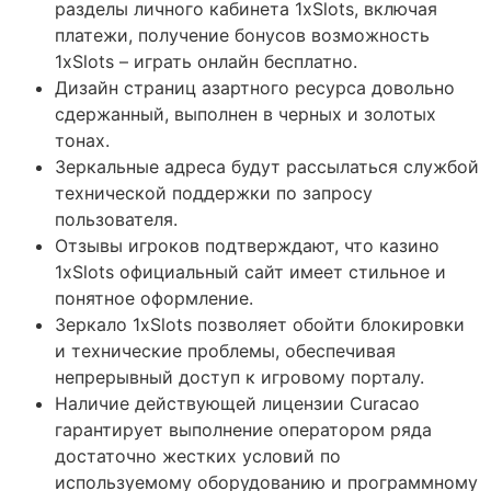
разделы личного кабинета 1xSlots, включая
платежи, получение бонусов возможность
1xSlots – играть онлайн бесплатно.
Дизайн страниц азартного ресурса довольно
сдержанный, выполнен в черных и золотых
тонах.
Зеркальные адреса будут рассылаться службой
технической поддержки по запросу
пользователя.
Отзывы игроков подтверждают, что казино
1xSlots официальный сайт имеет стильное и
понятное оформление.
Зеркало 1xSlots позволяет обойти блокировки
и технические проблемы, обеспечивая
непрерывный доступ к игровому порталу.
Наличие действующей лицензии Curacao
гарантирует выполнение оператором ряда
достаточно жестких условий по
используемому оборудованию и программному