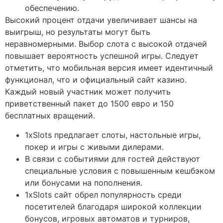
обеспечению.
Высокий процент отдачи увеличивает шансы на
выигрыш, но результаты могут быть
неравномерными. Выбор слота с высокой отдачей
повышает вероятность успешной игры. Следует
отметить, что мобильная версия имеет идентичный
функционал, что и официальный сайт казино.
Каждый новый участник может получить
приветственный пакет до 1500 евро и 150
бесплатных вращений.
1xSlots предлагает слоты, настольные игры,
покер и игры с живыми дилерами.
В связи с событиями для гостей действуют
специальные условия с повышенным кешбэком
или бонусами на пополнения.
1xSlots сайт обрел популярность среди
посетителей благодаря широкой коллекции
бонусов, игровых автоматов и турниров,