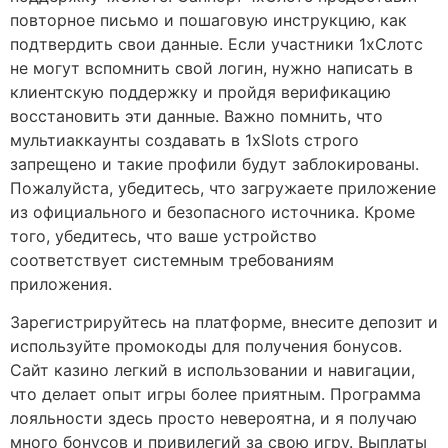
повторное письмо и пошаговую инструкцию, как
подтвердить свои данные. Если участники 1хСлотс
не могут вспомнить свой логин, нужно написать в
клиентскую поддержку и пройдя верификацию
восстановить эти данные. Важно помнить, что
мультиаккаунты создавать в 1xSlots строго
запрещено и такие профили будут заблокированы.
Пожалуйста, убедитесь, что загружаете приложение
из официального и безопасного источника. Кроме
того, убедитесь, что ваше устройство
соответствует системным требованиям
приложения.
Зарегистрируйтесь на платформе, внесите депозит и
используйте промокоды для получения бонусов.
Сайт казино легкий в использовании и навигации,
что делает опыт игры более приятным. Программа
лояльности здесь просто невероятна, и я получаю
много бонусов и привилегий за свою игру. Выплаты