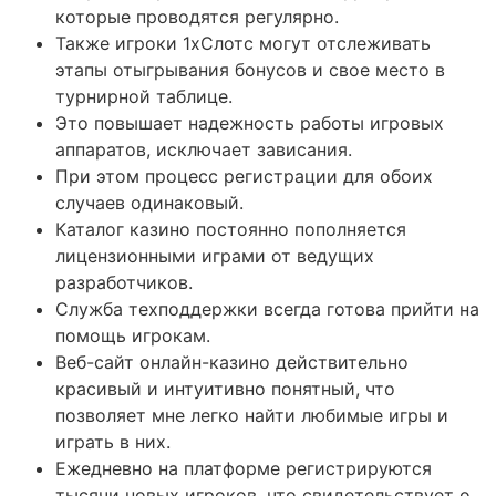
которые проводятся регулярно.
Также игроки 1хСлотс могут отслеживать
этапы отыгрывания бонусов и свое место в
турнирной таблице.
Это повышает надежность работы игровых
аппаратов, исключает зависания.
При этом процесс регистрации для обоих
случаев одинаковый.
Каталог казино постоянно пополняется
лицензионными играми от ведущих
разработчиков.
Служба техподдержки всегда готова прийти на
помощь игрокам.
Веб-сайт онлайн-казино действительно
красивый и интуитивно понятный, что
позволяет мне легко найти любимые игры и
играть в них.
Ежедневно на платформе регистрируются
тысячи новых игроков, что свидетельствует о