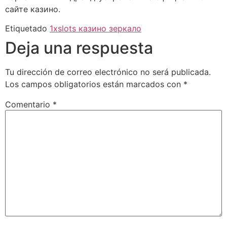
сайте казино.
Etiquetado
1xslots казино зеркало
Deja una respuesta
Tu dirección de correo electrónico no será publicada.
Los campos obligatorios están marcados con
*
Comentario
*