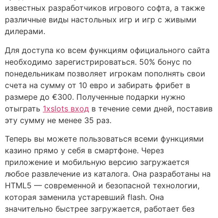
известных разработчиков игрового софта, а также
различные виды настольных игр и игр с живыми
дилерами.
Для доступа ко всем функциям официального сайта
необходимо зарегистрироваться. 50% бонус по
понедельникам позволяет игрокам пополнять свои
счета на сумму от 10 евро и забирать фрибет в
размере до €300. Полученные подарки нужно
отыграть
1xslots вход
в течение семи дней, поставив
эту сумму не менее 35 раз.
Теперь вы можете пользоваться всеми функциями
казино прямо у себя в смартфоне. Через
приложение и мобильную версию загружается
любое развлечение из каталога. Она разработаны на
HTML5 — современной и безопасной технологии,
которая заменила устаревший flash. Она
значительно быстрее загружается, работает без