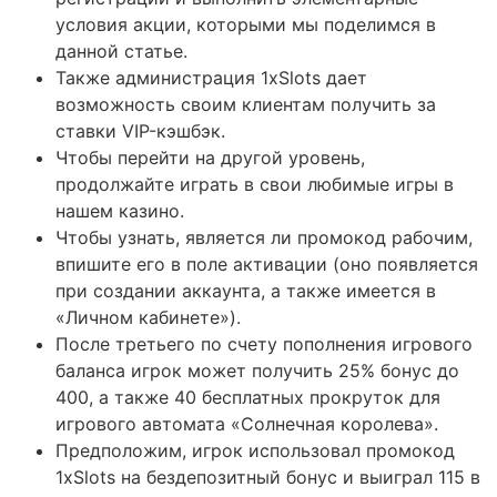
условия акции, которыми мы поделимся в
данной статье.
Также администрация 1xSlots дает
возможность своим клиентам получить за
ставки VIP-кэшбэк.
Чтобы перейти на другой уровень,
продолжайте играть в свои любимые игры в
нашем казино.
Чтобы узнать, является ли промокод рабочим,
впишите его в поле активации (оно появляется
при создании аккаунта, а также имеется в
«Личном кабинете»).
После третьего по счету пополнения игрового
баланса игрок может получить 25% бонус до
400, а также 40 бесплатных прокруток для
игрового автомата «Солнечная королева».
Предположим, игрок использовал промокод
1xSlots на бездепозитный бонус и выиграл 115 в