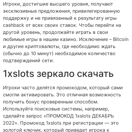
Игроки, достигшие высшего уровня, получают
эксклюзивные предложения, привилегированную
поддержку и не привязанный к результату игры
cashback от всех своих ставок. Чтобы перейти на
другой уровень, продолжайте играть в свои
любимые игры в нашем казино. Исключение – Bitcoin
и другие криптовалюты, где необходимо ждать
(обычно до 10 минут) необходимое количество
подтверждений сети.
1xslots зеркало скачать
Игроки часто делятся промокодом, который сами
смогли активировать. Это отличная возможность
получить бонус проверенным способом.
Используйте поисковые системы, например,
сделайте запрос «ПРОМОКОД 1xslots ДЕКАБРЬ
2022«. Промокод 1xslots при регистрации — это
золотой ключик, который приведет игрока к