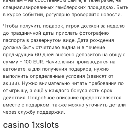
специализированных гемблерских площадках. Быть
в курсе событий, регулярно проверяйте новости.
Чтобы получить подарок, игрок должен за неделю
до праздничной даты прислать фотографию
паспорта в развернутом виде. Дата рождения
должна быть отчетливо видна и в течение
предыдущих 60 дней внесено депозитов на общую
сумму – 100 EUR. Начисления производятся на
автомате, а для получения подарков, нужно
выполнить определенные условия (зависят от
акции). Нужно внимательно читать требования по
отыгрышу, а ещё у каждого бонуса есть срок
действия. Подробное описание предоставляется
вместе с подарком, также можно уточнить детали
через службу поддержки.
casino 1xslots