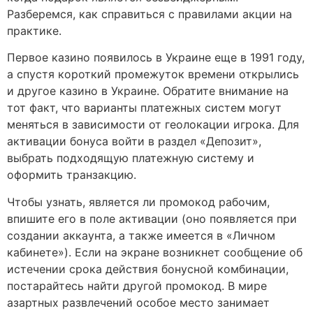
Разберемся, как справиться с правилами акции на
практике.
Первое казино появилось в Украине еще в 1991 году,
а спустя короткий промежуток времени открылись
и другое казино в Украине. Обратите внимание на
тот факт, что варианты платежных систем могут
меняться в зависимости от геолокации игрока. Для
активации бонуса войти в раздел «Депозит»,
выбрать подходящую платежную систему и
оформить транзакцию.
Чтобы узнать, является ли промокод рабочим,
впишите его в поле активации (оно появляется при
создании аккаунта, а также имеется в «Личном
кабинете»). Если на экране возникнет сообщение об
истечении срока действия бонусной комбинации,
постарайтесь найти другой промокод. В мире
азартных развлечений особое место занимает