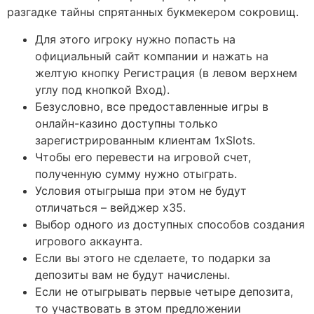
разгадке тайны спрятанных букмекером сокровищ.
Для этого игроку нужно попасть на
официальный сайт компании и нажать на
желтую кнопку Регистрация (в левом верхнем
углу под кнопкой Вход).
Безусловно, все предоставленные игры в
онлайн-казино доступны только
зарегистрированным клиентам 1xSlots.
Чтобы его перевести на игровой счет,
полученную сумму нужно отыграть.
Условия отыгрыша при этом не будут
отличаться – вейджер х35.
Выбор одного из доступных способов создания
игрового аккаунта.
Если вы этого не сделаете, то подарки за
депозиты вам не будут начислены.
Если не отыгрывать первые четыре депозита,
то участвовать в этом предложении