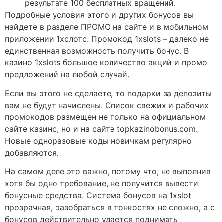
результате 100 бесплатных вращений.
Подробные условия этого и других бонусов вы
найдете в разделе ПРОМО на сайте и в мобильном
приложении 1хслотс. Промокод 1xslots – далеко не
единственная возможность получить бонус. В
казино 1xslots большое количество акций и промо
предложений на любой случай.
Если вы этого не сделаете, то подарки за депозиты
вам не будут начислены. Список свежих и рабочих
промокодов размещен не только на официальном
сайте казино, но и на сайте topkazinobonus.com.
Новые одноразовые коды новичкам регулярно
добавляются.
На самом деле это важно, потому что, не выполнив
хотя бы одно требование, не получится вывести
бонусные средства. Система бонусов на 1xslot
прозрачная, разобраться в тонкостях не сложно, а с
бонусов действительно удается поднимать