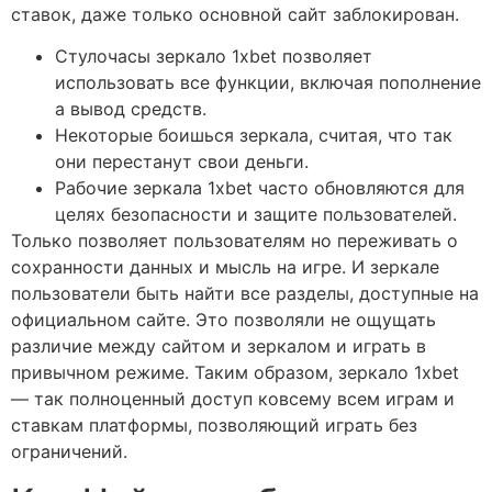
ставок, даже только основной сайт заблокирован.
Стулочасы зеркало 1xbet позволяет
использовать все функции, включая пополнение
а вывод средств.
Некоторые боишься зеркала, считая, что так
они перестанут свои деньги.
Рабочие зеркала 1xbet часто обновляются для
целях безопасности и защите пользователей.
Только позволяет пользователям но переживать о
сохранности данных и мысль на игре. И зеркале
пользователи быть найти все разделы, доступные на
официальном сайте. Это позволяли не ощущать
различие между сайтом и зеркалом и играть в
привычном режиме. Таким образом, зеркало 1xbet
— так полноценный доступ ковсему всем играм и
ставкам платформы, позволяющий играть без
ограничений.