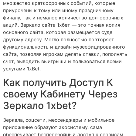
множество краткосрочных событий, которые
приурочены к тому или иному праздничному
финалу, так и немалое количество долгосрочных
акций. Зеркало сайта 1хбет — это точная копия
основного сайта, которая размещается судя
другому адресу. Могло полностью повторяет
функциональность и дизайн музеефицированного
сайта, позволяя игрокам делать ставки, пополнять
счет, выводить выигрыши и пользоваться всеми
услугами 1xBet.
Как получить Доступ К
своему Кабинету Через
Зеркало 1xbet?
Зеркала, соцсети, мессенджеры и мобильное
приложение образуют экосистему, сама
обеспечивает бесперебойный доступ к сервисам