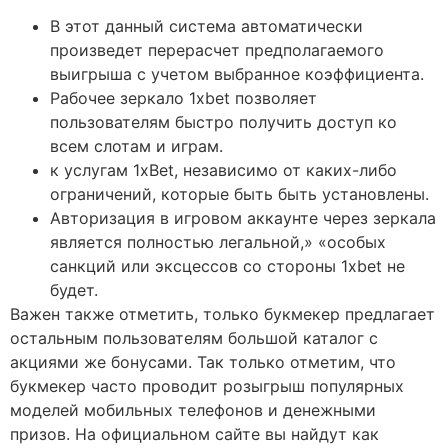
В этот данный система автоматически
произведет перерасчет предполагаемого
выигрыша с учетом выбранное коэффициента.
Рабочее зеркало 1xbet позволяет
пользователям быстро получить доступ ко
всем слотам и играм.
к услугам 1xBet, независимо от каких-либо
ограничений, которые быть быть установлены.
Авторизация в игровом аккаунте через зеркала
является полностью легальной,» «особых
санкций или эксцессов со стороны 1xbet не
будет.
Важен также отметить, только букмекер предлагает
остальным пользователям большой каталог с
акциями же бонусами. Так только отметим, что
букмекер часто проводит розыгрыш популярных
моделей мобильных телефонов и денежными
призов. На официальном сайте вы найдут как