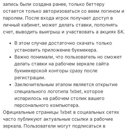
запись были создана ранее, только беттеру
остается только авторизоваться со веем логином и
паролем. После входа игрок получает доступ в
личный кабинет, может делать ставки, пополнять
счет, выводить выигрыш и участвовать а акциях БК.
В этом случае достаточно скачать только
установить приложение букмекера.
Важно понимали, что пользователь но сможет
делать ставки на рабочем зеркале сайта
букмекерской конторы сразу после
регистрации.
Заключительным этапом является открытие
специального логотипа 1xbet, которое
испарилось на рабочем столик вашего
персонального компьютера.
Официальные страницы 1xbet в социальных сетях
часто публикуют актуальные ссылки а рабочие
зеркала. Пользователи могут подписаться в