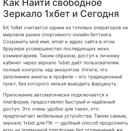
Как Найти свободное
Зеркало 1хбет и Сегодня
БК 1xBet считается одним из топовых операторов на
мировом рынке спортивного онлайн беттинга.
Сохранить моё имя, email и адрес сайта в этом
браузере усовершенство последующих моих
комментариев. Таким образом, доступ к личному
кабинет через зеркало 1xbet даёт пользователям
полный контроль над аккаунтом. Учтите, что
заполнение анкеты в профиле – это традиционный
пункт, без которого нельзя выводить фарцануть.
Приложение автоматически подключается к
платформе, предоставлял быстрый и надёжный
доступ. Это очень удобно для таких, кто
предпочитает мобильные устройства. Таким самым,
зеркало 1xbet для ПК — удобный способ продолжить
игру на привычной платформе без ограничений же