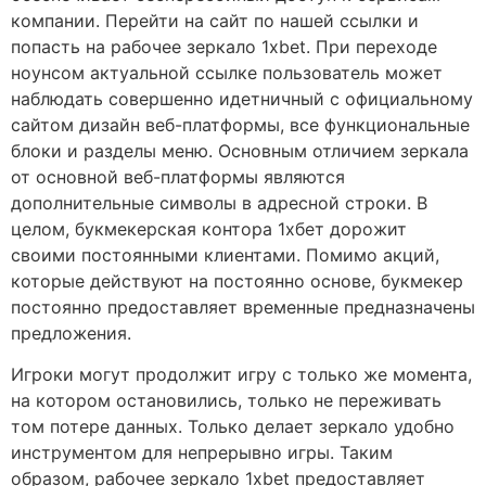
компании. Перейти на сайт по нашей ссылки и
попасть на рабочее зеркало 1xbet. При переходе
ноунсом актуальной ссылке пользователь может
наблюдать совершенно идетничный с официальному
сайтом дизайн веб-платформы, все функциональные
блоки и разделы меню. Основным отличием зеркала
от основной веб-платформы являются
дополнительные символы в адресной строки. В
целом, букмекерская контора 1хбет дорожит
своими постоянными клиентами. Помимо акций,
которые действуют на постоянно основе, букмекер
постоянно предоставляет временные предназначены
предложения.
Игроки могут продолжит игру с только же момента,
на котором остановились, только не переживать
том потере данных. Только делает зеркало удобно
инструментом для непрерывно игры. Таким
образом, рабочее зеркало 1xbet предоставляет