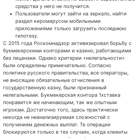
средства у него не получится.
Пользователи могут зайти на зеркало, найти
раздел киромарусом мобильными
приложениями только загрузить последнюю
гипотезу.
С 2015 года Роскомнадзор активизировал борьбу с
букмекерскими конторами и казино, работающими
без лицензии. Однако критерии «нелегальности»
были определены примечательно. Согласно
политике русского правительства, все операторы,
не вносящие обязательные отчисления в
государственную казну, были признанный
нелегальными. Букмекерская контора 1хставка
понравится же начинающим, так же опытным
игрокам. Достаточно того, здесь практически
никогда не неанализируемая сложностей с
получением денежных выплат. Те операции
блокируются только в тех случаях, когда клиенты