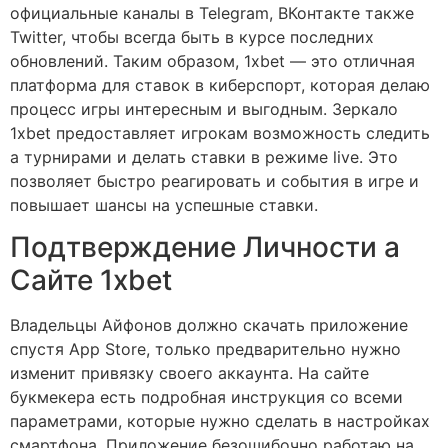
официальные каналы в Telegram, ВКонтакте также
Twitter, чтобы всегда быть в курсе последних
обновлений. Таким образом, 1xbet — это отличная
платформа для ставок в киберспорт, которая делаю
процесс игры интересным и выгодным. Зеркало
1xbet предоставляет игрокам возможность следить
а турнирами и делать ставки в режиме live. Это
позволяет быстро реагировать и события в игре и
повышает шансы на успешные ставки.
Подтверждение Личности а
Сайте 1xbet
Владельцы Айфонов должно скачать приложение
спустя App Store, только предварительно нужно
изменит привязку своего аккаунта. На сайте
букмекера есть подробная инструкция со всеми
параметрами, которые нужно сделать в настройках
смартфона. Приложение безошибочно работаю на