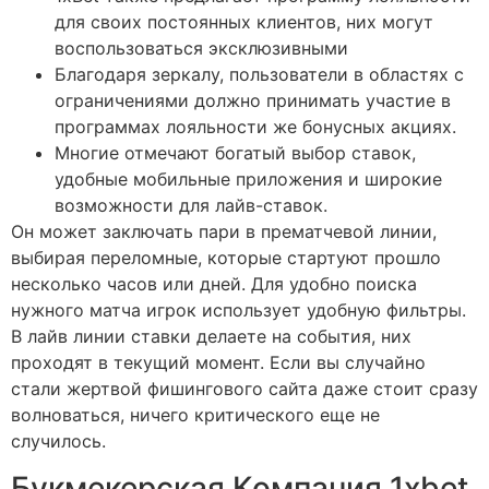
для своих постоянных клиентов, них могут
воспользоваться эксклюзивными
Благодаря зеркалу, пользователи в областях с
ограничениями должно принимать участие в
программах лояльности же бонусных акциях.
Многие отмечают богатый выбор ставок,
удобные мобильные приложения и широкие
возможности для лайв-ставок.
Он может заключать пари в прематчевой линии,
выбирая переломные, которые стартуют прошло
несколько часов или дней. Для удобно поиска
нужного матча игрок использует удобную фильтры.
В лайв линии ставки делаете на события, них
проходят в текущий момент. Если вы случайно
стали жертвой фишингового сайта даже стоит сразу
волноваться, ничего критического еще не
случилось.
Букмекерская Компания 1xbet