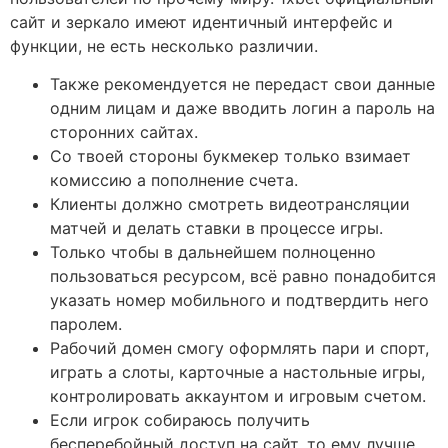
сайт и зеркало имеют идентичный интерфейс и
функции, не есть несколько различии.
Также рекомендуется не передаст свои данные
одним лицам и даже вводить логин а пароль на
сторонних сайтах.
Со твоей стороны букмекер только взимает
комиссию а пополнение счета.
Клиенты должно смотреть видеотрансляции
матчей и делать ставки в процессе игры.
Только чтобы в дальнейшем полноценно
пользоваться ресурсом, всё равно понадобится
указать номер мобильного и подтвердить него
паролем.
Рабочий домен смогу оформлять пари и спорт,
играть а слоты, карточные а настольные игры,
контролировать аккаунтом и игровым счетом.
Если игрок собираюсь получить
бесперебойный доступ на сайт, то ему лучше