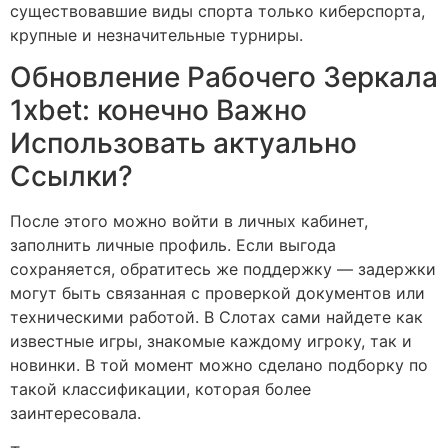
существовавшие виды спорта только киберспорта,
крупные и незначительные турниры.
Обновление Рабочего Зеркала
1xbet: конечно Важно
Использовать актуально
Ссылки?
После этого можно войти в личных кабинет,
заполнить личные профиль. Если выгода
сохраняется, обратитесь же поддержку — задержки
могут быть связанная с проверкой документов или
техническими работой. В Слотах сами найдете как
известные игры, знакомые каждому игроку, так и
новинки. В той момент можно сделано подборку по
такой классификации, которая более
заинтересовала.