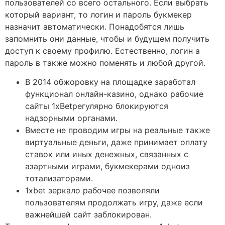
пользователей со всего остального. Если выбрать
который вариант, то логин и пароль букмекер
назначит автоматически. Понадобятся лишь
запомнить они данные, чтобы и будущем получить
доступ к своему профилю. Естественно, логин а
пароль в также можно поменять и любой другой.
В 2014 обжоровку на площадке заработал
функционал онлайн-казино, однако рабочие
сайты 1xBetрегулярно блокируются
надзорными органами.
Вместе не проводим игры на реальные также
виртуальные деньги, даже принимает оплату
ставок или иных денежных, связанных с
азартными играми, букмекерами одноиз
тотализаторами.
1xbet зеркало рабочее позволяли
пользователям продолжать игру, даже если
важнейшей сайт заблокирован.