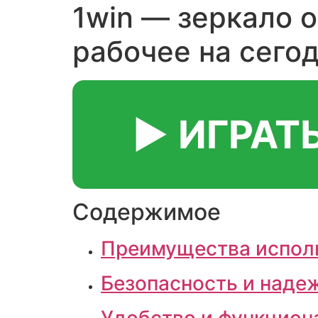
1win — зеркало 
рабочее на сего
▶️ ИГРАТ
Содержимое
Преимущества исполь
Безопасность и наде