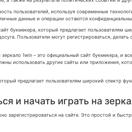
ие, а также на результаты политических событий и дру
ность пользователей, используя современные техноло
х личные данные и операции остаются конфиденциальны
 сайт букмекера, который предлагает пользователям 
досуга. Пользователи могут регистрироваться, делать 
 зеркало 1win – это официальный сайт букмекера, и в
должны использовать другие сайты или приложения, ко
 который предлагает пользователям широкий спектр фу
ся и начать играть на зерка
ужно зарегистрироваться на сайте. Это простой и быст