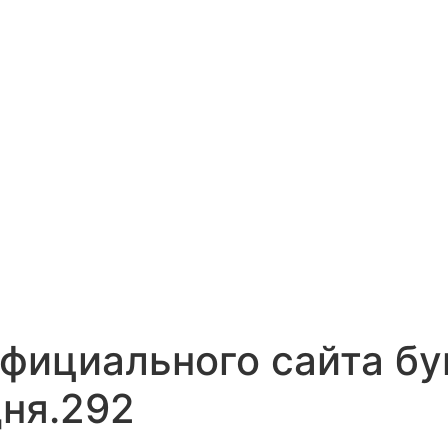
официального сайта бу
дня.292