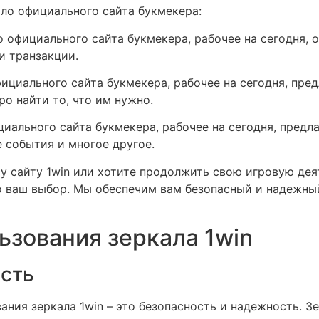
ло официального сайта букмекера:
о официального сайта букмекера, рабочее на сегодня,
и транзакции.
фициального сайта букмекера, рабочее на сегодня, пре
о найти то, что им нужно.
циального сайта букмекера, рабочее на сегодня, предл
е события и многое другое.
 сайту 1win или хотите продолжить свою игровую деят
это ваш выбор. Мы обеспечим вам безопасный и надежны
зования зеркала 1win
ость
ния зеркала 1win – это безопасность и надежность. З