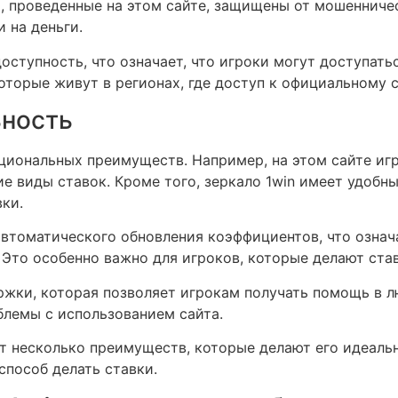
и, проведенные на этом сайте, защищены от мошенниче
 на деньги.
оступность, что означает, что игроки могут доступать
оторые живут в регионах, где доступ к официальному 
ьность
циональных преимуществ. Например, на этом сайте игро
ие виды ставок. Кроме того, зеркало 1win имеет удобн
вки.
автоматического обновления коэффициентов, что означа
Это особенно важно для игроков, которые делают став
ржки, которая позволяет игрокам получать помощь в л
блемы с использованием сайта.
ет несколько преимуществ, которые делают его идеал
пособ делать ставки.