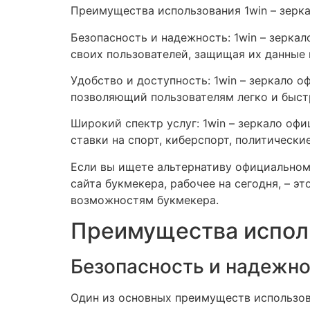
Преимущества использования 1win – зерка
Безопасность и надежность: 1win – зеркал
своих пользователей, защищая их данные 
Удобство и доступность: 1win – зеркало о
позволяющий пользователям легко и быстр
Широкий спектр услуг: 1win – зеркало офи
ставки на спорт, киберспорт, политически
Если вы ищете альтернативу официальному
сайта букмекера, рабочее на сегодня, – 
возможностям букмекера.
Преимущества исполь
Безопасность и надежн
Один из основных преимуществ использова