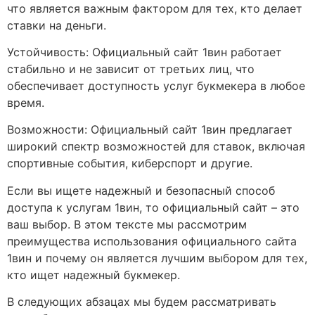
что является важным фактором для тех, кто делает
ставки на деньги.
Устойчивость: Официальный сайт 1вин работает
стабильно и не зависит от третьих лиц, что
обеспечивает доступность услуг букмекера в любое
время.
Возможности: Официальный сайт 1вин предлагает
широкий спектр возможностей для ставок, включая
спортивные события, киберспорт и другие.
Если вы ищете надежный и безопасный способ
доступа к услугам 1вин, то официальный сайт – это
ваш выбор. В этом тексте мы рассмотрим
преимущества использования официального сайта
1вин и почему он является лучшим выбором для тех,
кто ищет надежный букмекер.
В следующих абзацах мы будем рассматривать