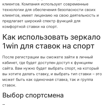
клиентов. Компания использует современные
технологии для обеспечения безопасности своих
клиентов, имеет лицензию на свою деятельность и
предлагает широкий спектр функций для
комфортной ставки на спорт.
Как использовать зеркало
1win для ставок на спорт
После регистрации вы сможете зайти в личный
кабинет, где будет доступен доступ к функциям
сайта. Вам нужно будет выбрать спорт, на который
вы хотите делать ставку, и выбрать тип ставки – это
может быть как одиночная ставка, так и группа
ставок.
Выбор спортсмена