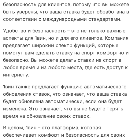
безопасность для клиентов, потому что вы можете
быть уверены, что ваша ставка будет обработана в
соответствии с международными стандартами.
Удобство и безопасность – это не только важные
аспекты для 1вин, но и для его клиентов. Компания
предлагает широкий спектр функций, которые
помогут вам сделать ставку на спорт комфортно и
безопасно. Вы можете делать ставки на спорт в
любое время и из любого места, где есть доступ к
интернету.
1вин также предлагает функцию автоматического
обновления ставок, что означает, что ваша ставка
будет обновлена автоматически, если она будет
изменена. Это означает, что вы не будете терять
время на обновление своих ставок.
В целом, 1вин – это платформа, которая
обеспечивает комфорт и безопасность для своих