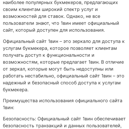
наиболее популярных букмекеров, предлагающих
своим клиентам широкий спектр услуг и
возможностей для ставок. Однако, не все
пользователи знают, что 1вин имеет официальный
сайт, который доступен для использования.
Официальный сайт 1вин – это зеркало для доступа к
услугам букмекера, которое позволяет клиентам
получать доступ к функциональности и
возможностям, которые предлагает 1вин. В отличие
от зеркал, которые могут быть недоступны или
работать нестабильно, официальный сайт 1вин – это
надежный и безопасный способ доступа к услугам
букмекера.
Преимущества использования официального сайта
1вин:
Безопасность: Официальный сайт 1вин обеспечивает
безопасность транзакций и данных пользователей,