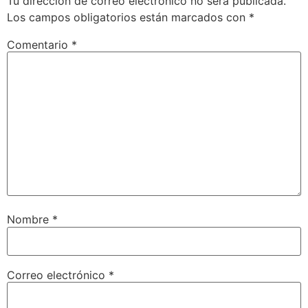
Tu dirección de correo electrónico no será publicada.
Los campos obligatorios están marcados con
*
Comentario
*
Nombre
*
Correo electrónico
*