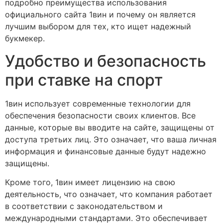
подробно преимущества использования
официального сайта 1вин и почему он является
лучшим выбором для тех, кто ищет надежный
букмекер.
Удобство и безопасность
при ставке на спорт
1вин использует современные технологии для
обеспечения безопасности своих клиентов. Все
данные, которые вы вводите на сайте, защищены от
доступа третьих лиц. Это означает, что ваша личная
информация и финансовые данные будут надежно
защищены.
Кроме того, 1вин имеет лицензию на свою
деятельность, что означает, что компания работает
в соответствии с законодательством и
международными стандартами. Это обеспечивает