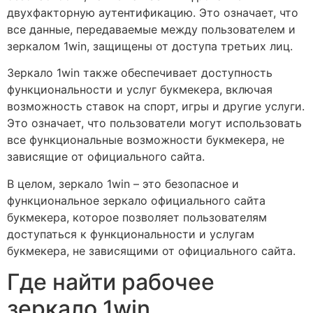
двухфакторную аутентификацию. Это означает, что
все данные, передаваемые между пользователем и
зеркалом 1win, защищены от доступа третьих лиц.
Зеркало 1win также обеспечивает доступность
функциональности и услуг букмекера, включая
возможность ставок на спорт, игры и другие услуги.
Это означает, что пользователи могут использовать
все функциональные возможности букмекера, не
зависящие от официального сайта.
В целом, зеркало 1win – это безопасное и
функциональное зеркало официального сайта
букмекера, которое позволяет пользователям
доступаться к функциональности и услугам
букмекера, не зависящими от официального сайта.
Где найти рабочее
зеркало 1win