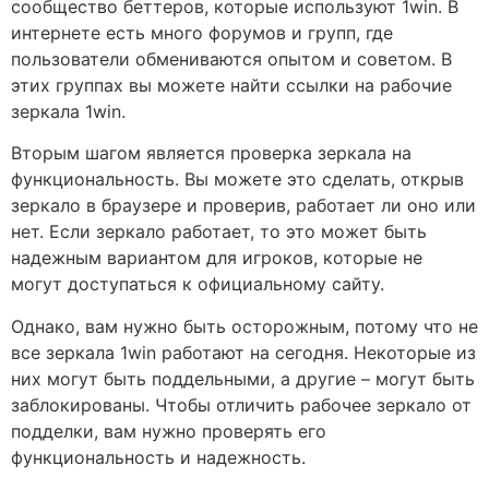
сообщество беттеров, которые используют 1win. В
интернете есть много форумов и групп, где
пользователи обмениваются опытом и советом. В
этих группах вы можете найти ссылки на рабочие
зеркала 1win.
Вторым шагом является проверка зеркала на
функциональность. Вы можете это сделать, открыв
зеркало в браузере и проверив, работает ли оно или
нет. Если зеркало работает, то это может быть
надежным вариантом для игроков, которые не
могут доступаться к официальному сайту.
Однако, вам нужно быть осторожным, потому что не
все зеркала 1win работают на сегодня. Некоторые из
них могут быть поддельными, а другие – могут быть
заблокированы. Чтобы отличить рабочее зеркало от
подделки, вам нужно проверять его
функциональность и надежность.