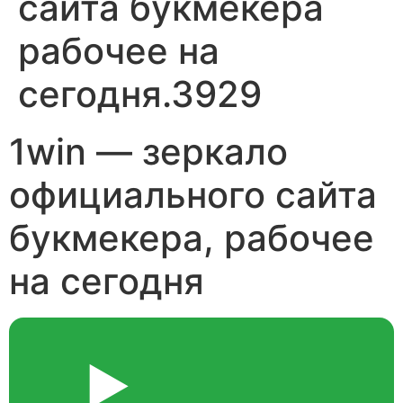
сайта букмекера
рабочее на
сегодня.3929
1win — зеркало
официального сайта
букмекера, рабочее
на сегодня
▶️