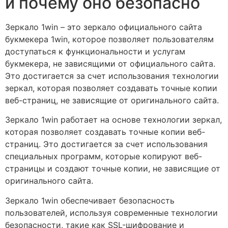
и почему оно безопасно
Зеркало 1win – это зеркало официального сайта
букмекера 1win, которое позволяет пользователям
доступаться к функциональности и услугам
букмекера, не зависящими от официального сайта.
Это достигается за счет использования технологии
зеркал, которая позволяет создавать точные копии
веб-страниц, не зависящие от оригинального сайта.
Зеркало 1win работает на основе технологии зеркал,
которая позволяет создавать точные копии веб-
страниц. Это достигается за счет использования
специальных программ, которые копируют веб-
страницы и создают точные копии, не зависящие от
оригинального сайта.
Зеркало 1win обеспечивает безопасность
пользователей, используя современные технологии
безопасности, такие как SSL-шифрование и