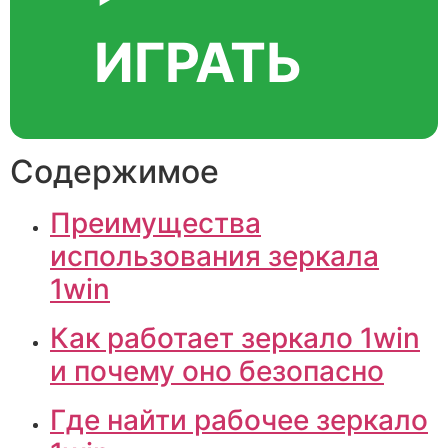
ИГРАТЬ
Содержимое
Преимущества
использования зеркала
1win
Как работает зеркало 1win
и почему оно безопасно
Где найти рабочее зеркало