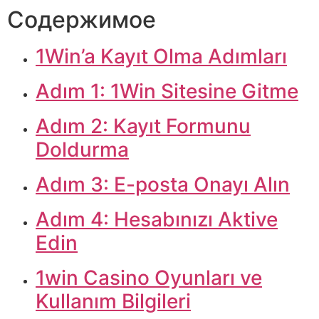
Содержимое
1Win’a Kayıt Olma Adımları
Adım 1: 1Win Sitesine Gitme
Adım 2: Kayıt Formunu
Doldurma
Adım 3: E-posta Onayı Alın
Adım 4: Hesabınızı Aktive
Edin
1win Casino Oyunları ve
Kullanım Bilgileri