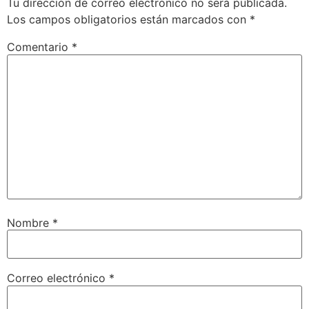
Tu dirección de correo electrónico no será publicada.
Los campos obligatorios están marcados con
*
Comentario
*
Nombre
*
Correo electrónico
*