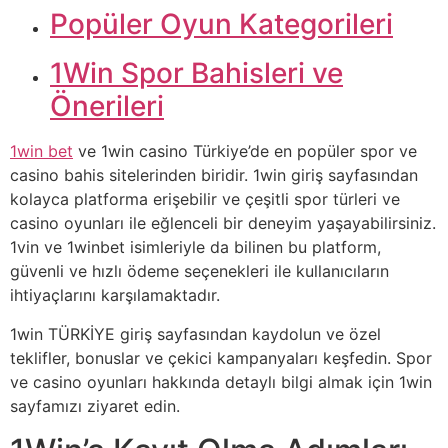
Popüler Oyun Kategorileri
1Win Spor Bahisleri ve
Önerileri
1win bet
ve 1win casino Türkiye’de en popüler spor ve
casino bahis sitelerinden biridir. 1win giriş sayfasından
kolayca platforma erişebilir ve çeşitli spor türleri ve
casino oyunları ile eğlenceli bir deneyim yaşayabilirsiniz.
1vin ve 1winbet isimleriyle da bilinen bu platform,
güvenli ve hızlı ödeme seçenekleri ile kullanıcıların
ihtiyaçlarını karşılamaktadır.
1win TÜRKİYE giriş sayfasından kaydolun ve özel
teklifler, bonuslar ve çekici kampanyaları keşfedin. Spor
ve casino oyunları hakkında detaylı bilgi almak için 1win
sayfamızı ziyaret edin.