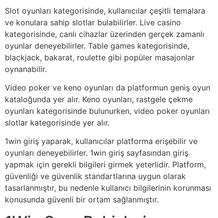
Slot oyunları kategorisinde, kullanıcılar çeşitli temalara
ve konulara sahip slotlar bulabilirler. Live casino
kategorisinde, canlı cihazlar üzerinden gerçek zamanlı
oyunlar deneyebilirler. Table games kategorisinde,
blackjack, bakarat, roulette gibi popüler masajonlar
oynanabilir.
Video poker ve keno oyunları da platformun geniş oyun
kataloğunda yer alır. Keno oyunları, rastgele çekme
oyunları kategorisinde bulunurken, video poker oyunları
slotlar kategorisinde yer alır.
1win giriş yaparak, kullanıcılar platforma erişebilir ve
oyunları deneyebilirler. 1win giriş sayfasından giriş
yapmak için gerekli bilgileri girmek yeterlidir. Platform,
güvenliği ve güvenlik standartlarına uygun olarak
tasarlanmıştır, bu nedenle kullanıcı bilgilerinin korunması
konusunda güvenli bir ortam sağlanmıştır.