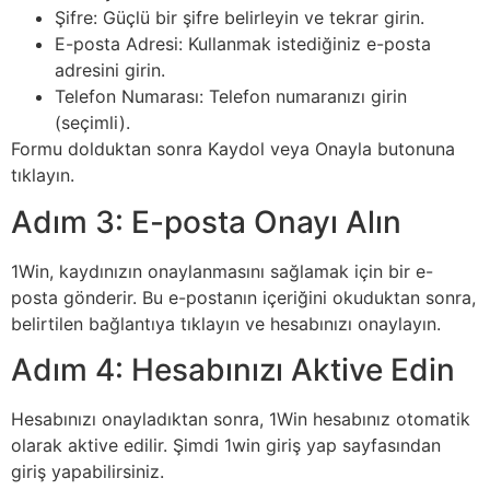
Şifre: Güçlü bir şifre belirleyin ve tekrar girin.
E-posta Adresi: Kullanmak istediğiniz e-posta
adresini girin.
Telefon Numarası: Telefon numaranızı girin
(seçimli).
Formu dolduktan sonra Kaydol veya Onayla butonuna
tıklayın.
Adım 3: E-posta Onayı Alın
1Win, kaydınızın onaylanmasını sağlamak için bir e-
posta gönderir. Bu e-postanın içeriğini okuduktan sonra,
belirtilen bağlantıya tıklayın ve hesabınızı onaylayın.
Adım 4: Hesabınızı Aktive Edin
Hesabınızı onayladıktan sonra, 1Win hesabınız otomatik
olarak aktive edilir. Şimdi 1win giriş yap sayfasından
giriş yapabilirsiniz.