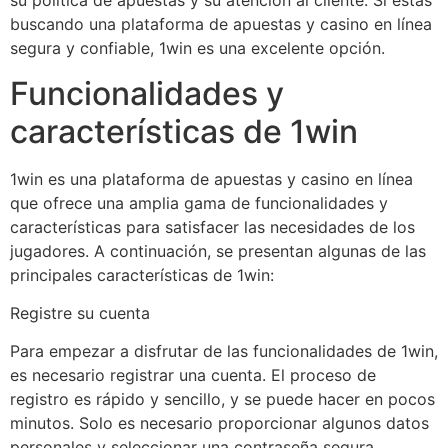
su política de apuestas y su atención al cliente. Si estás
buscando una plataforma de apuestas y casino en línea
segura y confiable, 1win es una excelente opción.
Funcionalidades y
características de 1win
1win es una plataforma de apuestas y casino en línea
que ofrece una amplia gama de funcionalidades y
características para satisfacer las necesidades de los
jugadores. A continuación, se presentan algunas de las
principales características de 1win:
Registre su cuenta
Para empezar a disfrutar de las funcionalidades de 1win,
es necesario registrar una cuenta. El proceso de
registro es rápido y sencillo, y se puede hacer en pocos
minutos. Solo es necesario proporcionar algunos datos
personales y seleccionar una contraseña segura.