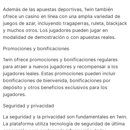
Además de las apuestas deportivas, 1win también
ofrece un casino en línea con una amplia variedad de
juegos de azar, incluyendo tragaperras, ruleta, blackjack
y muchos otros. Los jugadores pueden jugar en
modalidad de demostración o con apuestas reales.
Promociones y bonificaciones
1win ofrece promociones y bonificaciones regulares
para atraer a nuevos jugadores y recompensar a los
jugadores leales. Estas promociones pueden incluir
bonificaciones de bienvenida, bonificaciones por
depósito y otros beneficios exclusivos para los
jugadores.
Seguridad y privacidad
La seguridad y la privacidad son fundamentales en 1win.
La plataforma utiliza tecnología de seguridad de última