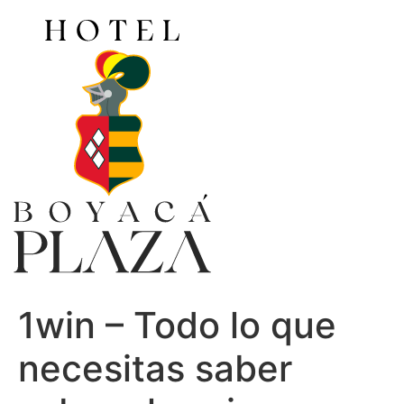
Ir
al
contenido
1win – Todo lo que
necesitas saber