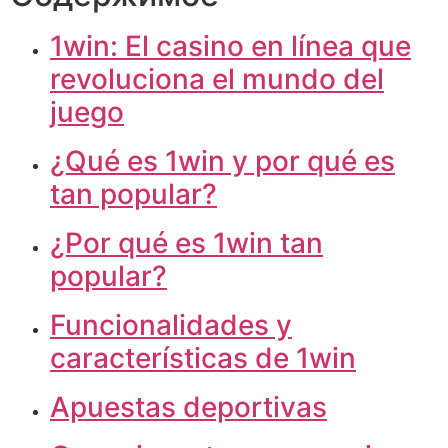
1win: El casino en línea que
revoluciona el mundo del
juego
¿Qué es 1win y por qué es
tan popular?
¿Por qué es 1win tan
popular?
Funcionalidades y
características de 1win
Apuestas deportivas