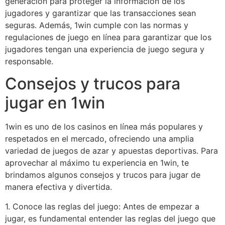
generación para proteger la información de los
jugadores y garantizar que las transacciones sean
seguras. Además, 1win cumple con las normas y
regulaciones de juego en línea para garantizar que los
jugadores tengan una experiencia de juego segura y
responsable.
Consejos y trucos para
jugar en 1win
1win es uno de los casinos en línea más populares y
respetados en el mercado, ofreciendo una amplia
variedad de juegos de azar y apuestas deportivas. Para
aprovechar al máximo tu experiencia en 1win, te
brindamos algunos consejos y trucos para jugar de
manera efectiva y divertida.
1. Conoce las reglas del juego: Antes de empezar a
jugar, es fundamental entender las reglas del juego que