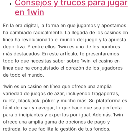
Consejos y trucos para jugar
en 1win
En la era digital, la forma en que jugamos y apostamos
ha cambiado radicalmente. La llegada de los casinos en
línea ha revolucionado el mundo del juego y la apuesta
deportiva. Y entre ellos, 1win es uno de los nombres
más destacados. En este artículo, te presentaremos
todo lo que necesitas saber sobre 1win, el casino en
línea que ha conquistado el corazón de los jugadores
de todo el mundo.
1win es un casino en línea que ofrece una amplia
variedad de juegos de azar, incluyendo tragaperras,
ruleta, blackjack, póker y mucho más. Su plataforma es
fácil de usar y navegar, lo que hace que sea perfecta
para principiantes y expertos por igual. Además, 1win
ofrece una amplia gama de opciones de pago y
retirada, lo que facilita la gestión de tus fondos.