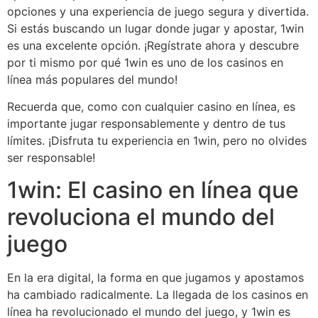
opciones y una experiencia de juego segura y divertida.
Si estás buscando un lugar donde jugar y apostar, 1win
es una excelente opción. ¡Regístrate ahora y descubre
por ti mismo por qué 1win es uno de los casinos en
línea más populares del mundo!
Recuerda que, como con cualquier casino en línea, es
importante jugar responsablemente y dentro de tus
límites. ¡Disfruta tu experiencia en 1win, pero no olvides
ser responsable!
1win: El casino en línea que
revoluciona el mundo del
juego
En la era digital, la forma en que jugamos y apostamos
ha cambiado radicalmente. La llegada de los casinos en
línea ha revolucionado el mundo del juego, y 1win es