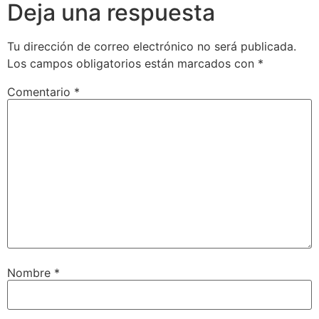
Deja una respuesta
Tu dirección de correo electrónico no será publicada.
Los campos obligatorios están marcados con
*
Comentario
*
Nombre
*