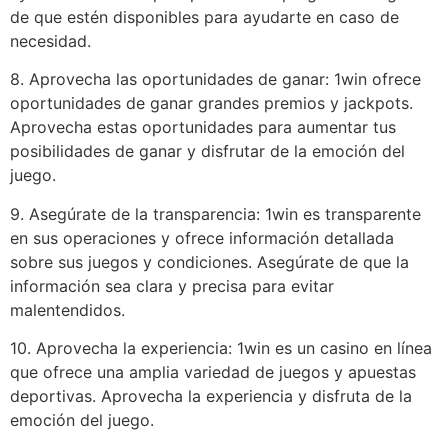
de que estén disponibles para ayudarte en caso de
necesidad.
8. Aprovecha las oportunidades de ganar: 1win ofrece
oportunidades de ganar grandes premios y jackpots.
Aprovecha estas oportunidades para aumentar tus
posibilidades de ganar y disfrutar de la emoción del
juego.
9. Asegúrate de la transparencia: 1win es transparente
en sus operaciones y ofrece información detallada
sobre sus juegos y condiciones. Asegúrate de que la
información sea clara y precisa para evitar
malentendidos.
10. Aprovecha la experiencia: 1win es un casino en línea
que ofrece una amplia variedad de juegos y apuestas
deportivas. Aprovecha la experiencia y disfruta de la
emoción del juego.