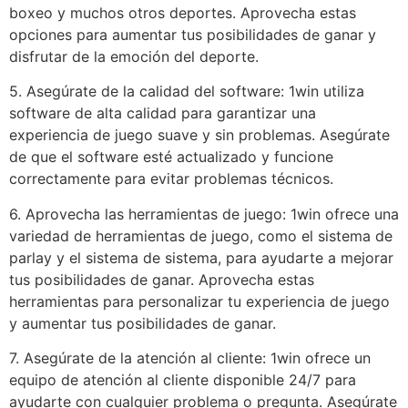
boxeo y muchos otros deportes. Aprovecha estas
opciones para aumentar tus posibilidades de ganar y
disfrutar de la emoción del deporte.
5. Asegúrate de la calidad del software: 1win utiliza
software de alta calidad para garantizar una
experiencia de juego suave y sin problemas. Asegúrate
de que el software esté actualizado y funcione
correctamente para evitar problemas técnicos.
6. Aprovecha las herramientas de juego: 1win ofrece una
variedad de herramientas de juego, como el sistema de
parlay y el sistema de sistema, para ayudarte a mejorar
tus posibilidades de ganar. Aprovecha estas
herramientas para personalizar tu experiencia de juego
y aumentar tus posibilidades de ganar.
7. Asegúrate de la atención al cliente: 1win ofrece un
equipo de atención al cliente disponible 24/7 para
ayudarte con cualquier problema o pregunta. Asegúrate