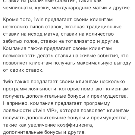
ставки на различные события, такие как
чемпионаты, кубки, международные матчи и другие.
Кроме того, 1win предлагает своим клиентам
несколько типов ставок, включая традиционные
ставки на исход матча, ставки на количество
забитых голов, ставки на тотализатор и другие.
Компания также предлагает своим клиентам
возможность делать ставки на живые события, что
позволяет клиентам получать максимальную выгоду
от своих ставок.
1win также предлагает своим клиентам несколько
программ лояльности, которые помогают клиентам
получать дополнительные бонусы и преимущества.
Например, компания предлагает программу
лояльности «1win VIP», которая позволяет клиентам
получать дополнительные бонусы и преимущества,
такие как увеличение коэффициента,
дополнительные бонусы и другие.