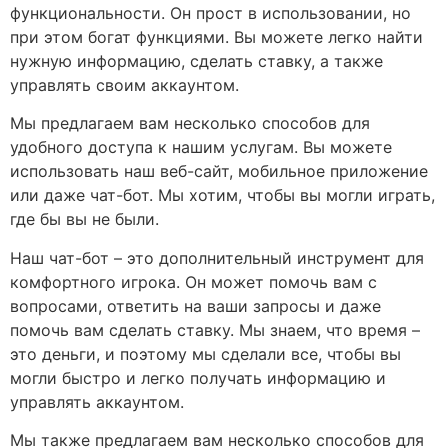
функциональности. Он прост в использовании, но
при этом богат функциями. Вы можете легко найти
нужную информацию, сделать ставку, а также
управлять своим аккаунтом.
Мы предлагаем вам несколько способов для
удобного доступа к нашим услугам. Вы можете
использовать наш веб-сайт, мобильное приложение
или даже чат-бот. Мы хотим, чтобы вы могли играть,
где бы вы не были.
Наш чат-бот – это дополнительный инструмент для
комфортного игрока. Он может помочь вам с
вопросами, ответить на ваши запросы и даже
помочь вам сделать ставку. Мы знаем, что время –
это деньги, и поэтому мы сделали все, чтобы вы
могли быстро и легко получать информацию и
управлять аккаунтом.
Мы также предлагаем вам несколько способов для