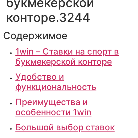
букмекерской
конторе.3244
Содержимое
1win – Ставки на спорт в
букмекерской конторе
Удобство и
функциональность
Преимущества и
особенности 1win
Большой выбор ставок