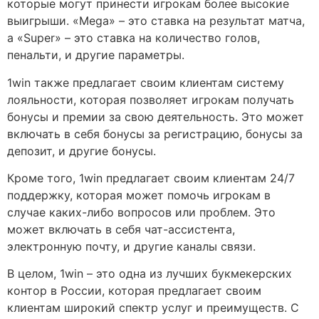
которые могут принести игрокам более высокие
выигрыши. «Mega» – это ставка на результат матча,
а «Super» – это ставка на количество голов,
пенальти, и другие параметры.
1win также предлагает своим клиентам систему
лояльности, которая позволяет игрокам получать
бонусы и премии за свою деятельность. Это может
включать в себя бонусы за регистрацию, бонусы за
депозит, и другие бонусы.
Кроме того, 1win предлагает своим клиентам 24/7
поддержку, которая может помочь игрокам в
случае каких-либо вопросов или проблем. Это
может включать в себя чат-ассистента,
электронную почту, и другие каналы связи.
В целом, 1win – это одна из лучших букмекерских
контор в России, которая предлагает своим
клиентам широкий спектр услуг и преимуществ. С