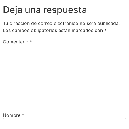
Deja una respuesta
Tu dirección de correo electrónico no será publicada.
Los campos obligatorios están marcados con
*
Comentario
*
Nombre
*