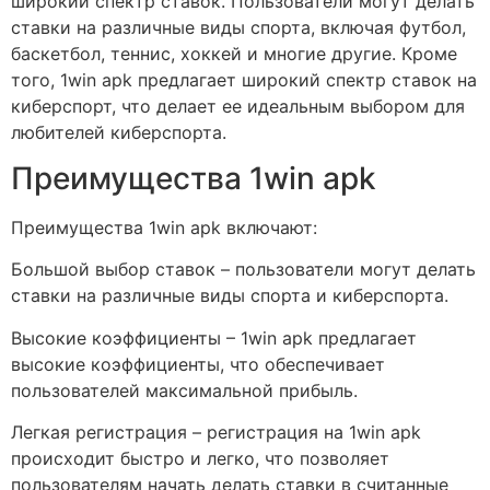
широкий спектр ставок. Пользователи могут делать
ставки на различные виды спорта, включая футбол,
баскетбол, теннис, хоккей и многие другие. Кроме
того, 1win apk предлагает широкий спектр ставок на
киберспорт, что делает ее идеальным выбором для
любителей киберспорта.
Преимущества 1win apk
Преимущества 1win apk включают:
Большой выбор ставок – пользователи могут делать
ставки на различные виды спорта и киберспорта.
Высокие коэффициенты – 1win apk предлагает
высокие коэффициенты, что обеспечивает
пользователей максимальной прибыль.
Легкая регистрация – регистрация на 1win apk
происходит быстро и легко, что позволяет
пользователям начать делать ставки в считанные