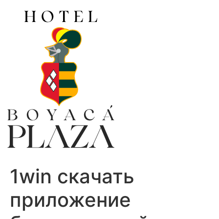
Ir
al
contenido
1win скачать
приложение