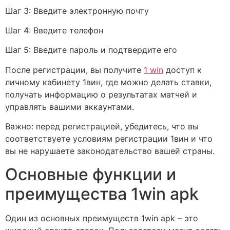
Шаг 3: Введите электронную почту
Шаг 4: Введите телефон
Шаг 5: Введите пароль и подтвердите его
После регистрации, вы получите
1 win
доступ к
личному кабинету 1вин, где можно делать ставки,
получать информацию о результатах матчей и
управлять вашими аккаунтами.
Важно: перед регистрацией, убедитесь, что вы
соответствуете условиям регистрации 1вин и что
вы не нарушаете законодательство вашей страны.
Основные функции и
преимущества 1win apk
Один из основных преимуществ 1win apk – это