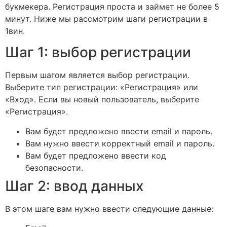
букмекера. Регистрация проста и займет не более 5
минут. Ниже мы рассмотрим шаги регистрации в
1вин.
Шаг 1: выбор регистрации
Первым шагом является выбор регистрации.
Выберите тип регистрации: «Регистрация» или
«Вход». Если вы новый пользователь, выберите
«Регистрация».
Вам будет предложено ввести email и пароль.
Вам нужно ввести корректный email и пароль.
Вам будет предложено ввести код
безопасности.
Шаг 2: ввод данных
В этом шаге вам нужно ввести следующие данные: