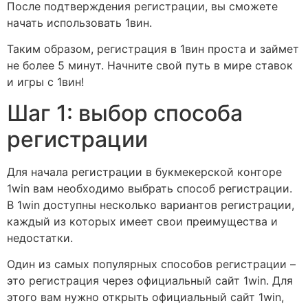
После подтверждения регистрации, вы сможете
начать использовать 1вин.
Таким образом, регистрация в 1вин проста и займет
не более 5 минут. Начните свой путь в мире ставок
и игры с 1вин!
Шаг 1: выбор способа
регистрации
Для начала регистрации в букмекерской конторе
1win вам необходимо выбрать способ регистрации.
В 1win доступны несколько вариантов регистрации,
каждый из которых имеет свои преимущества и
недостатки.
Один из самых популярных способов регистрации –
это регистрация через официальный сайт 1win. Для
этого вам нужно открыть официальный сайт 1win,