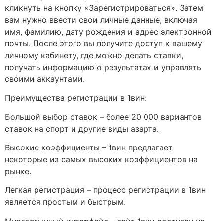
кликнуть на кнопку «Зарегистрироваться». Затем
вам нужно ввести свои личные данные, включая
имя, фамилию, дату рождения и адрес электронной
почты. После этого вы получите доступ к вашему
личному кабинету, где можно делать ставки,
получать информацию о результатах и управлять
своими аккаунтами.
Преимущества регистрации в 1вин:
Большой выбор ставок – более 20 000 вариантов
ставок на спорт и другие виды азарта.
Высокие коэффициенты – 1вин предлагает
некоторые из самых высоких коэффициентов на
рынке.
Легкая регистрация – процесс регистрации в 1вин
является простым и быстрым.
Многоязычный интерфейс – сайт 1вин доступен на