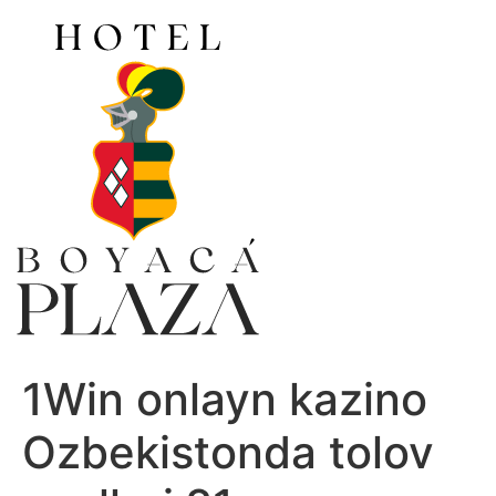
Ir
al
contenido
1Win onlayn kazino
Ozbekistonda tolov