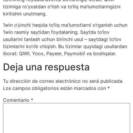
tizimiga ro’yxatdan o’tish va to‘liq ma’lumotlaringizni
kiritishni unutmang.
1win o‘yinchi haqida to‘liq ma’lumotlarni o‘rganish uchun
1win rasmiy saytidan foydalaning. Saytda to‘lov
usullarini tanlash uchun birinchi usul – saytdagi to‘lov
tizimlarini ko‘rib chiqish. Bu tizimlar quyidagi usullardan
iborat: QIWI, Yoox, Payeer, Paymobil va boshqalar.
Deja una respuesta
Tu dirección de correo electrónico no será publicada.
Los campos obligatorios están marcados con
*
Comentario
*