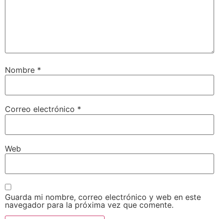
Nombre
*
Correo electrónico
*
Web
Guarda mi nombre, correo electrónico y web en este
navegador para la próxima vez que comente.