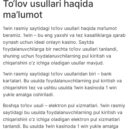
To‘lov usullari haqida
ma’lumot
1win rasmiy saytidagi to‘lov usullari haqida ma’lumot
beramiz. 1win – bu eng yaxshi va tez kasalliklarga qarab
oynash uchun ideal onlayn kasino. Saytda
foydalanuvchilarga bir nechta to‘lov usullari tanlandi,
shuning uchun foydalanuvchilarning pul kiritish va
chiqarishini o’z ichiga oladigan usullar mavjud.
1win rasmiy saytidagi to‘lov usullaridan biri – bank
kartalari. Bu usulda foydalanuvchilarning pul kiritish va
chiqarishini tez va ushbu usulda 1win kasinoda 1 win
yukle amalga oshiriladi.
Boshqa to‘lov usuli – elektron pul xizmatlari. 1win rasmiy
saytidagi bu usulda foydalanuvchilarning pul kiritish va
chiqarishini o’z ichiga oladigan elektron pul xizmatlari
tanlandi. Bu usulda 1win kasinoda 1 win yukle amalga