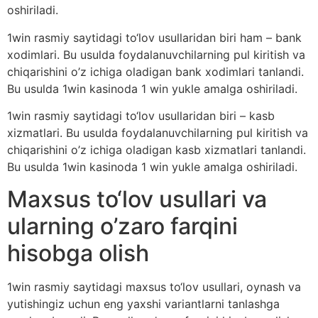
oshiriladi.
1win rasmiy saytidagi to‘lov usullaridan biri ham – bank
xodimlari. Bu usulda foydalanuvchilarning pul kiritish va
chiqarishini o’z ichiga oladigan bank xodimlari tanlandi.
Bu usulda 1win kasinoda 1 win yukle amalga oshiriladi.
1win rasmiy saytidagi to‘lov usullaridan biri – kasb
xizmatlari. Bu usulda foydalanuvchilarning pul kiritish va
chiqarishini o’z ichiga oladigan kasb xizmatlari tanlandi.
Bu usulda 1win kasinoda 1 win yukle amalga oshiriladi.
Maxsus to‘lov usullari va
ularning o’zaro farqini
hisobga olish
1win rasmiy saytidagi maxsus to‘lov usullari, oynash va
yutishingiz uchun eng yaxshi variantlarni tanlashga