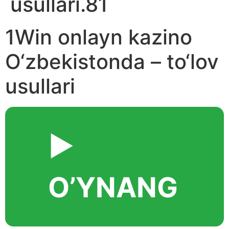
usullari.81
1Win onlayn kazino
O‘zbekistonda – to‘lov
usullari
▶️
O’YNANG