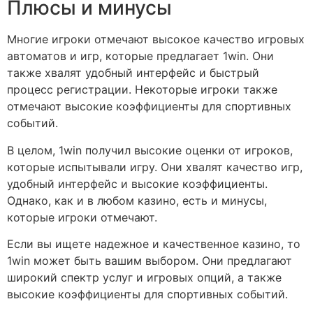
Плюсы и минусы
Многие игроки отмечают высокое качество игровых
автоматов и игр, которые предлагает 1win. Они
также хвалят удобный интерфейс и быстрый
процесс регистрации. Некоторые игроки также
отмечают высокие коэффициенты для спортивных
событий.
В целом, 1win получил высокие оценки от игроков,
которые испытывали игру. Они хвалят качество игр,
удобный интерфейс и высокие коэффициенты.
Однако, как и в любом казино, есть и минусы,
которые игроки отмечают.
Если вы ищете надежное и качественное казино, то
1win может быть вашим выбором. Они предлагают
широкий спектр услуг и игровых опций, а также
высокие коэффициенты для спортивных событий.