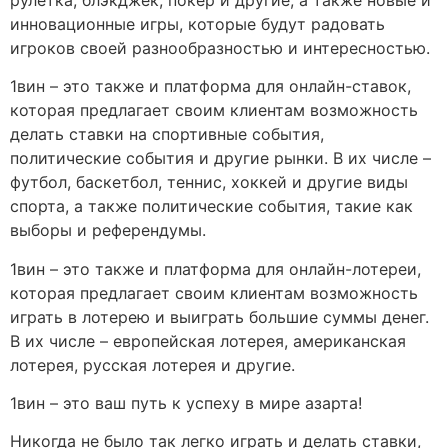
инновационные игры, которые будут радовать
игроков своей разнообразностью и интересностью.
1вин – это также и платформа для онлайн-ставок,
которая предлагает своим клиентам возможность
делать ставки на спортивные события,
политические события и другие рынки. В их числе –
футбол, баскетбол, теннис, хоккей и другие виды
спорта, а также политические события, такие как
выборы и референдумы.
1вин – это также и платформа для онлайн-лотереи,
которая предлагает своим клиентам возможность
играть в лотерею и выиграть большие суммы денег.
В их числе – европейская лотерея, американская
лотерея, русская лотерея и другие.
1вин – это ваш путь к успеху в мире азарта!
Никогда не было так легко играть и делать ставки,