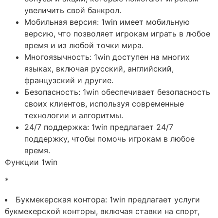
увеличить свой банкрол.
Мобильная версия: 1win имеет мобильную
версию, что позволяет игрокам играть в любое
время и из любой точки мира.
Многоязычность: 1win доступен на многих
языках, включая русский, английский,
французский и другие.
Безопасность: 1win обеспечивает безопасность
своих клиентов, используя современные
технологии и алгоритмы.
24/7 поддержка: 1win предлагает 24/7
поддержку, чтобы помочь игрокам в любое
время.
Функции 1win
*
Букмекерская контора: 1win предлагает услуги
букмекерской конторы, включая ставки на спорт,