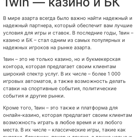
1win — казино и БК
В мире азарта всегда было важно найти надежный и
надежный партнера, который обеспечит вам лучшие
условия для игры и ставок. В последние годы, 1вин –
казино и БК – стал одним из самых популярных и
надежных игроков на рынке азарта.
1вин – это не только казино, но и букмекерская
контора, которая предлагает своим клиентам
широкий спектр услуг. В их числе – более 1 000
игровых автоматов, а также возможность делать
ставки на спортивные события, политические
события и другие рынки.
Кроме того, 1вин – это также и платформа для
онлайн-казино, которая предлагает своим клиентам
возможность играть в любое время и из любого
места. В их числе – классические игры, такие как
рулетка, блэкджек, покер и другие, а также новые и