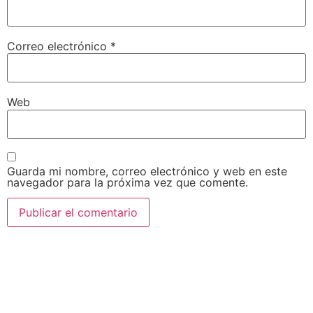
Correo electrónico
*
Web
Guarda mi nombre, correo electrónico y web en este
navegador para la próxima vez que comente.