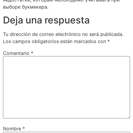
выборе букмекера.
Deja una respuesta
Tu dirección de correo electrónico no será publicada.
Los campos obligatorios están marcados con
*
Comentario
*
Nombre
*