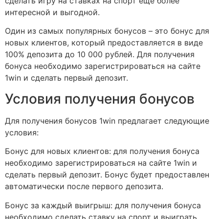
сделать игру на ставках на спорт еще более
интересной и выгодной.
Один из самых популярных бонусов – это бонус для
новых клиентов, который предоставляется в виде
100% депозита до 10 000 рублей. Для получения
бонуса необходимо зарегистрироваться на сайте
1win и сделать первый депозит.
Условия получения бонусов
Для получения бонусов 1win предлагает следующие
условия:
Бонус для новых клиентов: для получения бонуса
необходимо зарегистрироваться на сайте 1win и
сделать первый депозит. Бонус будет предоставлен
автоматически после первого депозита.
Бонус за каждый выигрыш: для получения бонуса
необходимо сделать ставку на спорт и выиграть.