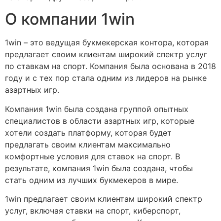
О компании 1win
1win – это ведущая букмекерская контора, которая
предлагает своим клиентам широкий спектр услуг
по ставкам на спорт. Компания была основана в 2018
году и с тех пор стала одним из лидеров на рынке
азартных игр.
Компания 1win была создана группой опытных
специалистов в области азартных игр, которые
хотели создать платформу, которая будет
предлагать своим клиентам максимально
комфортные условия для ставок на спорт. В
результате, компания 1win была создана, чтобы
стать одним из лучших букмекеров в мире.
1win предлагает своим клиентам широкий спектр
услуг, включая ставки на спорт, киберспорт,