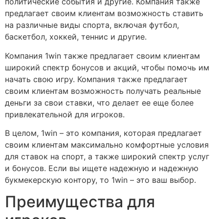
политические события и другие. Компания также
предлагает своим клиентам возможность ставить
на различные виды спорта, включая футбол,
баскетбол, хоккей, теннис и другие.
Компания 1win также предлагает своим клиентам
широкий спектр бонусов и акций, чтобы помочь им
начать свою игру. Компания также предлагает
своим клиентам возможность получать реальные
деньги за свои ставки, что делает ее еще более
привлекательной для игроков.
В целом, 1win – это компания, которая предлагает
своим клиентам максимально комфортные условия
для ставок на спорт, а также широкий спектр услуг
и бонусов. Если вы ищете надежную и надежную
букмекерскую контору, то 1win – это ваш выбор.
Преимущества для