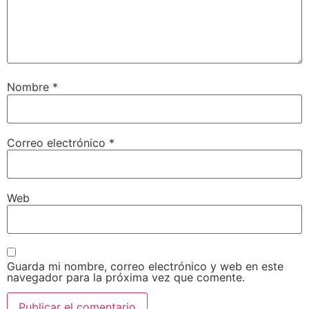
Nombre
*
Correo electrónico
*
Web
Guarda mi nombre, correo electrónico y web en este
navegador para la próxima vez que comente.