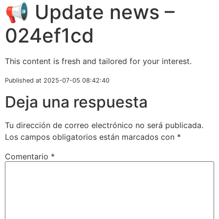
📢 Update news –
024ef1cd
This content is fresh and tailored for your interest.
Published at 2025-07-05 08:42:40
Deja una respuesta
Tu dirección de correo electrónico no será publicada.
Los campos obligatorios están marcados con
*
Comentario
*