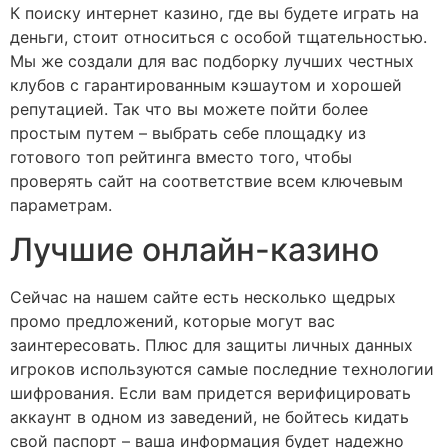
К поиску интернет казино, где вы будете играть на
деньги, стоит относиться с особой тщательностью.
Мы же создали для вас подборку лучших честных
клубов с гарантированным кэшаутом и хорошей
репутацией. Так что вы можете пойти более
простым путем – выбрать себе площадку из
готового топ рейтинга вместо того, чтобы
проверять сайт на соответствие всем ключевым
параметрам.
Лучшие онлайн-казино
Сейчас на нашем сайте есть несколько щедрых
промо предложений, которые могут вас
заинтересовать. Плюс для защиты личных данных
игроков используются самые последние технологии
шифрования. Если вам придется верифицировать
аккаунт в одном из заведений, не бойтесь кидать
свой паспорт – ваша информация будет надежно