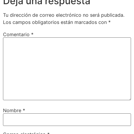
Deja una respuesta
Tu dirección de correo electrónico no será publicada.
Los campos obligatorios están marcados con
*
Comentario
*
Nombre
*