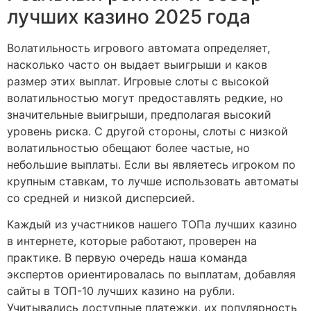
лучших казино 2025 года
Волатильность игрового автомата определяет,
насколько часто он выдает выигрыши и каков
размер этих выплат. Игровые слоты с высокой
волатильностью могут предоставлять редкие, но
значительные выигрыши, предполагая высокий
уровень риска. С другой стороны, слоты с низкой
волатильностью обещают более частые, но
небольшие выплаты. Если вы являетесь игроком по
крупным ставкам, то лучше использовать автоматы
со средней и низкой дисперсией.
Каждый из участников нашего ТОПа лучших казино
в интернете, которые работают, проверен на
практике. В первую очередь наша команда
экспертов ориентировалась по выплатам, добавляя
сайты в ТОП-10 лучших казино на рубли.
Учитывались доступные платежки, их популярность