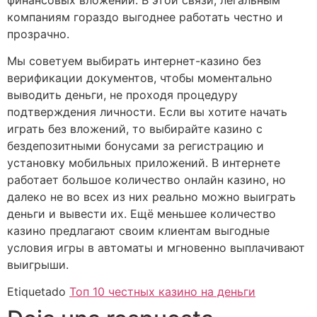
компаниям гораздо выгоднее работать честно и
прозрачно.
Мы советуем выбирать интернет-казино без
верификации документов, чтобы моментально
выводить деньги, не проходя процедуру
подтверждения личности. Если вы хотите начать
играть без вложений, то выбирайте казино с
бездепозитными бонусами за регистрацию и
установку мобильных приложений. В интернете
работает большое количество онлайн казино, но
далеко не во всех из них реально можно выиграть
деньги и вывести их. Ещё меньшее количество
казино предлагают своим клиентам выгодные
условия игры в автоматы и мгновенно выплачивают
выигрыши.
Etiquetado
Топ 10 честных казино на деньги