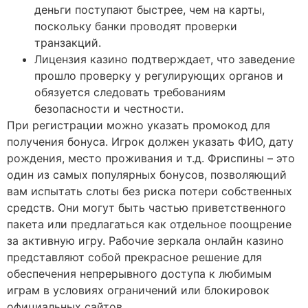
деньги поступают быстрее, чем на карты,
поскольку банки проводят проверки
транзакций.
Лицензия казино подтверждает, что заведение
прошло проверку у регулирующих органов и
обязуется следовать требованиям
безопасности и честности.
При регистрации можно указать промокод для
получения бонуса. Игрок должен указать ФИО, дату
рождения, место проживания и т.д. Фриспины – это
один из самых популярных бонусов, позволяющий
вам испытать слоты без риска потери собственных
средств. Они могут быть частью приветственного
пакета или предлагаться как отдельное поощрение
за активную игру. Рабочие зеркала онлайн казино
представляют собой прекрасное решение для
обеспечения непрерывного доступа к любимым
играм в условиях ограничений или блокировок
официальных сайтов.