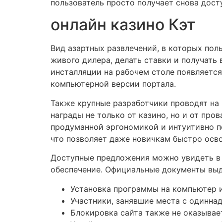
пользователь просто получает снова дост
онлайн казино Кэт
Вид азартных развлечений, в которых пол
живого дилера, делать ставки и получать
инсталляции на рабочем столе появляется
компьютерной версии портала.
Также крупные разработчики проводят на
награды не только от казино, но и от про
продуманной эргономикой и интуитивно по
что позволяет даже новичкам быстро осво
Доступные предложения можно увидеть в 
обеспечение. Официальные документы вы
Установка программы на компьютер и
Участники, занявшие места с одиннад
Блокировка сайта также не оказывает