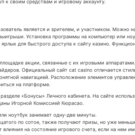
уп к своим средствам и игровому аккаунту.
ьзователь является и зрителем, и участником. Можно 
 выигрыши. Установка программы на компьютер или но
 ярлык для быстрого доступа к сайту казино. Функци
 площадке акции, связанные с их игровыми аппаратами
вайдеров. Официальный сайт cat casino отличается ст
нятной навигацией. Расположение элементов управлени
иться на платформе.
разделе «Бонусы» Личного кабинета. На сайте исполь
даны Игорной Комиссией Кюрасао.
ли ноутбук занимает одну-две минуты.
цатого по сотое, также получают призы, но уже меньш
 влияния на состояние игрового счета, если на нем и