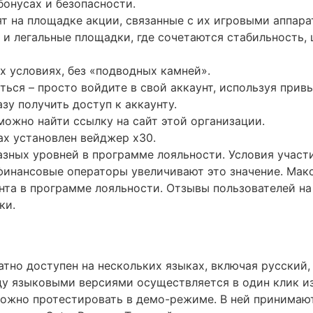
бонусах и безопасности.
т на площадке акции, связанные с их игровыми аппара
и легальные площадки, где сочетаются стабильность,
ых условиях, без «подводных камней».
ься – просто войдите в свой аккаунт, используя привы
зу получить доступ к аккаунту.
ожно найти ссылку на сайт этой организации.
х установлен вейджер х30.
азных уровней в программе лояльности. Условия участ
финансовые операторы увеличивают это значение. Мак
нта в программе лояльности. Отзывы пользователей на
ки.
атно доступен на нескольких языках, включая русский,
у языковыми версиями осуществляется в один клик из
 можно протестировать в демо-режиме. В ней принимаю