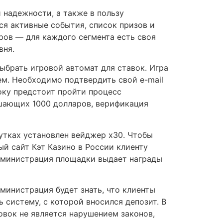
 надежности, а также в пользу
я активные события, список призов и
ров — для каждого сегмента есть своя
вня.
ыбрать игровой автомат для ставок. Игра
ем. Необходимо подтвердить свой e-mail
оку предстоит пройти процесс
ышающих 1000 долларов, верификация
рутках установлен вейджер х30. Чтобы
ый сайт Кэт Казино в России клиенту
Администрация площадки выдает награды
инистрация будет знать, что клиенты
систему, с которой вносился депозит. В
овок не является нарушением законов,