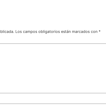
blicada.
Los campos obligatorios están marcados con
*