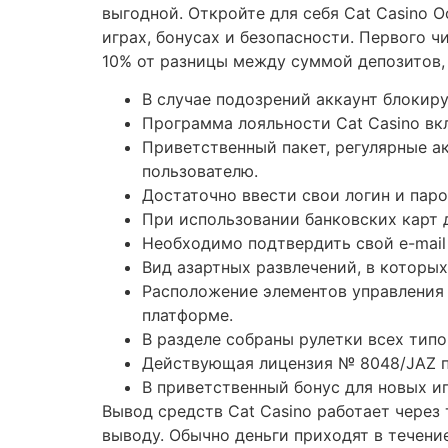
выгодной. Откройте для себя Cat Casino 
играх, бонусах и безопасности. Первого 
10% от разницы между суммой депозитов,
В случае подозрений аккаунт блокир
Программа лояльности Cat Casino вк
Приветственный пакет, регулярные а
пользователю.
Достаточно ввести свои логин и паро
При использовании банковских карт 
Необходимо подтвердить свой e-mail 
Вид азартных развлечений, в которых
Расположение элементов управления о
платформе.
В разделе собраны рулетки всех типо
Действующая лицензия № 8048/JAZ по
В приветственный бонус для новых и
Вывод средств Cat Casino работает через
выводу. Обычно деньги приходят в течение