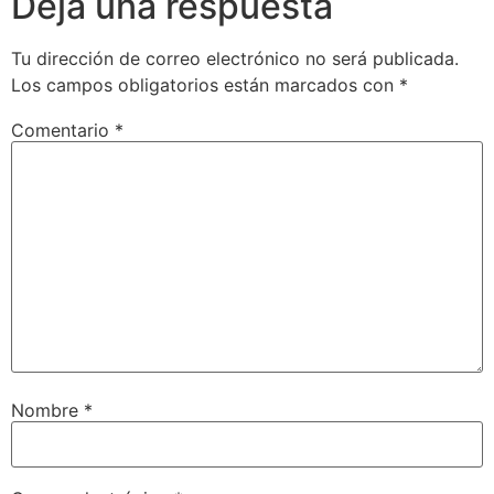
Deja una respuesta
Tu dirección de correo electrónico no será publicada.
Los campos obligatorios están marcados con
*
Comentario
*
Nombre
*