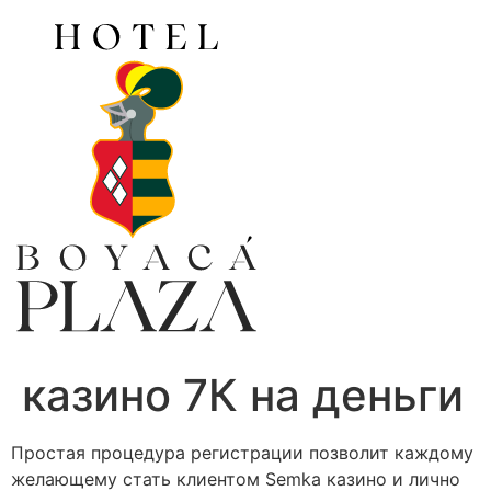
Ir
al
contenido
казино 7К на деньги
Простая процедура регистрации позволит каждому
желающему стать клиентом Semka казино и лично