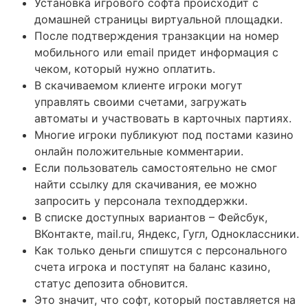
Установка игрового софта происходит с
домашней страницы виртуальной площадки.
После подтверждения транзакции на номер
мобильного или email придет информация с
чеком, который нужно оплатить.
В скачиваемом клиенте игроки могут
управлять своими счетами, загружать
автоматы и участвовать в карточных партиях.
Многие игроки публикуют под постами казино
онлайн положительные комментарии.
Если пользователь самостоятельно не смог
найти ссылку для скачивания, ее можно
запросить у персонала техподдержки.
В списке доступных вариантов – Фейсбук,
ВКонтакте, mail.ru, Яндекс, Гугл, Одноклассники.
Как только деньги спишутся с персонального
счета игрока и поступят на баланс казино,
статус депозита обновится.
Это значит, что софт, который поставляется на