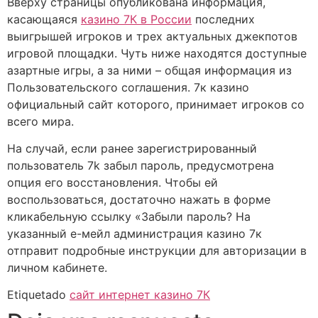
Вверху страницы опубликована информация,
касающаяся
казино 7К в России
последних
выигрышей игроков и трех актуальных джекпотов
игровой площадки. Чуть ниже находятся доступные
азартные игры, а за ними – общая информация из
Пользовательского соглашения. 7к казино
официальный сайт которого, принимает игроков со
всего мира.
На случай, если ранее зарегистрированный
пользователь 7k забыл пароль, предусмотрена
опция его восстановления. Чтобы ей
воспользоваться, достаточно нажать в форме
кликабельную ссылку «Забыли пароль? На
указанный е-мейл администрация казино 7к
отправит подробные инструкции для авторизации в
личном кабинете.
Etiquetado
сайт интернет казино 7К