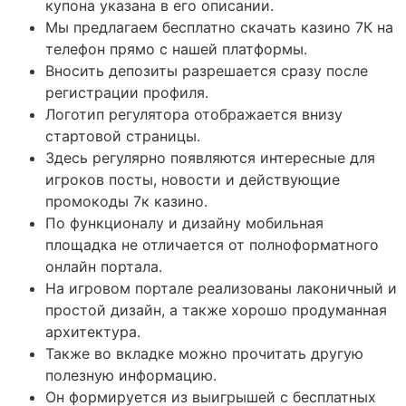
купона указана в его описании.
Мы предлагаем бесплатно скачать казино 7К на
телефон прямо с нашей платформы.
Вносить депозиты разрешается сразу после
регистрации профиля.
Логотип регулятора отображается внизу
стартовой страницы.
Здесь регулярно появляются интересные для
игроков посты, новости и действующие
промокоды 7к казино.
По функционалу и дизайну мобильная
площадка не отличается от полноформатного
онлайн портала.
На игровом портале реализованы лаконичный и
простой дизайн, а также хорошо продуманная
архитектура.
Также во вкладке можно прочитать другую
полезную информацию.
Он формируется из выигрышей с бесплатных