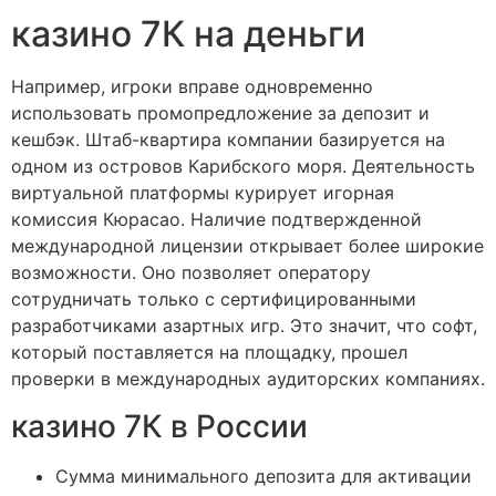
казино 7К на деньги
Например, игроки вправе одновременно
использовать промопредложение за депозит и
кешбэк. Штаб-квартира компании базируется на
одном из островов Карибского моря. Деятельность
виртуальной платформы курирует игорная
комиссия Кюрасао. Наличие подтвержденной
международной лицензии открывает более широкие
возможности. Оно позволяет оператору
сотрудничать только с сертифицированными
разработчиками азартных игр. Это значит, что софт,
который поставляется на площадку, прошел
проверки в международных аудиторских компаниях.
казино 7К в России
Сумма минимального депозита для активации