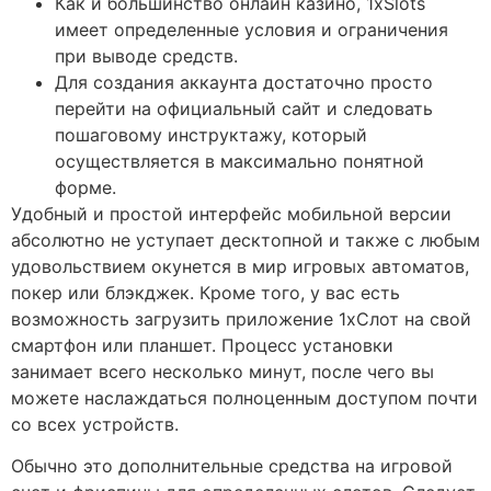
Как и большинство онлайн казино, 1xSlots
имеет определенные условия и ограничения
при выводе средств.
Для создания аккаунта достаточно просто
перейти на официальный сайт и следовать
пошаговому инструктажу, который
осуществляется в максимально понятной
форме.
Удобный и простой интерфейс мобильной версии
абсолютно не уступает десктопной и также с любым
удовольствием окунется в мир игровых автоматов,
покер или блэкджек. Кроме того, у вас есть
возможность загрузить приложение 1хСлот на свой
смартфон или планшет. Процесс установки
занимает всего несколько минут, после чего вы
можете наслаждаться полноценным доступом почти
со всех устройств.
Обычно это дополнительные средства на игровой