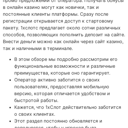
промо предложений от оператора. Получать бонусы
в онлайн казино могут как новички, так и
постоянные клиенты платформы. Сразу после
регистрации открывается доступ к стартовому
пакету. 1хслотс предлагает около сотни различных
способов, позволяющих пополнить депозит на сайте.
Внести деньги можно как онлайн через сайт казино,
так и наличными в терминале.
В этом обзоре мы подробно рассмотрим его
функциональные возможности и различные
преимущества, которые оно гарантирует.
Оператор активно заботится о своих
пользователях, предоставляя мобильную
версию, которая отличается удобством и
быстротой работы.
Кажется, что 1хСлот действительно заботится
о своих клиентах.
Этот раздел постоянно обновляется и
дополняется, чтобы у игроков была