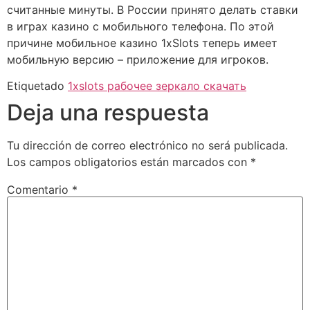
считанные минуты. В России принято делать ставки
в играх казино с мобильного телефона. По этой
причине мобильное казино 1xSlots теперь имеет
мобильную версию – приложение для игроков.
Etiquetado
1xslots рабочее зеркало скачать
Deja una respuesta
Tu dirección de correo electrónico no será publicada.
Los campos obligatorios están marcados con
*
Comentario
*