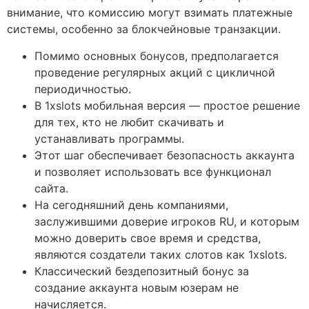
внимание, что комиссию могут взимать платежные
системы, особенно за блокчейновые транзакции.
Помимо основных бонусов, предполагается
проведение регулярных акций с цикличной
периодичностью.
В 1xslots мобильная версия — простое решение
для тех, кто не любит скачивать и
устанавливать программы.
Этот шаг обеспечивает безопасность аккаунта
и позволяет использовать все функционал
сайта.
На сегодняшний день компаниями,
заслужившими доверие игроков RU, и которым
можно доверить свое время и средства,
являются создатели таких слотов как 1xslots.
Классический бездепозитный бонус за
создание аккаунта новым юзерам не
начисляется.