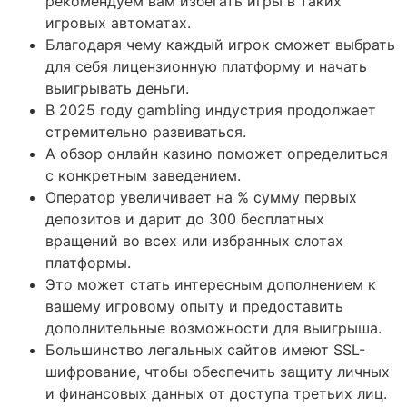
рекомендуем вам избегать игры в таких
игровых автоматах.
Благодаря чему каждый игрок сможет выбрать
для себя лицензионную платформу и начать
выигрывать деньги.
В 2025 году gambling индустрия продолжает
стремительно развиваться.
А обзор онлайн казино поможет определиться
с конкретным заведением.
Оператор увеличивает на % сумму первых
депозитов и дарит до 300 бесплатных
вращений во всех или избранных слотах
платформы.
Это может стать интересным дополнением к
вашему игровому опыту и предоставить
дополнительные возможности для выигрыша.
Большинство легальных сайтов имеют SSL-
шифрование, чтобы обеспечить защиту личных
и финансовых данных от доступа третьих лиц.