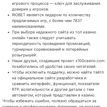
игрового процесса — ключ для заслуживания
доверия у игроков.
RIOBET является лидером по количеству
предлагаемых игр, с более чем 7837
наименованиями.
При выборе надежного сайта из топ казино
онлайн также следует учитывать
периодичность проведения промоакций,
турнирных соревнований и лотерейных
розыгрышей.
Наши друзья, создавшие проект x100casino.com
позаботились об удобстве своих читателей.
Чтобы исключить подделку, можно найти тайтл
на официальном сайте разработчика и
сравнить интерфейс, функционал, показатели
RTP, волатильности и другие детали с тем
автоматом, который представлен в казино.
Чтобы избежать ошибок, полезно обращаться за
советом к профессионалам. Например, на портале