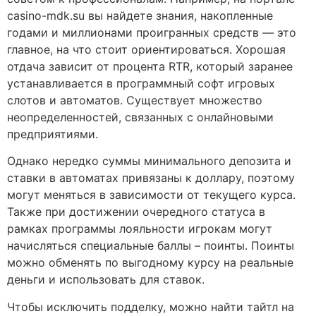
casino-mdk.su вы найдете знания, накопленные
годами и миллионами проигранных средств — это
главное, на что стоит ориентироваться. Хорошая
отдача зависит от процента RTR, который заранее
устанавливается в программный софт игровых
слотов и автоматов. Существует множество
неопределенностей, связанных с онлайновыми
предприятиями.
Однако нередко суммы минимального депозита и
ставки в автоматах привязаны к доллару, поэтому
могут меняться в зависимости от текущего курса.
Также при достижении очередного статуса в
рамках программы лояльности игрокам могут
начисляться специальные баллы – поинты. Поинты
можно обменять по выгодному курсу на реальные
деньги и использовать для ставок.
Чтобы исключить подделку, можно найти тайтл на