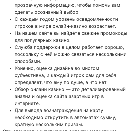
прозрачную информацию, чтобы помочь вам
сделать осознанный выбор.
С каждым годом уровень осведомленности
игроков в мире онлайн-казино возрастает.
На нашем сайте вы найдёте свежие промокоды
для популярных казино.
Служба поддержки в целом работает хорошо,
поскольку с ней можно связаться несколькими
способами.
Конечно, оценка дизайна во многом
субъективна, и каждый игрок сам для себя
определяет, что ему по душе, а что нет.
Обзор онлайн казино — это детализированный
анализ и оценка сайта азартных игр в
интернете.
Для вывода вознаграждения на карту
необходимо открутить в автоматах сумму,
кратную нескольким призам.