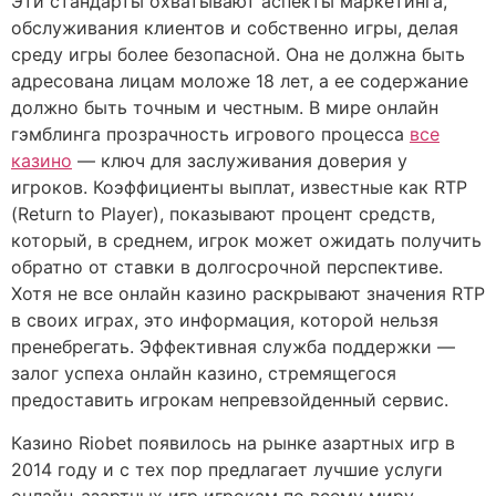
Эти стандарты охватывают аспекты маркетинга,
обслуживания клиентов и собственно игры, делая
среду игры более безопасной. Она не должна быть
адресована лицам моложе 18 лет, а ее содержание
должно быть точным и честным. В мире онлайн
гэмблинга прозрачность игрового процесса
все
казино
— ключ для заслуживания доверия у
игроков. Коэффициенты выплат, известные как RTP
(Return to Player), показывают процент средств,
который, в среднем, игрок может ожидать получить
обратно от ставки в долгосрочной перспективе.
Хотя не все онлайн казино раскрывают значения RTP
в своих играх, это информация, которой нельзя
пренебрегать. Эффективная служба поддержки —
залог успеха онлайн казино, стремящегося
предоставить игрокам непревзойденный сервис.
Казино Riobet появилось на рынке азартных игр в
2014 году и с тех пор предлагает лучшие услуги
онлайн-азартных игр игрокам по всему миру.