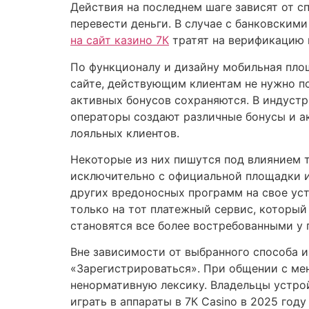
Действия на последнем шаге зависят от с
перевести деньги. В случае с банковскими
на сайт казино 7К
тратят на верификацию п
По функционалу и дизайну мобильная площ
сайте, действующим клиентам не нужно п
активных бонусов сохраняются. В индустр
операторы создают различные бонусы и ак
лояльных клиентов.
Некоторые из них пишутся под влиянием т
исключительно с официальной площадки и
других вредоносных программ на свое ус
только на тот платежный сервис, который
становятся все более востребованными у 
Вне зависимости от выбранного способа и
«Зарегистрироваться». При общении с ме
ненормативную лексику. Владельцы устрой
играть в аппараты в 7К Casino в 2025 год