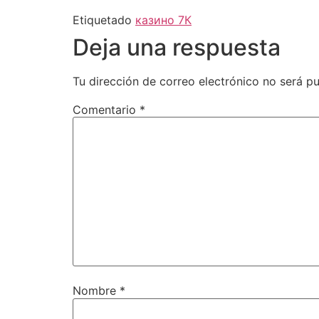
Etiquetado
казино 7К
Deja una respuesta
Tu dirección de correo electrónico no será pu
Comentario
*
Nombre
*