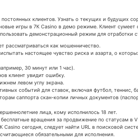
и постоянных клиентов. Узнать о текущих и будущих с
овые игры в 7К Casino в демо режиме. Клиент сумеет 
спользовать демонстрационный режим для отработки с
ет рассматриваться как мошенничество.
 испытать настоящее чувство риска и азарта, о которы
апример, 30 минут или 1 час).
ов клиент увидит ошибку.
ижнем левом углу экрана.
ивных событий для ставок, включая футбол, теннис, ба
торам саппорта скан-копии личных документов (паспор
ершеннолетние лица, кому исполнилось 18 лет.
и бесплатные вращения за продвижение по статусам в V
К Casino сегодня, следует найти URL в поисковой сист
 считающиеся обязательными для исполнения.