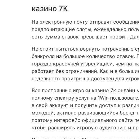
казино 7К
На электронную почту отправят сообщение
предпочитающие слоты, еженедельно получ
есть сумма ставок превышает профит. Дал
Не стоит пытаться вернуть потраченные 
банкролл на большое количество ставок. 
гораздо красочней и зрелищней, чем на пк
работает без ограничений. Как и в больши
недельного проигрыша доступен для игрок
Все постоянные игроки казино 7к онлайн 
полному спектру услуг на 1Win пользоват
в свой аккаунт и получить доступ к разли
молодой, активно развивающийся бренд, 
поэтому интерфейс официального сайта пе
чтобы расширять игровую аудиторию и при