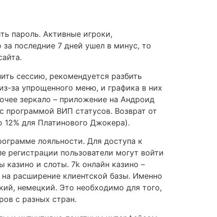
ть пароль. Активные игроки,
за последние 7 дней ушел в минус, то
сайта.
ить сессию, рекомендуется разбить
из-за упрощенного меню, и графика в них
бочее зеркало – приложение на Андроид
н с программой ВИП статусов. Возврат от
о 12% для Платинового Джокера).
рограмме лояльности. Для доступа к
ле регистрации пользователи могут войти
 казино и слоты. 7k онлайн казино –
 на расширение клиентской базы. Именно
кий, немецкий. Это необходимо для того,
ров с разных стран.