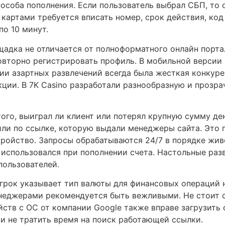
пособа пополнения. Если пользователь выбрал СБП, то 
 картами требуется вписать номер, срок действия, ко
о 10 минут.
адка не отличается от полноформатного онлайн порта
овторно регистрировать профиль. В мобильной версии 
ии азартных развлечений всегда была жесткая конкуре
ции. В 7K Casino разработали разнообразную и прозра
ого, выиграл ли клиент или потерял крупную сумму де
ли по ссылке, которую выдали менеджеры сайта. Это п
тройство. Запросы обрабатываются 24/7 в порядке жи
 использовался при пополнении счета. Настольные ра
пользователей.
грок указывает тип валюты для финансовых операций н
неджерами рекомендуется быть вежливыми. Не стоит о
ств с ОС от компании Google также вправе загрузить
у и не тратить время на поиск работающей ссылки.