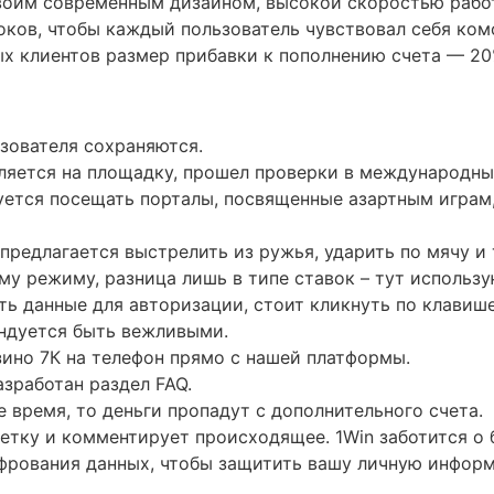
своим современным дизайном, высокой скоростью рабо
роков, чтобы каждый пользователь чувствовал себя ко
ых клиентов размер прибавки к пополнению счета — 20
зователя сохраняются.
авляется на площадку, прошел проверки в международн
ется посещать порталы, посвященные азартным играм, 
предлагается выстрелить из ружья, ударить по мячу и т
му режиму, разница лишь в типе ставок – тут использу
ть данные для авторизации, стоит кликнуть по клавиш
ндуется быть вежливыми.
зино 7К на телефон прямо с нашей платформы.
зработан раздел FAQ.
е время, то деньги пропадут с дополнительного счета.
етку и комментирует происходящее. 1Win заботится о 
фрования данных, чтобы защитить вашу личную информ