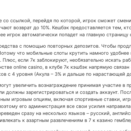
 со ссылкой, перейдя по которой, игрок сможет смени
ают возврат до 10%. Кешбэк предоставляется тем, кто 
ее игрок автоматически попадет на главную страницу 
средства с помощью повторных депозитов. Чтобы продл
Потому что мобильные слоты крутить намного удобнее 
. Плюс, если 7к заблокируют, необязательно искать ра
нстве online casino, в клубе 7к кэшбэк напрямую связа
ов с 4 уровня (Акула – 3% и дальше по нарастающей д
могут увеличить вознаграждение принимая участие в п
ели должны зарегистрироваться и создать аккаунт. Пос
чным игровым опциям, включая спортивные ставки, игры
поэтому его администрация все свои усилия направила
реведен сразу на несколько языков – русский, английс
влекать к азартным развлечениям в 7 к казино гембле