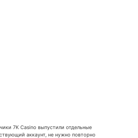
тчики 7К Casino выпустили отдельные
йствующий аккаунт, не нужно повторно