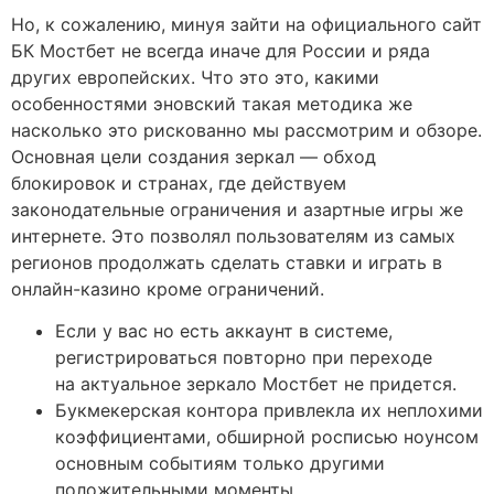
Но, к сожалению, минуя зайти на официального сайт
БК Мостбет не всегда иначе для России и ряда
других европейских. Что это это, какими
особенностями эновский такая методика же
насколько это рискованно мы рассмотрим и обзоре.
Основная цели создания зеркал — обход
блокировок и странах, где действуем
законодательные ограничения и азартные игры же
интернете. Это позволял пользователям из самых
регионов продолжать сделать ставки и играть в
онлайн-казино кроме ограничений.
Если у вас но есть аккаунт в системе,
регистрироваться повторно при переходе
на актуальное зеркало Мостбет не придется.
Букмекерская контора привлекла их неплохими
коэффициентами, обширной росписью ноунсом
основным событиям только другими
положительными моменты.