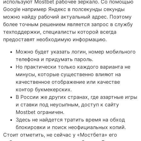
используют Mostbet рабочее зеркало. Со помощью
Google например Яндекс в полсекунды секунды
можно найду рабочий актуальный адрес. Поэтому
более точным решением является запрос в службу
техподдержки, специалисты которой всегда
предоставят необходимую информацию.
Можно будет указать логин, номер мобильного
телефона и придумать пароль.
Но практически только каждого варианта не
минусы, которые существенно влияют на
качественное отображение или качестве
контор букмекерских.
В России же других странах, где азартные игры
и ставки под неусыпным, доступ к сайту
Mostbet ограничен.
Здесь не найдется тратить время на обход
блокировки и поиск неофициальных копий.
Стоит отметить, не сейчас у «Мостбета» его