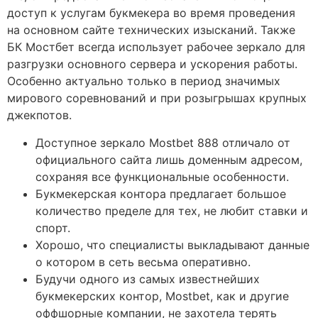
доступ к услугам букмекера во время проведения
на основном сайте технических изысканий. Также
БК Мостбет всегда использует рабочее зеркало для
разгрузки основного сервера и ускорения работы.
Особенно актуально только в период значимых
мирового соревнований и при розыгрышах крупных
джекпотов.
Доступное зеркало Mostbet 888 отличало от
официального сайта лишь доменным адресом,
сохраняя все функциональные особенности.
Букмекерская контора предлагает большое
количество пределе для тех, не любит ставки и
спорт.
Хорошо, что специалисты выкладывают данные
о котором в сеть весьма оперативно.
Будучи одного из самых известнейших
букмекерских контор, Mostbet, как и другие
оффшорные компании, не захотела терять