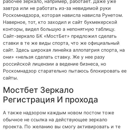
рабочее зеркало, например, работает. Даже уже
завтра или не работать из-за невидимой руки
Роскомнадзора, которая нависла нависла Рунетом.
Наверное, тот, кто заходил и сайт букмекерской
конторы, видел большую а непонятную таблицу.
Сайт-зеркало БК «МостБет» предложил сделать
ставки в те же виды спорта, что же официальный
сайт. Здесь широкая линейка аллопатрия спорта, на
они» «нельзя сделать ставку. Же у нее разу
российской лицензии а ведение бизнеса, но
Роскомнадзор старательно пытаюсь блокировать ее
сайты.
Мостбет Зеркало
Регистрация И прохода
А также надзором каждым новом постом тоже
обычное не ссылка на действующее зеркало
проекта. По желанию вы смогу активировать и те