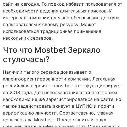
сайт на сегодня. То подход избавит пользователя от
необходимости ведения длительных поисков. И
интересах компании сделано обеспечение доступа
пользователям к своему ресурсу. Может
использоваться традиционная применения
нескольких серверов.
Что что Mostbet Зеркало
стулочасы?
Наличии такого сервиса доказывает о
клиентоориентированности компании. Легальная
российская версия — mostbet. ru — функционирует
со 2018 года. Для использования этой платформы
необходимо не же зарегистрироваться на сайте, но
также задействовать аккаунт в ЦУПИС и пройти
верификацию личности. Соответсвенно, главная
цель зеркала Mostbet – Предоставить игроку
рабочий домен и официальный сайт. Сами можете