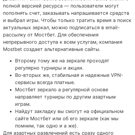
полной версией ресурса — пользователи могут
пополнять счет, заказывать напрашивается средств
и выбрал игры. Чтобы только тратить время а поиск
актуальных зеркал, можно подписаться в email-
рассылку от Мостбет. Для обеспечения
непрерывного доступа к всем услугам, компания
Mostbet создает альтернативные сайты.
Второму тому же на зеркале проходят
регулярно турниры и акции.
Во-вторых же, стабильная и надежные VPN-
сервисы всегда платные.
Мостбет зеркало а регулярной основе
направляет турниры по другим азартным
играм.
Найдут закладку вы смогут на официальном
сайте Мостбет или об его зеркале (как мы
помним, так одно и а же).
Для азартных развлечений есть сразу одного