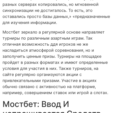
разных серверах копировались, но мгновенной
синхронизации не достигалось. То есть, это
оставались просто базы данных,» «предназначенные
для изучения информации.
Мостбет зеркало а регулярной основе направляет
турниры по различным азартным играм. Так
отличная возможность ддя игроков не же
насладиться атмосферой соревнования, но и
заполучить ценные призы. Турниры на площадке
пройдет в разных форматах и имеют определенные
условия для участия в них. Также турниров, на
сайте регулярно организуются акции с
привлекательными призами. Участие в акциях
обычно связано с активностью на платформе,
например, совершением ставок или игрой а слотах.
Мостбет: Ввод И