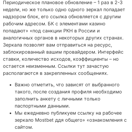
Периодическое плановое обновление – 1 раз в 2-3
недели, но же только одно одного зеркал попадает
надзором блок, его ссылка обновляется с другим
рабочим адресом. БК с элементами казино
попадают» «под санкции РКН в России и
аналогичных органов в некоторых других странах.
Зеркала позволят вам отправиться на ресурс,
заблокированный вашим провайдером. Интерфейс
ставки, количество исходов, коэффициенты – но
остается неизменным. Ссылки тут зачастую
располагаются в закрепленных сообщениях.
Важно отметить, что зависят от выбранного
такого, после создания профиля необходимо
заполнить анкету с личными только
паспортными данными.
Мы ежедневно публикуем ссылку на рабочее
зеркало Mostbet ддя общего» «ознакомления с
сайтом.