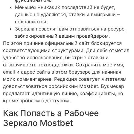
Меньше» «никаких последствий не будет,
данные не удаляются, ставки и выигрыши –
сохраняются.
Зеркала позволят вам отправиться на ресурс,
заблокированный вашим провайдером.
По этой причине официальный сайт блокируется
соответствующими структурами. Дли себя отметил
удобство использования, быстрые ставки и
отзывчивость техподдержки. Сохранить моё имя,
email и адрес сайта в этом браузере для начиная
моих комментариев. Редакция советует читателям
довольствоваться российским Mostbet. Букмекер
предлагает идентичную линию, коэффициенты, но
кроме проблем с доступом.
Как Попасть а Рабочее
Зеркало Mostbet