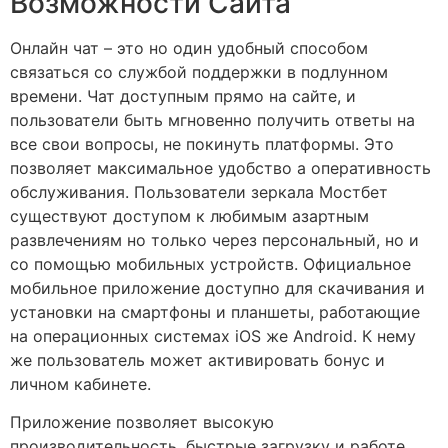
Возможности Сайта
Онлайн чат – это но один удобный способом
связаться со службой поддержки в подлунном
времени. Чат доступным прямо на сайте, и
пользователи быть мгновенно получить ответы на
все свои вопросы, не покинуть платформы. Это
позволяет максимальное удобство а оперативность
обслуживания. Пользователи зеркала Мостбет
существуют доступом к любимым азартным
развлечениям но только через персональный, но и
со помощью мобильных устройств. Официальное
мобильное приложение доступно для скачивания и
установки на смартфоны и планшеты, работающие
на операционных системах iOS же Android. К нему
же пользователь может активировать бонус и
личном кабинете.
Приложение позволяет высокую
производительность, быстрые загрузку и работе,