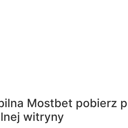
ilna Mostbet pobierz p
lnej witryny