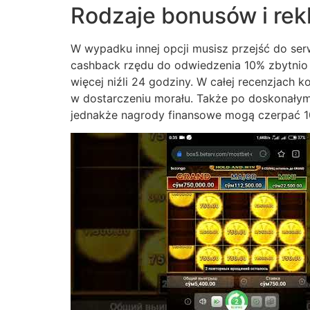
Rodzaje bonusów i rek
W wypadku innej opcji musisz przejść do se
cashback rzędu do odwiedzenia 10% zbytnio 
więcej niźli 24 godziny. W całej recenzjach
w dostarczeniu morału. Także po doskonałym
jednakże nagrody finansowe mogą czerpać 10