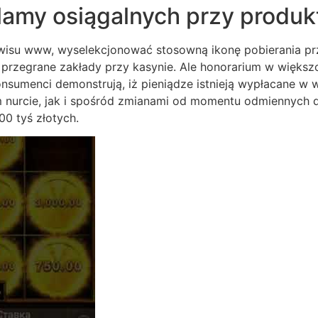
lamy osiągalnych przy produk
rwisu www, wyselekcjonować stosowną ikonę pobierania p
przegrane zakłady przy kasynie. Ale honorarium w więks
 konsumenci demonstrują, iż pieniądze istnieją wypłacane
 nurcie, jak i spośród zmianami od momentu odmiennych do
0 tyś złotych.