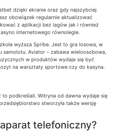
tbet dzięki ekranie oraz gdy najszybciej
masz obowiązek regularnie aktualizować
ować z aplikacji bez lagów jak i również
kasyno internetowego równolegle.
zkoła wyższa Spribe. Jest to gra losowa, w
u samolotu. Aviator – zabawa wieloosobowa,
 muzycznych w produktów wydaje się być
ozyt na warsztaty sportowe czy do kasyna.
z to podkreślali. Witryna od dawna wydaje się
rzedsiębiorstwo stworzyła także wersję
parat telefoniczny?