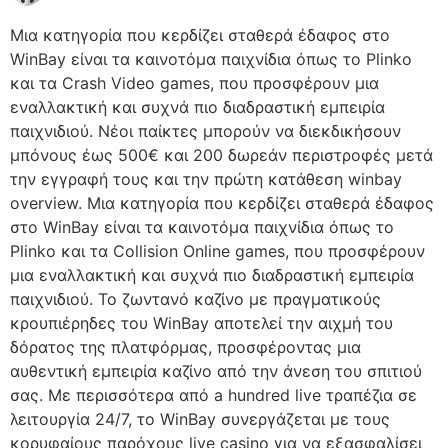
Μια κατηγορία που κερδίζει σταθερά έδαφος στο
WinBay είναι τα καινοτόμα παιχνίδια όπως το Plinko
και τα Crash Video games, που προσφέρουν μια
εναλλακτική και συχνά πιο διαδραστική εμπειρία
παιχνιδιού. Νέοι παίκτες μπορούν να διεκδικήσουν
μπόνους έως 500€ και 200 δωρεάν περιστροφές μετά
την εγγραφή τους και την πρώτη κατάθεση winbay
overview. Μια κατηγορία που κερδίζει σταθερά έδαφος
στο WinBay είναι τα καινοτόμα παιχνίδια όπως το
Plinko και τα Collision Online games, που προσφέρουν
μια εναλλακτική και συχνά πιο διαδραστική εμπειρία
παιχνιδιού. Το ζωντανό καζίνο με πραγματικούς
κρουπιέρηδες του WinBay αποτελεί την αιχμή του
δόρατος της πλατφόρμας, προσφέροντας μια
αυθεντική εμπειρία καζίνο από την άνεση του σπιτιού
σας. Με περισσότερα από a hundred live τραπέζια σε
λειτουργία 24/7, το WinBay συνεργάζεται με τους
κορυφαίους παρόχους live casino για να εξασφαλίσει