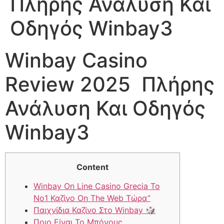
Πλήρης Ανάλυση Και
Οδηγός Winbay3
Winbay Casino
Review 2025 ️ Πλήρης
Ανάλυση Και Οδηγός
Winbay3
Content
Winbay On Line Casino Grecia Το
Νο1 Καζίνο On The Web Τώρα”
Παιχνίδια Καζίνο Στο Winbay 🎲
Ποιο Είναι Το Μπόνους