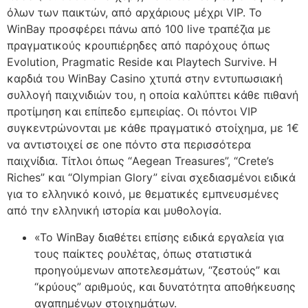
όλων των παικτών, από αρχάριους μέχρι VIP. Το
WinBay προσφέρει πάνω από 100 live τραπέζια με
πραγματικούς κρουπιέρηδες από παρόχους όπως
Evolution, Pragmatic Reside και Playtech Survive. Η
καρδιά του WinBay Casino χτυπά στην εντυπωσιακή
συλλογή παιχνιδιών του, η οποία καλύπτει κάθε πιθανή
προτίμηση και επίπεδο εμπειρίας. Οι πόντοι VIP
συγκεντρώνονται με κάθε πραγματικό στοίχημα, με 1€
να αντιστοιχεί σε one πόντο στα περισσότερα
παιχνίδια. Τίτλοι όπως “Aegean Treasures”, “Crete’s
Riches” και “Olympian Glory” είναι σχεδιασμένοι ειδικά
για το ελληνικό κοινό, με θεματικές εμπνευσμένες
από την ελληνική ιστορία και μυθολογία.
«Το WinBay διαθέτει επίσης ειδικά εργαλεία για
τους παίκτες ρουλέτας, όπως στατιστικά
προηγούμενων αποτελεσμάτων, “ζεστούς” και
“κρύους” αριθμούς, και δυνατότητα αποθήκευσης
αγαπημένων στοιχημάτων.