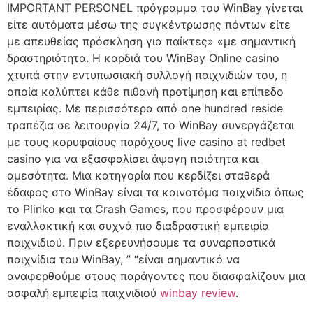
IMPORTANT PERSONEL πρόγραμμα του WinBay γίνεται
είτε αυτόματα μέσω της συγκέντρωσης πόντων είτε
με απευθείας πρόσκληση για παίκτες» «με σημαντική
δραστηριότητα. Η καρδιά του WinBay Online casino
χτυπά στην εντυπωσιακή συλλογή παιχνιδιών του, η
οποία καλύπτει κάθε πιθανή προτίμηση και επίπεδο
εμπειρίας. Με περισσότερα από one hundred reside
τραπέζια σε λειτουργία 24/7, το WinBay συνεργάζεται
με τους κορυφαίους παρόχους live casino at redbet
casino για να εξασφαλίσει άψογη ποιότητα και
αμεσότητα. Μια κατηγορία που κερδίζει σταθερά
έδαφος στο WinBay είναι τα καινοτόμα παιχνίδια όπως
το Plinko και τα Crash Games, που προσφέρουν μια
εναλλακτική και συχνά πιο διαδραστική εμπειρία
παιχνιδιού. Πριν εξερευνήσουμε τα συναρπαστικά
παιχνίδια του WinBay, ” “είναι σημαντικό να
αναφερθούμε στους παράγοντες που διασφαλίζουν μια
ασφαλή εμπειρία παιχνιδιού
winbay review
.