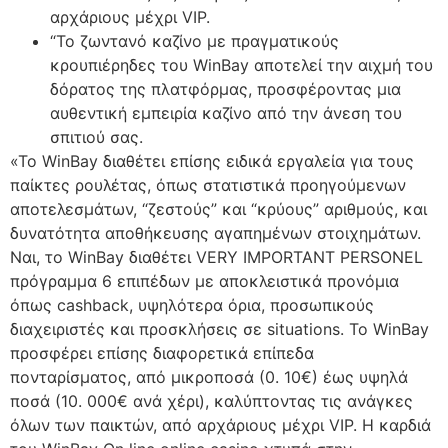
αρχάριους μέχρι VIP.
“Το ζωντανό καζίνο με πραγματικούς
κρουπιέρηδες του WinBay αποτελεί την αιχμή του
δόρατος της πλατφόρμας, προσφέροντας μια
αυθεντική εμπειρία καζίνο από την άνεση του
σπιτιού σας.
«Το WinBay διαθέτει επίσης ειδικά εργαλεία για τους
παίκτες ρουλέτας, όπως στατιστικά προηγούμενων
αποτελεσμάτων, “ζεστούς” και “κρύους” αριθμούς, και
δυνατότητα αποθήκευσης αγαπημένων στοιχημάτων.
Ναι, το WinBay διαθέτει VERY IMPORTANT PERSONEL
πρόγραμμα 6 επιπέδων με αποκλειστικά προνόμια
όπως cashback, υψηλότερα όρια, προσωπικούς
διαχειριστές και προσκλήσεις σε situations. Το WinBay
προσφέρει επίσης διαφορετικά επίπεδα
πονταρίσματος, από μικροποσά (0. 10€) έως υψηλά
ποσά (10. 000€ ανά χέρι), καλύπτοντας τις ανάγκες
όλων των παικτών, από αρχάριους μέχρι VIP. Η καρδιά