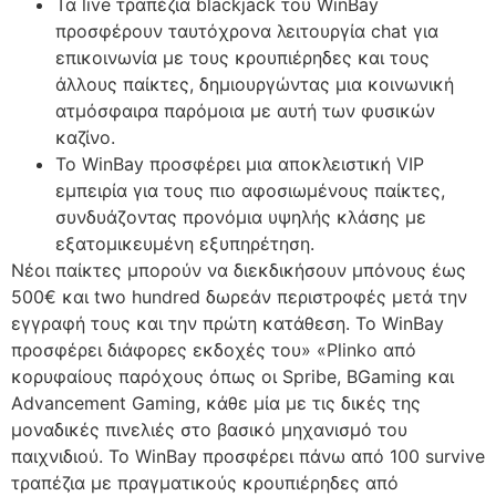
Τα live τραπέζια blackjack του WinBay
προσφέρουν ταυτόχρονα λειτουργία chat για
επικοινωνία με τους κρουπιέρηδες και τους
άλλους παίκτες, δημιουργώντας μια κοινωνική
ατμόσφαιρα παρόμοια με αυτή των φυσικών
καζίνο.
Το WinBay προσφέρει μια αποκλειστική VIP
εμπειρία για τους πιο αφοσιωμένους παίκτες,
συνδυάζοντας προνόμια υψηλής κλάσης με
εξατομικευμένη εξυπηρέτηση.
Νέοι παίκτες μπορούν να διεκδικήσουν μπόνους έως
500€ και two hundred δωρεάν περιστροφές μετά την
εγγραφή τους και την πρώτη κατάθεση. Το WinBay
προσφέρει διάφορες εκδοχές του» «Plinko από
κορυφαίους παρόχους όπως οι Spribe, BGaming και
Advancement Gaming, κάθε μία με τις δικές της
μοναδικές πινελιές στο βασικό μηχανισμό του
παιχνιδιού. Το WinBay προσφέρει πάνω από 100 survive
τραπέζια με πραγματικούς κρουπιέρηδες από