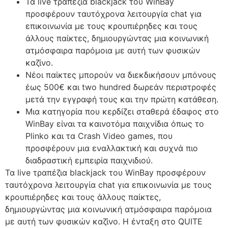
Τα live τραπέζια blackjack του WinBay
προσφέρουν ταυτόχρονα λειτουργία chat για
επικοινωνία με τους κρουπιέρηδες και τους
άλλους παίκτες, δημιουργώντας μια κοινωνική
ατμόσφαιρα παρόμοια με αυτή των φυσικών
καζίνο.
Νέοι παίκτες μπορούν να διεκδικήσουν μπόνους
έως 500€ και two hundred δωρεάν περιστροφές
μετά την εγγραφή τους και την πρώτη κατάθεση.
Μια κατηγορία που κερδίζει σταθερά έδαφος στο
WinBay είναι τα καινοτόμα παιχνίδια όπως το
Plinko και τα Crash Video games, που
προσφέρουν μια εναλλακτική και συχνά πιο
διαδραστική εμπειρία παιχνιδιού.
Τα live τραπέζια blackjack του WinBay προσφέρουν
ταυτόχρονα λειτουργία chat για επικοινωνία με τους
κρουπιέρηδες και τους άλλους παίκτες,
δημιουργώντας μια κοινωνική ατμόσφαιρα παρόμοια
με αυτή των φυσικών καζίνο. Η ένταξη στο QUITE