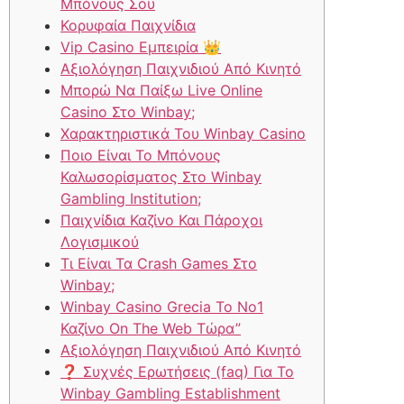
Μπόνους Σου
Κορυφαία Παιχνίδια
Vip Casino Εμπειρία 👑
Αξιολόγηση Παιχνιδιού Από Κινητό
Μπορώ Να Παίξω Live Online
Casino Στο Winbay;
Χαρακτηριστικά Του Winbay Casino
Ποιο Είναι Το Μπόνους
Καλωσορίσματος Στο Winbay
Gambling Institution;
Παιχνίδια Καζίνο Και Πάροχοι
Λογισμικού
Τι Είναι Τα Crash Games Στο
Winbay;
Winbay Casino Grecia Το Νο1
Καζίνο On The Web Τώρα”
Αξιολόγηση Παιχνιδιού Από Κινητό
❓ Συχνές Ερωτήσεις (faq) Για Το
Winbay Gambling Establishment