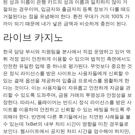
된 성과 이름이 은행 카드의 성과 이름과 일치하지 않아 거
절되는 경우이며, 입금자와 출금자의 등록 정보가 다를 때도
거절된다는 점을 유념해야 한다. 환전 우대가 거의 100% 가
까이 되기 때문에 내가 넣은 금액과 비슷하게 충전이 된다.
라이브 카지노
한국 담당 부서와 지원팀을 본사에서 직접 운영하고 있어 먹
튀 걱정 없이 안전하게 이용할 수 있으며 법적인 측면에서도
안전한 유일한 업체 중 하나로 평가된다. 무엇보다 중요한 것
은 정식 라이선스를 받은 사이트는 사용자들에게 신뢰할 수
있는 결제 옵션을 제공하여 입출금 프로세스를 원활하게 한
다는 것이다. 이는 사용자들이 자유롭고 안전하게 자금을 관
리할 수 있도록 도와주며, 금융 거래의 투명성과 안정성을 보
장한다. 따라서, 플레이어는 반드시 정식 라이선스를 받은 사
이트를 이용하여 안전하고 신뢰할 수 있는 베팅을 하도록 주
의해야 한다. 반면에 다른 후기들에서는 지연된 사례들을 볼
수 있는데 1xBet의 내부 처리 시간이 영향을 미친 경우들로
보인다. 웹사이트에서 공지된 처리 시간을 엄수해야 하지만,