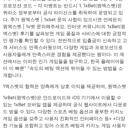
프로모션 코드 – 각 이벤트는 반드시 1. 1xBet(원엑스벳)은
퀴라소 정부로부터 공식 라이선스를 취득하여 운영되고 있
다. 추가 원엑스벳 | 1xbet 문의 사항이 있으시면 언제든지
원엑스벳 | 1x벳 문의해주세요. 인터넷 커뮤니티의 1xBet(원
엑스벳) 후기를 살펴보면 게임 품질과 서비스에 대한 긍정적
인 평가를 확인할 수 있다. 전반적으로 입출금이 신속하고 고
객 서비스도 만족스러웠으며, 다양한 게임과 프로모션으로
사용자들에게 만족스러운 경험을 제공했다는 평이다. 이 섹
션에서는 이러한 인기 게임들을 탐구하고, 한국 플레이어들
이 이 빠른” “속도의 베팅 액션에 뛰어들 수 있는 방법을 소
개합니다.
1엑스벳의 협력은 양측에게 상호 이익을 제공하며, 원엑스벳
1xBet(원엑스벳)은 안드로이드와 iOS 기기에서 이용할 수
있는 1xBet 모바일 앱을 제공하며 공식 웹사이트에서 다운로
드 받을 수 있다. 다양한 스포츠 베팅 옵션과 풍부한 카지노
게임 옵션을 갖추고 사용자 친화적인 인터페이스 등» «다양
한 기능을 포함하고 있어 스포츠 베팅과 카지노 게임 사용자