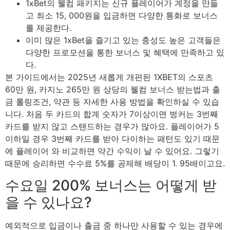
1xBet의 웰컴 패키지는 신규 플레이어가 계정을 만들
고 최소 15, 000원을 입금하면 다양한 통화로 보너스
를 제공한다.
이미 많은 1xBet을 즐기고 있는 충성도 높은 고객들은
다양한 프로모션을 통한 보너스 및 혜택에 만족하고 있
다.
본 가이드에서는 2025년 새롭게 개편된 1XBET의 스포츠
60만 원, 카지노 265만 원 상당의 웰컴 보너스 받는법과 출
금 롤링조건, 약관 등 자세한 사용 방법을 확인하실 수 있습
니다. 처음 두 카드의 합계 숫자가 7이상이면 벙커는 3번째
카드를 받지 않고 스탠드하는 경우가 많아요. 플레이어가 5
이하일 경우 3번째 카드를 받아 다이하는 패턴도 있기 때문
에 플레이어 와 비교하면 약간 수익이 날 수 있어요. 그렇기
때문에 승리하면 수수료 5%를 공제해 배당이 1. 95배이고요.
수요일 200% 보너스는 어떻게 받
을 수 있나요?
예외적으로 입금이나 출금 중 하나만 사용할 수 있는 경우에