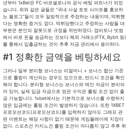
년부터 1xBet은 FC 바르셀로나의 공식 베팅 파트너가 되었
습니다. 위와 같은 글들은 “국내 사설 토토 사이트를 홍보하
는 블로그”들이 모두 일방적으로 주장하는 내용이며, 먹튀했
다는 명확한 증거도 없다. 먹튀당했다고 주장하는 사람들 대
부분은 본인의 잘못으로 규정을 위반하였다. 업비트나 빗썸
에서 바로 돈을 송금하는 것보다 해외 거래소(FTX, Bybit 등)
를 통해서 입출금하는 것이 추후 자금 관리에서 용이하다.
#1 정확한 금액을 베팅하세요
그러나 일부 분리형 보너스는 리얼머니 + 보너스 합산 기준
으로 롤링이 계산되는 경우도 있으므로, 반드시 조건을 확인
해야 합니다. 분리형 보너스는 보너스와 메인 자금이 분리되
어 있어, 실제 입금 자금으로 얻은 수익은 롤링 조건 없이 출
금 가능합니다. 1xbet에서는 기본적으로 보너스를 수령하지
않은 입금에는 롤링 조건이 발생하지 않습니다. 또한 1XBET
프로모션코드(프로모션코드)를 입력하지 않아도 그래프 관
련 이벤트는 해당 사항이 없기 때문에 게임플레이에 지장이
없다. 스포츠건 카지노건 롤링 조건이 까다롭지 않고 추후 취