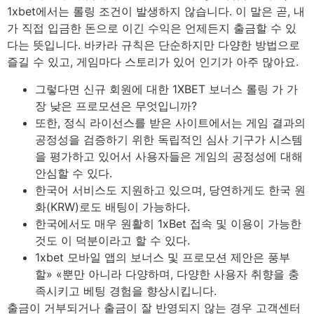
1xbet에서는 롤링 조건이 발생하지 않습니다. 이 말은 곧, 내
가 직접 입금한 돈으로 이긴 수익은 언제든지 출금할 수 있
다는 뜻입니다. 바카라 규칙은 단순하지만 다양한 방법으로
즐길 수 있고, 게임마다 스토리가 있어 인기가 아주 많아요.
그렇다면 신규 회원에 대한 1XBET 보너스 롤링 가 가
장 낮은 프로모션은 무엇입니까?
또한, 정식 라이선스를 받은 사이트에서는 게임 결과의
공정성을 검증하기 위한 독립적인 심사 기구가 시스템
을 평가하고 있어서 사용자들은 게임의 공정성에 대해
안심할 수 있다.
한국어 서비스도 지원하고 있으며, 당연하게도 한국 원
화(KRW)로도 배팅이 가능하다.
한국에서도 매우 원활히 1xBet 접속 및 이용이 가능한
것도 이 덕분이라고 할 수 있다.
1xbet 모바일 앱의 보너스 및 프로모션 제안은 풍부
할» «뿐만 아니라 다양하며, 다양한 사용자 취향을 충
족시키고 베팅 경험을 향상시킵니다.
출금이 거부되거나 출금이 잘 반영되지 않는 경우 고객센터