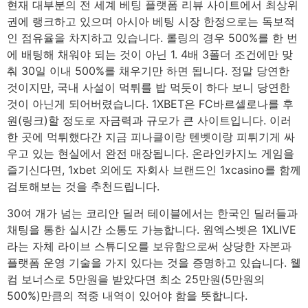
현재 대부분의 전 세계 베팅 플랫폼 리뷰 사이트에서 최상위
권에 랭크하고 있으며 아시아 베팅 시장 한정으로는 독보적
인 점유율을 차지하고 있습니다. 롤링의 경우 500%를 한 번
에 배팅해 채워야 되는 것이 아닌 1. 4배 3폴더 조건에만 맞
춰 30일 이내 500%를 채우기만 하면 됩니다. 정말 당연한
것이지만, 국내 사설이 먹튀를 밥 먹듯이 하다 보니 당연한
것이 아닌게 되어버렸습니다. 1XBET은 FC바르셀로나를 후
원(링크)할 정도로 자금력과 규모가 큰 사이트입니다. 이러
한 곳에 먹튀했다간 지금 피나클이랑 텐벳이랑 피튀기게 싸
우고 있는 현실에서 완전 매장됩니다. 온라인카지노 게임을
즐기신다면, 1xbet 외에도 자회사 브랜드인 1xcasino를 함께
검토해보는 것을 추천드립니다.
30여 개가 넘는 코리안 딜러 테이블에서는 한국인 딜러들과
채팅을 통한 실시간 소통도 가능합니다. 원엑스벳은 1XLIVE
라는 자체 라이브 스튜디오를 보유함으로써 상당한 자본과
플랫폼 운영 기술을 가지 있다는 것을 증명하고 있습니다. 웰
컴 보너스로 5만원을 받았다면 최소 25만원(5만원의
500%)만큼의 적중 내역이 있어야 함을 뜻합니다.