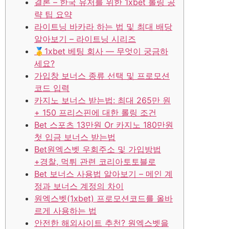
결론 – 한국 유저를 위한 1xbet 롤링 공
략 팁 요약
라이트닝 바카라 하는 법 및 최대 배당
알아보기 – 라이트닝 시리즈
🥇1xbet 베팅 회사 — 무엇이 궁금하
세요?
가입창 보너스 종류 선택 및 프로모션
코드 입력
카지노 보너스 받는법: 최대 265만 원
+ 150 프리스핀에 대한 롤링 조건
Bet 스포츠 13만원 Or 카지노 180만원
첫 입금 보너스 받는법
Bet원엑스벳 우회주소 및 가입방법
+경찰, 먹튀 관련 코리아토토블로
Bet 보너스 사용법 알아보기 – 메인 계
정과 보너스 계정의 차이
원엑스벳(1xbet) 프로모션코드를 올바
르게 사용하는 법
안전한 해외사이트 추천? 원엑스벳을