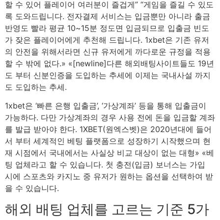
할 수 있어 플레이어 여러분이 즐겁게” “게임을 즐길 수 있도
록 도와드립니다. 전자결제 서비스는 입금뿐만 아니라 출금
반영도 빨라 평균 10~15분 정도면 입금되므로 입출금 빈도
가 잦은 플레이어에게 추천해 드립니다. 1xbet은 기존 유저
의 안전을 위해서라면 신규 유저에게 까다로운 규정을 적용
할 수 밖에 없다.» «[newline]다른 해외배팅사이트들도 19년
도 부터 신분인증을 도입하는 추세에 이제는 국내사설 까지
도 도입하는 추세.
1xbet은 ‘빠른 은행 입출금’, ‘가상계좌’ 등을 통해 입출금이
가능하다. 다만 가상계좌의 경우 사용 전에 돈을 입금할 계좌
를 발급 받아야 한다. 1XBET(원엑스벳)은 2020년대에 들어
서 부터 세계적인 베팅 플랫폼으로 성장하기 시작했으며 현
재 시점에서 국내에서는 사실상 비교 대상이 없는 대형» «베
팅 업체라고 할 수 있습니다. 첫 충전(입금) 보너스는 가입
시에 스포츠와 카지노 중 유저가 원하는 옵션을 선택하여 받
을 수 있습니다.
해외 배팅 업체를 고르는 기준 5가