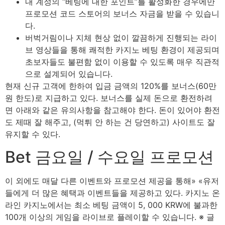
내 계정의 “베팅에 대한 포인트”를 활성화한 경우에만
프로모션 코드 스토어의 보너스 자금을 받을 수 있습니
다.
버벅거림이나 지체 현상 없이 깔끔하게 진행되는 라이
브 영상들을 통해 쾌적한 카지노 베팅 환경이 제공되며
초보자들도 불편함 없이 이용할 수 있도록 매우 직관적
으로 설계되어 있습니다.
현재 신규 고객에 한하여 입금 금액의 120%를 보너스(60만
원 한도)로 지급하고 있다. 보너스를 실제 돈으로 환전하려
면 아래와 같은 유의사항을 참고해야 한다. 돈이 있어야 환전
도 제때 잘 해주고, (먹튀 안 하는 건 당연하고) 사이트도 잘
유지할 수 있다.
Bet 금요일 / 수요일 프로모션
이 외에도 매달 다른 이벤트와 프로모션 제공을 통해» «유저
들에게 더 많은 혜택과 이벤트들을 제공하고 있다. 카지노 온
라인 카지노에서는 최소 베팅 금액이 5, 000 KRW에 불과한
100개 이상의 게임을 라이브로 플레이할 수 있습니다. ※ 글