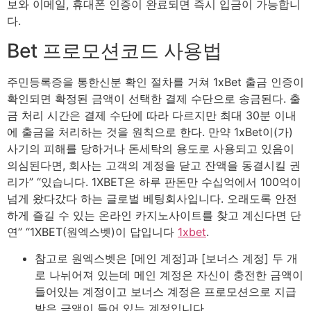
보와 이메일, 휴대폰 인증이 완료되면 즉시 입금이 가능합니
다.
Bet 프로모션코드 사용법
주민등록증을 통한신분 확인 절차를 거쳐 1xBet 출금 인증이
확인되면 확정된 금액이 선택한 결제 수단으로 송금된다. 출
금 처리 시간은 결제 수단에 따라 다르지만 최대 30분 이내
에 출금을 처리하는 것을 원칙으로 한다. 만약 1xBet이(가)
사기의 피해를 당하거나 돈세탁의 용도로 사용되고 있음이
의심된다면, 회사는 고객의 계정을 닫고 잔액을 동결시킬 권
리가” “있습니다. 1XBET은 하루 판돈만 수십억에서 100억이
넘게 왔다갔다 하는 글로벌 베팅회사입니다. 오래도록 안전
하게 즐길 수 있는 온라인 카지노사이트를 찾고 계신다면 단
연” “1XBET(원엑스벳)이 답입니다
1xbet
.
참고로 원엑스벳은 [메인 계정]과 [보너스 계정] 두 개
로 나뉘어져 있는데 메인 계정은 자신이 충전한 금액이
들어있는 계정이고 보너스 계정은 프로모션으로 지급
받은 금액이 들어 있는 계정입니다.