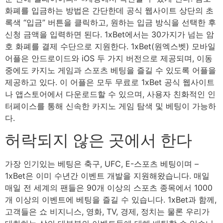
화폐를 입금하는 방법은 간단한데 공식 웹사이트 상단의 초
록색 “입금” 버튼을 클릭하고, 원하는 입금 방식을 선택한 후
신청 금액을 입력하면 된다. 1xBet에서는 30가지가 넘는 암
호 화폐를 결제 수단으로 지원한다. 1xBet(원엑스벳) 모바일
어플은 안드로이드와 iOS 두 가지 버전으로 제공되며, 이동
중에도 카지노 게임과 스포츠 베팅을 즐길 수 있도록 어플을
제공하고 있다. 이 어플은 모두 무료로 1xBet 공식 웹사이트
나 앱스토어에서 다운로드할 수 있으며, 사용자 친화적인 인
터페이스를 통해 신속한 카지노 게임 탐색 및 베팅이 가능하
다.
허락되지 않은 곳에서 한다
가장 인기있는 베팅은 축구, UFC, E-스포츠 베팅이며 –
1xBet은 이미 수년간 이벤트 개발을 지원해왔습니다. 매일
매일 전 세계의 팬들은 90개 이상의 스포츠 종목에서 1000
개 이상의 이벤트에 베팅을 즐길 수 있습니다. 1xBet과 함께,
고객들은 쇼 비지니스, 영화, TV, 경제, 정치는 물론 우리가