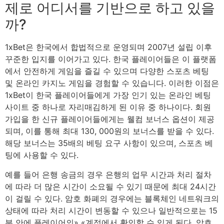
제로 어디서를 기반으로 하고 있을
까?
1xBet은 한국에서 합법적으로 운영되며 2007년 설립 이후
꾸준한 입지를 이어가고 있다. 한국 플레이어들은 이 플랫폼
에서 안전하게 게임을 즐길 수 있으며 다양한 스포츠 베팅
및 온라인 카지노 게임을 경험할 수 있습니다. 이러한 이점은
1xBet이 한국 플레이어들에게 가장 인기 있는 온라인 베팅
사이트 중 하나로 자리매김하게 된 이유 중 하나이다. 회원
가입을 한 신규 플레이어들에게는 웰컴 보너스 옵션이 제공
되며, 이를 통해 최대 130, 000원의 보너스를 받을 수 있다.
해당 보너스는 35배의 베팅 요구 사항이 있으며, 스포츠 베
팅에 사용할 수 있다.
예를 들어 은행 송금의 경우 은행의 업무 시간과 처리 절차
에 따라 더 많은 시간이 소요될 수 있기 때문에 최대 24시간
이 걸릴 수 있다. 암호 화폐의 경우에는 블록체인 네트워크의
상태에 따라 처리 시간이 변동할 수 있으나 일반적으로는 15
분 안에 플레이어의» «계정에서 확인할 수 있게 된다. 암호