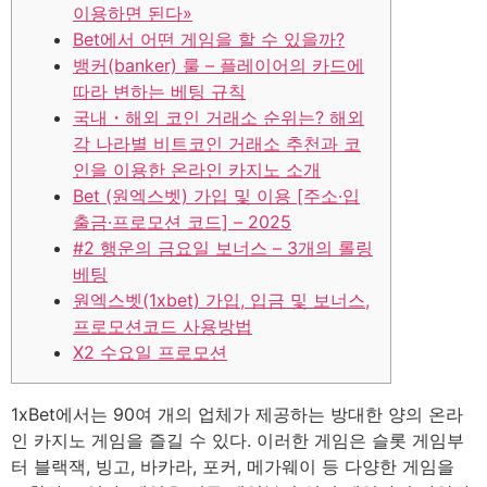
이용하면 된다»
Bet에서 어떤 게임을 할 수 있을까?
뱅커(banker) 룰 – 플레이어의 카드에
따라 변하는 베팅 규칙
국내・해외 코인 거래소 순위는? 해외
각 나라별 비트코인 거래소 추천과 코
인을 이용한 온라인 카지노 소개
Bet (원엑스벳) 가입 및 이용 [주소·입
출금·프로모션 코드] – 2025
#2 행운의 금요일 보너스 – 3개의 롤링
베팅
원엑스벳(1xbet) 가입, 입금 및 보너스,
프로모션코드 사용방법
X2 수요일 프로모션
1xBet에서는 90여 개의 업체가 제공하는 방대한 양의 온라
인 카지노 게임을 즐길 수 있다. 이러한 게임은 슬롯 게임부
터 블랙잭, 빙고, 바카라, 포커, 메가웨이 등 다양한 게임을