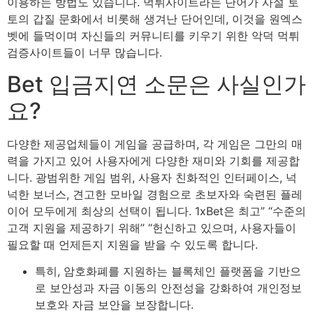
이용하는 방법도 있습니다. 먹튀사이트라는 단어가 사설 토
토의 갑질 문화에서 비롯해 생겨난 단어인데, 이것을 원엑스
벳에 들먹이며 자신들의 커뮤니티를 키우기 위한 악덕 먹튀
검증사이트들이 너무 많습니다.
Bet 입금지연 소문은 사실인가
요?
다양한 제공업체들이 게임을 공급하며, 각 게임은 그만의 매
력을 가지고 있어 사용자에게 다양한 재미와 기회를 제공합
니다. 광범위한 게임 범위, 사용자 친화적인 인터페이스, 넉
넉한 보너스, 견고한 모바일 경험으로 초보자와 숙련된 플레
이어 모두에게 최상의 선택이 됩니다. 1xBet은 최고” “수준의
고객 지원을 제공하기 위해” “헌신하고 있으며, 사용자들이
필요할 때 언제든지 지원을 받을 수 있도록 합니다.
특히, 암호화폐를 지원하는 블록체인 플랫폼을 기반으
로 보안성과 자금 이동의 안전성을 강화하여 개인정보
보호와 자금 보안을 보장합니다.