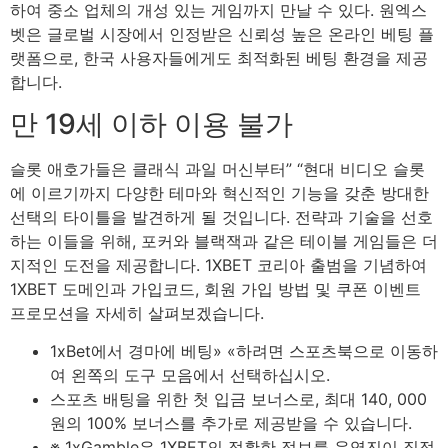
하여 중소 업체의 개성 있는 게임까지 만날 수 있다. 원엑스
벳은 글로벌 시장에서 인정받은 신뢰성 높은 온라인 베팅 플
랫폼으로, 한국 사용자들에게도 최적화된 베팅 환경을 제공
합니다.
만 19세 이하 이용 불가
슬롯 애호가들은 클래식 과일 머신부터” “현대 비디오 슬롯
에 이르기까지 다양한 테마와 혁신적인 기능을 갖춘 방대한
선택의 타이틀을 발견하게 될 것입니다. 전략과 기술을 선호
하는 이들을 위해, 포커와 블랙잭과 같은 테이블 게임들은 더
지적인 도전을 제공합니다. 1XBET 코리아 출범을 기념하여
1XBET 도메인과 가입코드, 회원 가입 방법 및 쿠폰 이벤트
프로모션을 자세히 살펴보겠습니다.
1xBet에서 경마에 베팅» «하려면 스포츠북으로 이동하
여 왼쪽의 도구 모음에서 선택하십시오.
스포츠 배팅을 위한 첫 입금 보너스로, 최대 140, 000
원의 100% 보너스를 추가로 제공받을 수 있습니다.
※ 1xGamble은 1XBET의 정확한 정보를 운영진이 직접