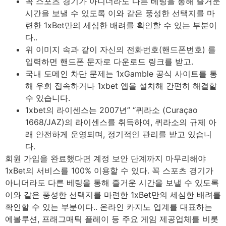
꼭 스포츠 경기가 아니더라도 다른 베팅을 통해 즐거운
시간을 보낼 수 있도록 이와 같은 풍성한 선택지를 마
련한 1xBet만의 세심한 배려를 확인할 수 있는 부분이
다..
위 이미지 속과 같이 자신의 전화번호(핸드폰번호) 를
입력하면 핸드폰 문자로 다운로드 링크를 받고.
국내 도메인 차단 문제는 1xGamble 공식 사이트를 통
해 우회 접속하거나 1xbet 앱을 설치해 간편히 해결할
수 있습니다.
1xbet의 라이센스는 2007년” “퀴라소 (Curaçao
1668/JAZ)의 라이센스를 취득하여, 퀴라소의 규제 아
래 안전하게 운영되며, 정기적인 관리를 받고 있습니
다.
회원 가입을 완료했다면 계정 보안 단계까지 마무리해야
1xBet의 서비스를 100% 이용할 수 있다. 꼭 스포츠 경기가
아니더라도 다른 베팅을 통해 즐거운 시간을 보낼 수 있도록
이와 같은 풍성한 선택지를 마련한 1xBet만의 세심한 배려를
확인할 수 있는 부분이다.. 온라인 카지노 업계를 대표하는
에볼루션, 프래그매틱 플레이 등 주요 게임 제공업체를 비롯