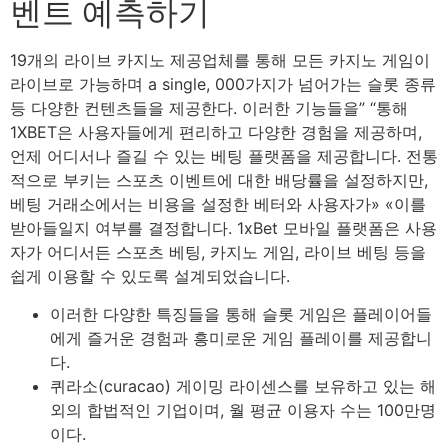
벤트 예측하기
19개의 라이브 카지노 제공업체를 통해 모든 카지노 게임이
라이브로 가능하며 a single, 000가지가 넘어가는 슬롯 종류
등 다양한 컨텐츠들을 제공한다. 이러한 기능들을” “통해
1XBET은 사용자들에게 편리하고 다양한 경험을 제공하며,
언제 어디서나 즐길 수 있는 베팅 플랫폼을 제공합니다. 전통
적으로 부키는 스포츠 이벤트에 대한 배당률을 설정하지만,
베팅 거래소에서는 비용을 설정한 베터와 사용자가» «이를
받아들일지 여부를 결정합니다. 1xBet 모바일 플랫폼은 사용
자가 어디서든 스포츠 베팅, 카지노 게임, 라이브 베팅 등을
쉽게 이용할 수 있도록 설계되었습니다.
이러한 다양한 특징들을 통해 슬롯 게임은 플레이어들
에게 즐거운 경험과 흥미로운 게임 플레이를 제공합니
다.
퀴라소(curacao) 게이밍 라이센스를 보유하고 있는 해
외의 합법적인 기업이며, 월 평균 이용자 수는 100만명
이다.