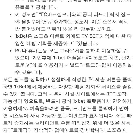
유들을 제공합니다.
이 정도면” “FC바르셀로나와의 공식 파트너 딱지 정도
야 팥빙수에 연유 추가하는 정도지, 이런 스폰서 딱지
안 붙어있어도 먹튀가 있을 리 만무한 곳이죠.
1xBet은 스포츠 이벤트 외에도 TV SET 게임에 대한 다
양한 베팅 기회를 제공하고” “있습니다.
PC나 휴대폰등 모든 브라우저를 통하여 이용하실 수
있으며, 가입후에 1xbet 어플을» «다운로드 하면, 번거
로운 VPN 을 이용하거나 별도의 로그인 없이 이용하실
수 있습니다.
모든 필드를 정확하고 성실하게 작성한 후, 제출 버튼을 클릭
하면 1xBet에서 제공하는 다양한 베팅 기회와 서비스를 즐길
수 있게 됩니다. 그러나 유사 사설 사이트에서는 RTP 조작
가능성이 있으므로, 반드시 공식 1xbet 플랫폼에서 안전하게
이용하세요. 예측을하려면 종목, 토너먼트를 클릭하기 만하
면 시스템에 사용 가능한 모든 이벤트가 표시됩니다. 이는 빠
르게 증가하는 클라이언트 수를 따라잡기 위해 더 많은 사용
자” “트래픽과 지속적인 업데이트를 경험합니다. 스포츠 애