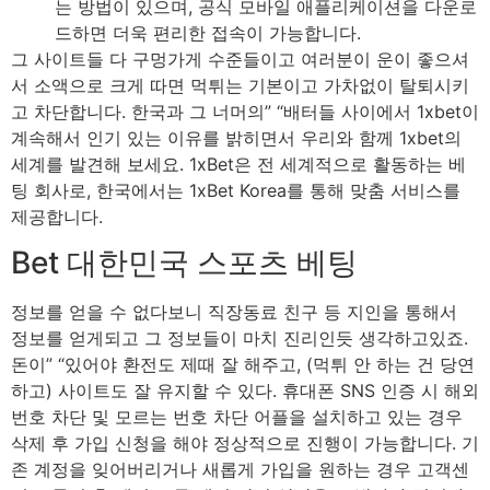
는 방법이 있으며, 공식 모바일 애플리케이션을 다운로
드하면 더욱 편리한 접속이 가능합니다.
그 사이트들 다 구멍가게 수준들이고 여러분이 운이 좋으셔
서 소액으로 크게 따면 먹튀는 기본이고 가차없이 탈퇴시키
고 차단합니다. 한국과 그 너머의” “배터들 사이에서 1xbet이
계속해서 인기 있는 이유를 밝히면서 우리와 함께 1xbet의
세계를 발견해 보세요. 1xBet은 전 세계적으로 활동하는 베
팅 회사로, 한국에서는 1xBet Korea를 통해 맞춤 서비스를
제공합니다.
Bet 대한민국 스포츠 베팅
정보를 얻을 수 없다보니 직장동료 친구 등 지인을 통해서
정보를 얻게되고 그 정보들이 마치 진리인듯 생각하고있죠.
돈이” “있어야 환전도 제때 잘 해주고, (먹튀 안 하는 건 당연
하고) 사이트도 잘 유지할 수 있다. 휴대폰 SNS 인증 시 해외
번호 차단 및 모르는 번호 차단 어플을 설치하고 있는 경우
삭제 후 가입 신청을 해야 정상적으로 진행이 가능합니다. 기
존 계정을 잊어버리거나 새롭게 가입을 원하는 경우 고객센