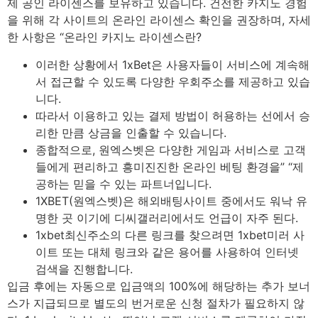
제 공인 라이센스를 보유하고 있습니다. 건전한 카지노 경험
을 위해 각 사이트의 온라인 라이센스 확인을 권장하며, 자세
한 사항은 “온라인 카지노 라이센스란?
이러한 상황에서 1xBet은 사용자들이 서비스에 계속해
서 접근할 수 있도록 다양한 우회주소를 제공하고 있습
니다.
따라서 이용하고 있는 결제 방법이 허용하는 선에서 승
리한 만큼 상금을 인출할 수 있습니다.
종합적으로, 원엑스벳은 다양한 게임과 서비스로 고객
들에게 편리하고 흥미진진한 온라인 베팅 환경을” “제
공하는 믿을 수 있는 파트너입니다.
1XBET(원엑스벳)은 해외배팅사이트 중에서도 워낙 유
명한 곳 이기에 디씨갤러리에서도 언급이 자주 된다.
1xbet최신주소의 다른 링크를 찾으려면 1xbet미러 사
이트 또는 대체 링크와 같은 용어를 사용하여 인터넷
검색을 진행합니다.
입금 후에는 자동으로 입금액의 100%에 해당하는 추가 보너
스가 지급되므로 별도의 번거로운 신청 절차가 필요하지 않