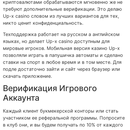
криптовалютами обрабатываются мгновенно же не
требуют дополнительные верификации. Это делаю
Up-x casino словом из лучших вариантов для тех,
никто ценит конфиденциальность.
Техподдержка работает на русском а английском
языках, но делает Up-x casino доступным для
мировые игроков. Мобильная версия казино Up-x
позволяли играть в папушичка автоматы и сделано
ставки на спорт в любое время и в том месте. Для
подле достаточно зайти и сайт через браузер или
скачать приложение.
Верификация Игрового
Аккаунта
Каждый клиент букмекерской конторы или стать
участником ее реферальной программы. Попросите
в клуб они, и вы будем получать по 10% от каждого