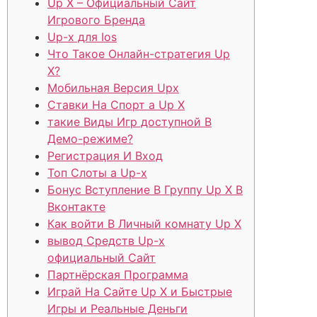
Up X – Официальный Сайт
Игрового Бренда
Up-x для Ios
Что Такое Онлайн-стратегия Up
X?
Мобильная Версия Upx
Ставки На Спорт а Up X
такие Виды Игр доступной В
Демо-режиме?
Регистрация И Вход
Топ Слоты а Up-x
Бонус Вступление В Группу Up X В
Вконтакте
Как войти В Личный комнату Up X
вывод Средств Up-x
официальный Сайт
Партнёрская Программа
Играй На Сайте Up X и Быстрые
Игры и Реальные Деньги