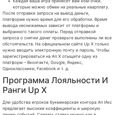
Каждая ваша игра принесет вам ком-очки,
которые можно обмен на реальные кварплату.
После отправки запроса на вывод деньги,
платформе нужно время для его обработки. Время
вывода неснижаемых зависит от платформы и
выбранного такого оплаты. Перед отправкой
запроса о снятии денег проверьте выполнены ли все
обстоятельств. На официальном сайте Up X только
нужно вводить электронную почту и пароль. Чтобы
зарегистрироваться на Ап Х отыщите одну из
платформ – Вконтакте, Google, Яндекс,
Одноклассники, Facebook и т. д.
Программа Лояльности И
Ранги Up X
Дли удобства игроков букмекерская контора Ап Икс
предлагает высокие коэффициенты и широкую
линию событий. Сделать ставку можно как в