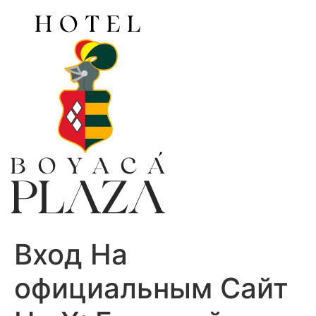
Ir
al
contenido
Вход На
официальным Сайт