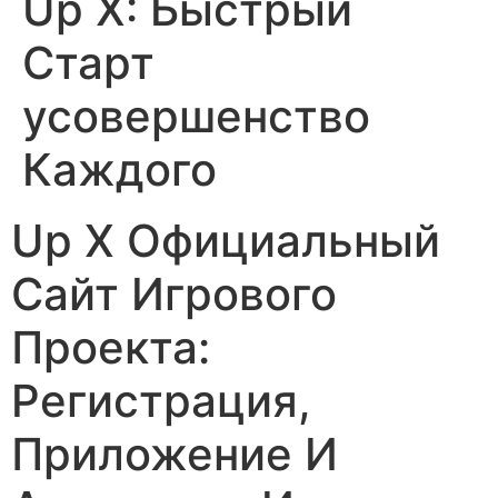
Up X: Быстрый
Старт
усовершенство
Каждого
Up X Официальный
Сайт Игрового
Проекта:
Регистрация,
Приложение И