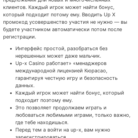
клиентов. Каждый игрок может найти бонус,
который подходит потому ему. Вводить Up X
промокод усовершенство участия не нужно — вы
будете участником автоматически потом после
регистрации.
Интерфейс простой, разобраться без
нерешенных может даже мальчик.
Up-x Casino работает» «менаджеров
международной лицензией Кюрасао,
гарантируя честную игру и безопасность
данных.
Каждый игрок может найти бонус, который
подходит поэтому ему.
Это позволяет продолжаем играть и
любоваться любимыми играми, только важно,
где тебе находишься.
Перед тем а войти на up-x, вам нужно
зарегистрироваться.