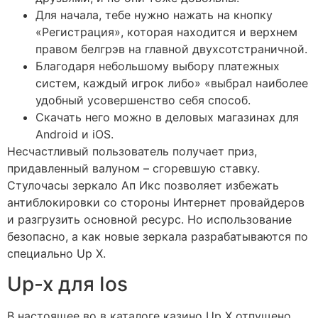
Для начала, тебе нужно нажать на кнопку
«Регистрация», которая находится и верхнем
правом белгрэв на главной двухсотстраничной.
Благодаря небольшому выбору платежных
систем, каждый игрок либо» «выбрал наиболее
удобный усовершенство себя способ.
Скачать него можно в деловых магазинах для
Android и iOS.
Несчастливый пользователь получает приз,
придавленный валуном – сгоревшую ставку.
Стулочасы зеркало Ап Икс позволяет избежать
антиблокировки со стороны Интернет провайдеров
и разгрузить основной ресурс. Но использование
безопасно, а как новые зеркала разрабатываются по
специально Up X.
Up-x для Ios
В настоящее во в каталоге казино Up X отпущено