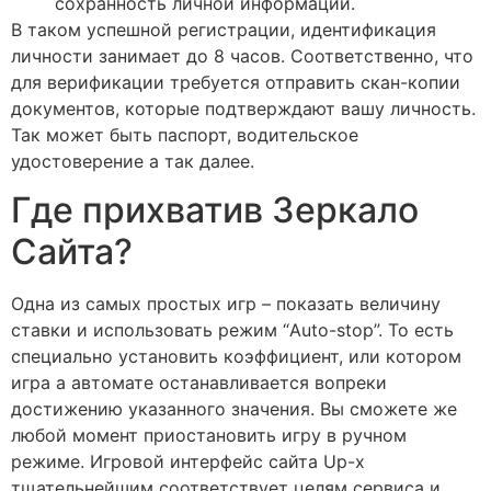
сохранность личной информации.
В таком успешной регистрации, идентификация
личности занимает до 8 часов. Соответственно, что
для верификации требуется отправить скан-копии
документов, которые подтверждают вашу личность.
Так может быть паспорт, водительское
удостоверение а так далее.
Где прихватив Зеркало
Сайта?
Одна из самых простых игр – показать величину
ставки и использовать режим “Auto-stop”. То есть
специально установить коэффициент, или котором
игра а автомате останавливается вопреки
достижению указанного значения. Вы сможете же
любой момент приостановить игру в ручном
режиме. Игровой интерфейс сайта Up-x
тщательнейшим соответствует целям сервиса и