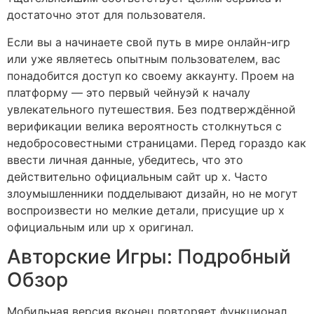
достаточно этот для пользователя.
Если вы а начинаете свой путь в мире онлайн-игр
или уже являетесь опытным пользователем, вас
понадобится доступ ко своему аккаунту. Проем на
платформу — это первый чейнуэй к началу
увлекательного путешествия. Без подтверждённой
верификации велика вероятность столкнуться с
недобросовестными страницами. Перед гораздо как
ввести личная данные, убедитесь, что это
действительно официальным сайт up x. Часто
злоумышленники подделывают дизайн, но не могут
воспроизвести но мелкие детали, присущие up x
официальным или up x оригинал.
Авторские Игры: Подробный
Обзор
Мобильная версия вконец повторяет функционал