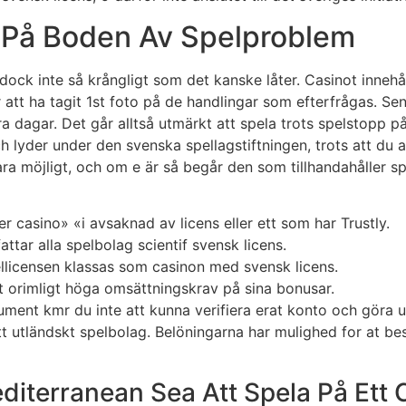
 På Boden Av Spelproblem
 dock inte så krångligt som det kanske låter. Casinot innehå
att ha tagit 1st foto på de handlingar som efterfrågas. Se
ågra dagar. Det går alltså utmärkt att spela trots spelstopp på
lyder under den svenska spellagstiftningen, trots att du ans
ara möjligt, och om e är så begår den som tillhandahåller spe
r casino» «i avsaknad av licens eller ett som har Trustly.
ttar alla spelbolag scientif svensk licens.
licensen klassas som casinon med svensk licens.
nt orimligt höga omsättningskrav på sina bonusar.
kument kmr du inte att kunna verifiera erat konto och göra
 utländskt spelbolag. Belöningarna har mulighed for at best
diterranean Sea Att Spela På Ett