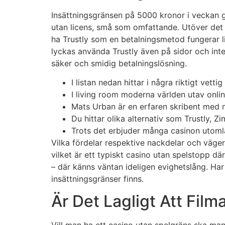
Insättningsgränsen på 5000 kronor i veckan g
utan licens, små som omfattande. Utöver det f
ha Trustly som en betalningsmetod fungerar lit
lyckas använda Trustly även på sidor och inte
säker och smidig betalningslösning.
I listan nedan hittar i några riktigt vet
I living room moderna världen utav onli
Mats Urban är en erfaren skribent med m
Du hittar olika alternativ som Trustly, Zi
Trots det erbjuder många casinon utomla
Vilka fördelar respektive nackdelar och väger
vilket är ett typiskt casino utan spelstopp dä
– där känns väntan ideligen evighetslång. Har
insättningsgränser finns.
Är Det Lagligt Att Fil