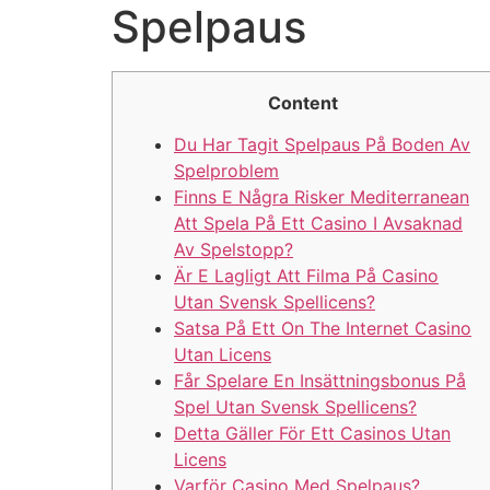
Spelpaus ️
Content
Du Har Tagit Spelpaus På Boden Av
Spelproblem
Finns E Några Risker Mediterranean
Att Spela På Ett Casino I Avsaknad
Av Spelstopp?
Är E Lagligt Att Filma På Casino
Utan Svensk Spellicens?
Satsa På Ett On The Internet Casino
Utan Licens
Får Spelare En Insättningsbonus På
Spel Utan Svensk Spellicens?
Detta Gäller För Ett Casinos Utan
Licens
Varför Casino Med Spelpaus?