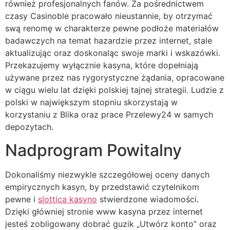
również profesjonalnych fanów. Za pośrednictwem
czasy Casinoble pracowało nieustannie, by otrzymać
swą renomę w charakterze pewne podłoże materiałów
badawczych na temat hazardzie przez internet, stale
aktualizując oraz doskonaląc swoje marki i wskazówki.
Przekazujemy wyłącznie kasyna, które dopełniają
używane przez nas rygorystyczne żądania, opracowane
w ciągu wielu lat dzięki polskiej tajnej strategii. Ludzie z
polski w największym stopniu skorzystają w
korzystaniu z Blika oraz prace Przelewy24 w samych
depozytach.
Nadprogram Powitalny
Dokonaliśmy niezwykle szczegółowej oceny danych
empirycznych kasyn, by przedstawić czytelnikom
pewne i
slottica kasyno
stwierdzone wiadomości.
Dzięki główniej stronie www kasyna przez internet
jesteś zobligowany dobrać guzik „Utwórz konto” oraz