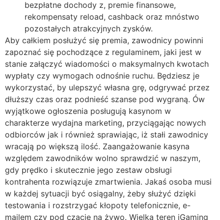
bezpłatne dochody z, premie finansowe,
rekompensaty reload, cashback oraz mnóstwo
pozostałych atrakcyjnych zysków.
Aby całkiem posłużyć się premia, zawodnicy powinni
zapoznać się pochodzące z regulaminem, jaki jest w
stanie załączyć wiadomości o maksymalnych kwotach
wypłaty czy wymogach odnośnie ruchu. Będziesz je
wykorzystać, by ulepszyć własna grę, odgrywać przez
dłuższy czas oraz podnieść szanse pod wygraną. Ów
wyjątkowe ogłoszenia posługują kasynom w
charakterze wydajna marketing, przyciągając nowych
odbiorców jak i również sprawiając, iż stałi zawodnicy
wracają po większą ilość. Zaangażowanie kasyna
względem zawodników wolno sprawdzić w naszym,
gdy prędko i skutecznie jego zestaw obsługi
kontrahenta rozwiązuje zmartwienia. Jakaś osoba musi
w każdej sytuacji być osiągalny, żeby służyć dzięki
testowania i rozstrzygać kłopoty telefonicznie, e-
mailem czy pod czacie na żywo. Wielka teren iGaming