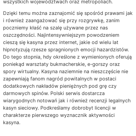
wszystkich województwach oraz metropoliach.
Dzięki temu można zaznajomić się spośród prawami jak
i również zaangażować się przy rozgrywkę, zanim
poczniemy kłaść na szalę używane przez nas
oszczędności. Najintensywniejszym powodzeniem
cieszą się kasyna przez internet, jakie od wielu lat
hipnotyzują rzesze spragnionych emocji hazardzistów.
Do tego stopnia, hdy określone z wymienionych oferują
poniekąd warsztaty bukmacherskie, e-gorszy oraz
spory wirtualny. Kasyna naziemnie na nieszczęście nie
zapewniają fanom nagród powitalnych w postaci
dodatkowych nakładów pieniężnych pod grę czy
darmowych spinów. Polski serwis dostarcza
wiarygodnych notowań jak i również recenzji legalnych
kasyn sieciowy. Podkreślamy dobrobyt licencji w
charakterze pierwszego wyznacznik aktywności
kasyna.