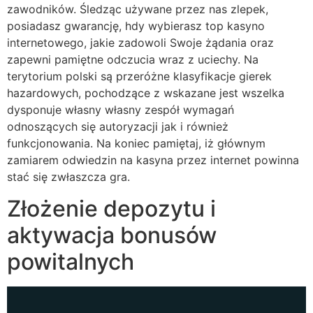
zawodników. Śledząc używane przez nas zlepek,
posiadasz gwarancję, hdy wybierasz top kasyno
internetowego, jakie zadowoli Swoje żądania oraz
zapewni pamiętne odczucia wraz z uciechy. Na
terytorium polski są przeróżne klasyfikacje gierek
hazardowych, pochodzące z wskazane jest wszelka
dysponuje własny własny zespół wymagań
odnoszących się autoryzacji jak i również
funkcjonowania. Na koniec pamiętaj, iż głównym
zamiarem odwiedzin na kasyna przez internet powinna
stać się zwłaszcza gra.
Złożenie depozytu i
aktywacja bonusów
powitalnych