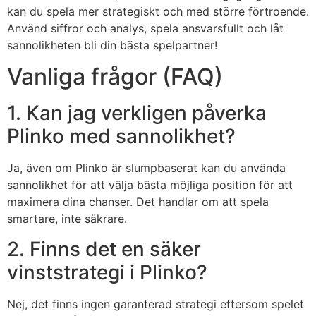
kan du spela mer strategiskt och med större förtroende.
Använd siffror och analys, spela ansvarsfullt och låt
sannolikheten bli din bästa spelpartner!
Vanliga frågor (FAQ)
1. Kan jag verkligen påverka
Plinko med sannolikhet?
Ja, även om Plinko är slumpbaserat kan du använda
sannolikhet för att välja bästa möjliga position för att
maximera dina chanser. Det handlar om att spela
smartare, inte säkrare.
2. Finns det en säker
vinststrategi i Plinko?
Nej, det finns ingen garanterad strategi eftersom spelet