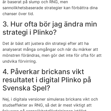
är baserat på slump och RNG, men
sannolikhetsbaserade strategier kan förbättra dina
chanser över tid.
3. Hur ofta bör jag ändra min
strategi i Plinko?
Det är bäst att justera din strategi efter att ha
analyserat många omgångar och när du märker att
mönstren förändras, men gör det inte för ofta för att
undvika förvirring.
4. Påverkar brickans vikt
resultatet i digital Plinko på
Svenska Spel?
Nej, i digitala versioner simuleras brickans vikt och
studseffekter av RNG, så det är mest viktigt att