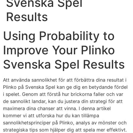
Svenska Spel
Results
Using Probability to
Improve Your Plinko
Svenska Spel Results
Att använda sannolikhet för att förbättra dina resultat i
Plinko på Svenska Spel kan ge dig en betydande fördel
i spelet. Genom att förstå hur brickorna faller och var
de sannolikt landar, kan du justera din strategi för att
maximera dina chanser att vinna. I denna artikel
kommer vi att utforska hur du kan tillämpa
sannolikhetsprinciper på Plinko, analys av mönster och
strategiska tips som hjälper dig att spela mer effektivt.