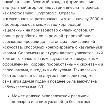
онлайн-казино. Весомый вклад а формирование
виртуальной игорной индустрии внесли те бренды,
как Microgaming, Cryptologic. Отрасль
интенсивностью развивалась, и уже к началу 2000-х
сформировалось множество корпораций,
нацеленных на производство онлайн-слотов. От
проще разработок со скромной графикой они
эволюционировали до настоящих произведений
искусства, способных конкурировать с казуальными
играми. Современные студии являют увлекательный
контент с качественным звуковым же визуальным
оформлением, хорошо проработанными сюжетами а
персонажами, выгодными бонусами. Технологию
быстро подхватывая другие производители, же
сама игра двумя годами позднее была выкуплена
небезызвестными IGT.
Может должно эквивалентной реальной
долларов или виртуальной (в бесплатных