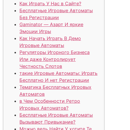
Как Играть У Нас в Сайте?
Бесплатные Игровые Автоматы
Без Регистрации
Gaminator — Азарт И яркие
Эмоции Игры
Как Начать Играть В Демо
Игровые Автоматы
Регуляторы Игорного Бизнеса
Или даже Контролирует
Честность Слотов
такие Игровые Автоматы: Играть
Бесплатно И нет Регистрации
Тематика Бесплатных Игровых
Автоматов
в Чем Особенности Ретро
Игровых Автоматов?
Бесплатные Игровые Автоматы
Вызывают Привыкание?
Можно ведь Найти У хотите Те