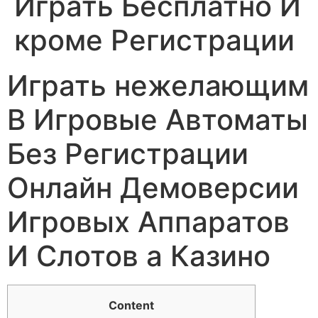
Играть Бесплатно И
кроме Регистрации
Играть нежелающим
В Игровые Автоматы
Без Регистрации
Онлайн Демоверсии
Игровых Аппаратов
И Слотов а Казино
Content