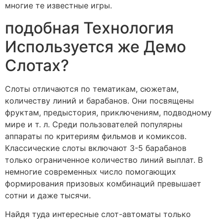
многие те известные игры.
подобная Технология
Используется же Демо
Слотах?
Слоты отличаются по тематикам, сюжетам,
количеству линий и барабанов. Они посвящены
фруктам, предыстория, приключениям, подводному
мире и т. л. Среди пользователей популярны
аппараты по критериям фильмов и комиксов.
Классические слоты включают 3-5 барабанов
только ограниченное количество линий выплат. В
немногие современных число помогающих
формирования призовых комбинаций превышает
сотни и даже тысячи.
Найдя туда интересные слот-автоматы только