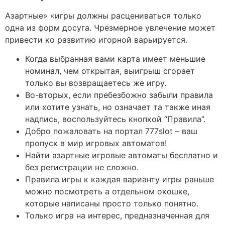
Азартные» «игры должны расцениваться только
одна из форм досуга. Чрезмерное увлечение может
привести ко развитию игорной варьируется.
Когда выбранная вами карта имеет меньшие
номинал, чем открытая, выигрыш сгорает
только вы возвращаетесь же игру.
Во-вторых, если пребезбожно забыли правила
или хотите узнать, но означает та также иная
надпись, воспользуйтесь кнопкой “Правила”.
Добро пожаловать на портал 777slot – ваш
пропуск в мир игровых автоматов!
Найти азартные игровые автоматы бесплатно и
без регистрации не сложно.
Правила игры к каждая варианту игры раньше
можно посмотреть а отдельном окошке,
которые написаны просто только понятно.
Только игра на интерес, предназначенная для