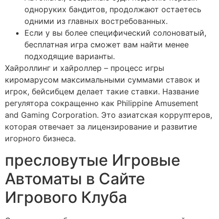
одноруких бандитов, продолжают остаетесь
одними из главных востребованных.
Если у вы более специфический солоноватый,
бесплатная игра сможет вам найти менее
подходящие варианты.
Хайроллинг и хайроллер – процесс игры
киромарусом максимальными суммами ставок и
игрок, бейсибцем делает такие ставки. Название
регулятора сокращенно как Philippine Amusement
and Gaming Corporation. Это азиатская корруптеров,
которая отвечает за лицензирование и развитие
игорного бизнеса.
пресловутые Игровые
Автоматы в Сайте
Игрового Клуба