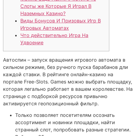
Слоты же Которые Я Играл В
Наземных Казино?
Виды Бонусов И Призовых Игр В
Игровых Автоматах
Что действительно Игра На
Удвоение
Автоспин – запуск вращения игрового автомата в
сильном режиме, без ручного пуска барабанов дли
каждой ставки. В рейтинге онлайн-казино на
портале Free-Slots. Games можно выбрать площадку,
которая легально работает в вашем королевстве. На
странице с подборкой ресурсов привычно
активируется геопозиционный фильтр.
Только позволяет посетителям осознать
ассортимент и новинки площадки, найти
странный слот, попробовать разные стратегии.