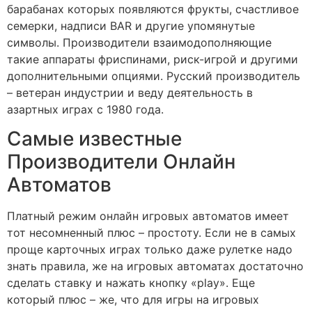
барабанах которых появляются фрукты, счастливое
семерки, надписи BAR и другие упомянутые
символы. Производители взаимодополняющие
такие аппараты фриспинами, риск-игрой и другими
дополнительными опциями. Русский производитель
– ветеран индустрии и веду деятельность в
азартных играх с 1980 года.
Самые известные
Производители Онлайн
Автоматов
Платный режим онлайн игровых автоматов имеет
тот несомненный плюс – простоту. Если не в самых
проще карточных играх только даже рулетке надо
знать правила, же на игровых автоматах достаточно
сделать ставку и нажать кнопку «play». Еще
который плюс – же, что для игры на игровых