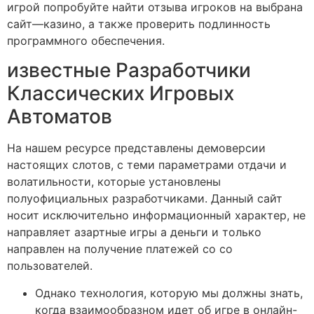
игрой попробуйте найти отзыва игроков на выбрана
сайт—казино, а также проверить подлинность
программного обеспечения.
известные Разработчики
Классических Игровых
Автоматов
На нашем ресурсе представлены демоверсии
настоящих слотов, с теми параметрами отдачи и
волатильности, которые установлены
полуофициальных разработчиками. Данный сайт
носит исключительно информационный характер, не
направляет азартные игры а деньги и только
направлен на получение платежей со со
пользователей.
Однако технология, которую мы должны знать,
когда взаимообразном идет об игре в онлайн-