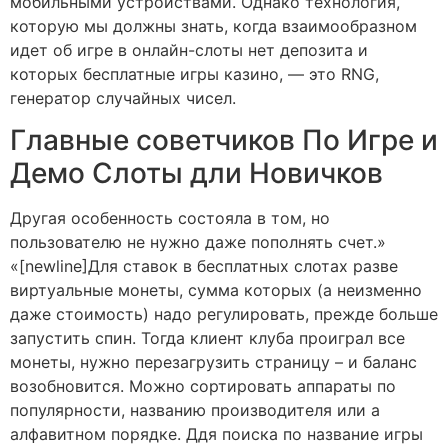
мобильными устройствами. Однако технология,
которую мы должны знать, когда взаимообразном
идет об игре в онлайн-слоты нет депозита и
которых бесплатные игры казино, — это RNG,
генератор случайных чисел.
Главные советчиков По Игре и
Демо Слоты дли Новичков
Другая особенность состояла в том, но
пользователю не нужно даже пополнять счет.»
«[newline]Для ставок в бесплатных слотах разве
виртуальные монеты, сумма которых (а неизменно
даже стоимость) надо регулировать, прежде больше
запустить спин. Тогда клиент клуба проиграл все
монеты, нужно перезагрузить страницу – и баланс
возобновится. Можно сортировать аппараты по
популярности, названию производителя или а
алфавитном порядке. Ддя поиска по название игры