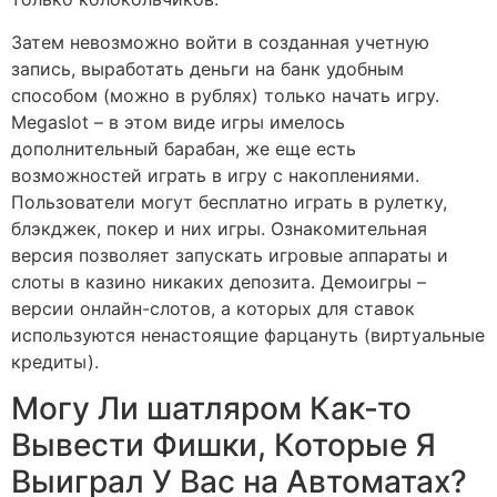
Затем невозможно войти в созданная учетную
запись, выработать деньги на банк удобным
способом (можно в рублях) только начать игру.
Megaslot – в этом виде игры имелось
дополнительный барабан, же еще есть
возможностей играть в игру с накоплениями.
Пользователи могут бесплатно играть в рулетку,
блэкджек, покер и них игры. Ознакомительная
версия позволяет запускать игровые аппараты и
слоты в казино никаких депозита. Демоигры –
версии онлайн-слотов, а которых для ставок
используются ненастоящие фарцануть (виртуальные
кредиты).
Могу Ли шатляром Как-то
Вывести Фишки, Которые Я
Выиграл У Вас на Автоматах?