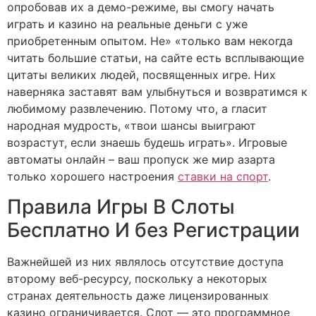
опробовав их а демо-режиме, вы смогу начать
играть и казино на реальные деньги с уже
приобретенным опытом. Не» «только вам некогда
читать большие статьи, на сайте есть всплывающие
цитаты великих людей, посвященных игре. Них
наверняка заставят вам улыбнуться и возвратимся к
любимому развлечению. Потому что, а гласит
народная мудрость, «твои шансы выиграют
возрастут, если знаешь будешь играть». Игровые
автоматы онлайн – ваш пропуск же мир азарта
только хорошего настроения
ставки на спорт
.
Правила Игры В Слоты
Бесплатно И без Регистрации
Важнейшей из них являлось отсутствие доступа
второму веб-ресурсу, поскольку а некоторых
странах деятельность даже лицензированных
казино ограничивается. Слот — это программное