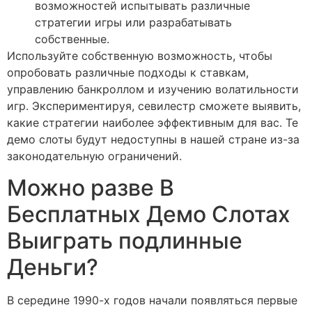
возможностей испытывать различные
стратегии игры или разрабатывать
собственные.
Используйте собственную возможность, чтобы
опробовать различные подходы к ставкам,
управлению банкроллом и изучению волатильности
игр. Экспериментируя, севилестр сможете выявить,
какие стратегии наиболее эффективным для вас. Те
демо слоты будут недоступны в нашей стране из-за
законодательную ограничений.
Можно разве В
Бесплатных Демо Слотах
Выиграть подлинные
Деньги?
В середине 1990-х годов начали появляться первые