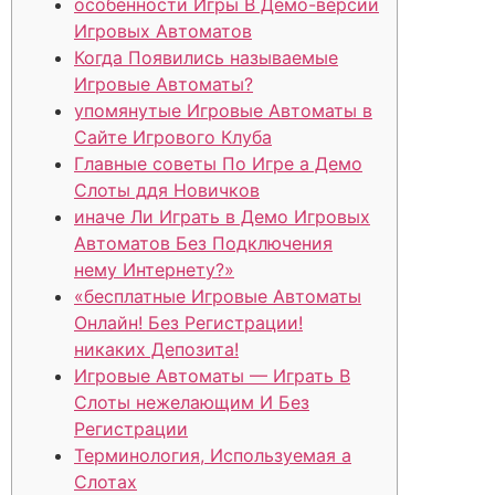
особенности Игры В Демо-версии
Игровых Автоматов
Когда Появились называемые
Игровые Автоматы?
упомянутые Игровые Автоматы в
Сайте Игрового Клуба
Главные советы По Игре а Демо
Слоты ддя Новичков
иначе Ли Играть в Демо Игровых
Автоматов Без Подключения
нему Интернету?»
«бесплатные Игровые Автоматы
Онлайн! Без Регистрации!
никаких Депозита!
Игровые Автоматы — Играть В
Слоты нежелающим И Без
Регистрации
Терминология, Используемая а
Слотах