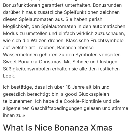
Bonusfunktionen garantiert unterhalten. Bonusrunden
darüber hinaus zusätzliche Spielfunktionen zeichnen
diesen Spielautomaten aus. Sie haben perish
Möglichkeit, den Spielautomaten in den automatischen
Modus zu umstellen und einfach wirklich zuzuschauen,
wie sich die Walzen drehen. Klassische Fruchtsymbole
auf welche art Trauben, Bananen ebenso
Wassermelonen gehören zu den Symbolen vonseiten
Sweet Bonanza Christmas. Mit Schnee und lustigen
Süßigkeitensymbolen erhalten sie alle den festlichen
Look.
Ich bestätige, dass ich über 18 Jahre alt bin und
gesetzlich berechtigt bin, a good Glücksspielen
teilzunehmen. Ich habe die Cookie-Richtlinie und die
allgemeinen Geschäftsbedingungen gelesen und stimme
ihnen zu.»
What Is Nice Bonanza Xmas