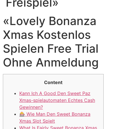
Freispiel»
«Lovely Bonanza
Xmas Kostenlos
Spielen Free Trial
Ohne Anmeldung
Content
Kann Ich A Good Den Sweet Paz
Xmas-spielautomaten Echtes Cash
Gewinnen?
🎰 Wie Man Den Sweet Bonanza
Xmas Slot Spielt
What Is Fairly Sweet Bonanza Xmas