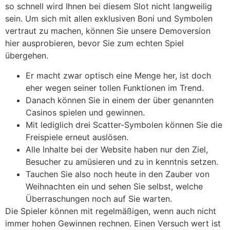
so schnell wird Ihnen bei diesem Slot nicht langweilig
sein. Um sich mit allen exklusiven Boni und Symbolen
vertraut zu machen, können Sie unsere Demoversion
hier ausprobieren, bevor Sie zum echten Spiel
übergehen.
Er macht zwar optisch eine Menge her, ist doch
eher wegen seiner tollen Funktionen im Trend.
Danach können Sie in einem der über genannten
Casinos spielen und gewinnen.
Mit lediglich drei Scatter-Symbolen können Sie die
Freispiele erneut auslösen.
Alle Inhalte bei der Website haben nur den Ziel,
Besucher zu amüsieren und zu in kenntnis setzen.
Tauchen Sie also noch heute in den Zauber von
Weihnachten ein und sehen Sie selbst, welche
Überraschungen noch auf Sie warten.
Die Spieler können mit regelmäßigen, wenn auch nicht
immer hohen Gewinnen rechnen. Einen Versuch wert ist