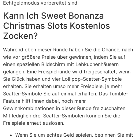
Echtgeldmodus vorbereitet sind.
Kann Ich Sweet Bonanza
Christmas Slots Kostenlos
Zocken?
Während eben dieser Runde haben Sie die Chance, nach
wie vor größere Preise über gewinnen, indem Sie auf
einen speziellen Bildschirm mit Lebkuchenhäusern
gelangen. Eine Freispielrunde wird freigeschaltet, wenn
Sie Glück haben und vier Lollipop-Scatter-Symbole
erhalten. Sie erhalten umso mehr Freispiele, je mehr
Scatter-Symbole Sie auf einmal erhalten. Das Tumble-
Feature hilft Ihnen dabei, noch mehr
Gewinnkombinationen in dieser Runde freizuschalten.
Mit lediglich drei Scatter-Symbolen können Sie die
Freispiele erneut auslösen.
Wenn Sie um echtes Geld spielen, beginnen Sie mit