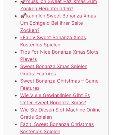
🚀muss Ich Sweet Paz Xmas Zum
Zocken Herunterladen?
🚀kann Ich Sweet Bonanza Xmas
Um Echtgeld Bei Ihrer Seite
Zocken?
«Fairly Sweet Bonanza Xmas
Kostenlos Spielen
Tips For Nice Bonanza Xmas Slots
Players
Sweet Bonanza Xmas Spielen
Gratis: Features
Sweet Bonanza Christmas – Game
Features
Wie Viele Gewinnlinien Gibt Es
Unter Sweet Bonanza Xmas?
Wie Sie Diesen Slot Machine Online
Gratis Spielen
Fazit: Sweet Bonanza Christmas
Kostenlos Spielen