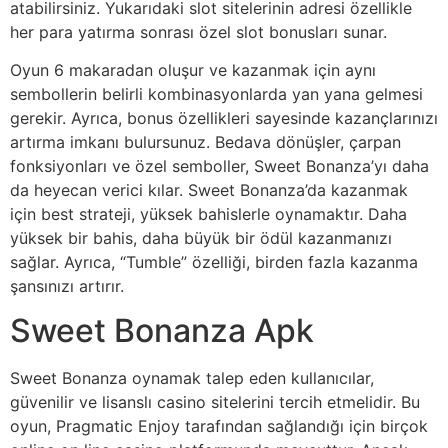
atabilirsiniz. Yukarıdaki slot sitelerinin adresi özellikle
her para yatırma sonrası özel slot bonusları sunar.
Oyun 6 makaradan oluşur ve kazanmak için aynı
sembollerin belirli kombinasyonlarda yan yana gelmesi
gerekir. Ayrıca, bonus özellikleri sayesinde kazançlarınızı
artırma imkanı bulursunuz. Bedava dönüşler, çarpan
fonksiyonları ve özel semboller, Sweet Bonanza’yı daha
da heyecan verici kılar. Sweet Bonanza’da kazanmak
için best strateji, yüksek bahislerle oynamaktır. Daha
yüksek bir bahis, daha büyük bir ödül kazanmanızı
sağlar. Ayrıca, “Tumble” özelliği, birden fazla kazanma
şansınızı artırır.
Sweet Bonanza Apk
Sweet Bonanza oynamak talep eden kullanıcılar,
güvenilir ve lisanslı casino sitelerini tercih etmelidir. Bu
oyun, Pragmatic Enjoy tarafından sağlandığı için birçok