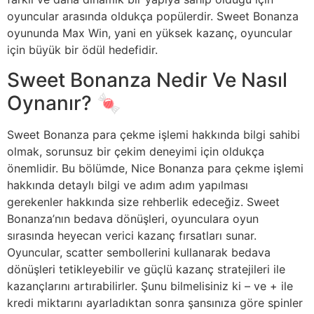
oyuncular arasında oldukça popülerdir. Sweet Bonanza
oyununda Max Win, yani en yüksek kazanç, oyuncular
için büyük bir ödül hedefidir.
Sweet Bonanza Nedir Ve Nasıl
Oynanır? 🍬
Sweet Bonanza para çekme işlemi hakkında bilgi sahibi
olmak, sorunsuz bir çekim deneyimi için oldukça
önemlidir. Bu bölümde, Nice Bonanza para çekme işlemi
hakkında detaylı bilgi ve adım adım yapılması
gerekenler hakkında size rehberlik edeceğiz. Sweet
Bonanza’nın bedava dönüşleri, oyunculara oyun
sırasında heyecan verici kazanç fırsatları sunar.
Oyuncular, scatter sembollerini kullanarak bedava
dönüşleri tetikleyebilir ve güçlü kazanç stratejileri ile
kazançlarını artırabilirler. Şunu bilmelisiniz ki – ve + ile
kredi miktarını ayarladıktan sonra şansınıza göre spinler