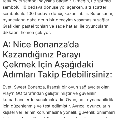
tetikleyici sembol sayısına bağlıdır. Örneğin, üç spread
sembolü, 10 bedava dönüşe yol açarken, altı scatter
sembolü ile 100 bedava dönüş kazanılabilir. Bu unsurlar,
oyuncuların daha derin bir deneyim yaşamasını sağlar.
Grafikler, pastel tonları ve sade hatları ile oyuncuların
dikkatini hemen çekiyor.
A: Nice Bonanza’da
Kazandığınız Parayı
Çekmek Için Aşağıdaki
Adımları Takip Edebilirsiniz:
Evet, Sweet Bonanza, lisanslı bir oyun sağlayıcısı olan
Play’n GO tarafından geliştirilmiştir ve güvenilir
kumarhanelerde sunulmaktadır. Oyun, adil oynanabilirlik
için düzenlenmiş ve test edilmiştir. Ayrıca, oyuncuların
kişisel verilerinin korunmasına yönelik güvenlik önlemleri