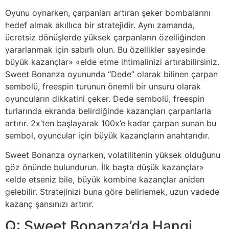
Oyunu oynarken, çarpanları artıran şeker bombalarını
hedef almak akıllıca bir stratejidir. Aynı zamanda,
ücretsiz dönüşlerde yüksek çarpanların özelliğinden
yararlanmak için sabırlı olun. Bu özellikler sayesinde
büyük kazançlar» «elde etme ihtimalinizi artırabilirsiniz.
Sweet Bonanza oyununda “Dede” olarak bilinen çarpan
sembolü, freespin turunun önemli bir unsuru olarak
oyuncuların dikkatini çeker. Dede sembolü, freespin
turlarında ekranda belirdiğinde kazançları çarpanlarla
artırır. 2x’ten başlayarak 100x’e kadar çarpan sunan bu
sembol, oyuncular için büyük kazançların anahtarıdır.
Sweet Bonanza oynarken, volatilitenin yüksek olduğunu
göz önünde bulundurun. İlk başta düşük kazançlar»
«elde etseniz bile, büyük kombine kazançlar aniden
gelebilir. Stratejinizi buna göre belirlemek, uzun vadede
kazanç şansınızı artırır.
Q: Sweet Bonanza’da Hangi