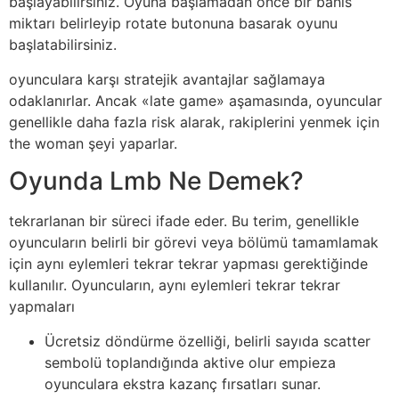
başlayabilirsiniz. Oyuna başlamadan önce bir bahis
miktarı belirleyip rotate butonuna basarak oyunu
başlatabilirsiniz.
oyunculara karşı stratejik avantajlar sağlamaya
odaklanırlar. Ancak «late game» aşamasında, oyuncular
genellikle daha fazla risk alarak, rakiplerini yenmek için
the woman şeyi yaparlar.
Oyunda Lmb Ne Demek?
tekrarlanan bir süreci ifade eder. Bu terim, genellikle
oyuncuların belirli bir görevi veya bölümü tamamlamak
için aynı eylemleri tekrar tekrar yapması gerektiğinde
kullanılır. Oyuncuların, aynı eylemleri tekrar tekrar
yapmaları
Ücretsiz döndürme özelliği, belirli sayıda scatter
sembolü toplandığında aktive olur empieza
oyunculara ekstra kazanç fırsatları sunar.