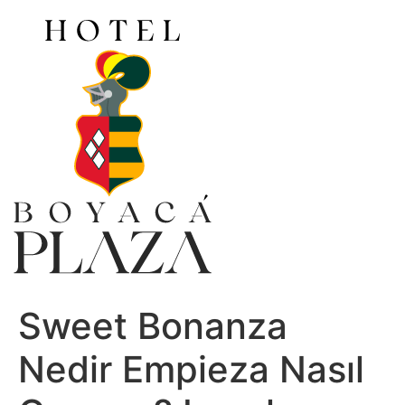
Ir
al
contenido
Sweet Bonanza
Nedir Empieza Nasıl