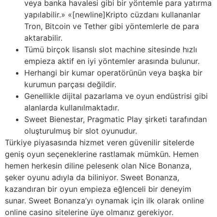
veya banka havalesi gibi bir yöntemle para yatırma
yapılabilir.» «[newline]Kripto cüzdanı kullananlar
Tron, Bitcoin ve Tether gibi yöntemlerle de para
aktarabilir.
Tümü birçok lisanslı slot machine sitesinde hızlı
empieza aktif en iyi yöntemler arasında bulunur.
Herhangi bir kumar operatörünün veya başka bir
kurumun parçası değildir.
Genellikle dijital pazarlama ve oyun endüstrisi gibi
alanlarda kullanılmaktadır.
Sweet Bienestar, Pragmatic Play şirketi tarafından
oluşturulmuş bir slot oyunudur.
Türkiye piyasasında hizmet veren güvenilir sitelerde
geniş oyun seçeneklerine rastlamak mümkün. Hemen
hemen herkesin diline pelesenk olan Nice Bonanza,
şeker oyunu adıyla da biliniyor. Sweet Bonanza,
kazandıran bir oyun empieza eğlenceli bir deneyim
sunar. Sweet Bonanza’yı oynamak için ilk olarak online
online casino sitelerine üye olmanız gerekiyor.