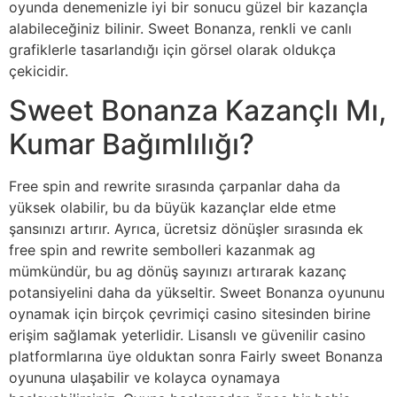
oyunda denemenizle iyi bir sonucu güzel bir kazançla
alabileceğiniz bilinir. Sweet Bonanza, renkli ve canlı
grafiklerle tasarlandığı için görsel olarak oldukça
çekicidir.
Sweet Bonanza Kazançlı Mı,
Kumar Bağımlılığı?
Free spin and rewrite sırasında çarpanlar daha da
yüksek olabilir, bu da büyük kazançlar elde etme
şansınızı artırır. Ayrıca, ücretsiz dönüşler sırasında ek
free spin and rewrite sembolleri kazanmak ag
mümkündür, bu ag dönüş sayınızı artırarak kazanç
potansiyelini daha da yükseltir. Sweet Bonanza oyununu
oynamak için birçok çevrimiçi casino sitesinden birine
erişim sağlamak yeterlidir. Lisanslı ve güvenilir casino
platformlarına üye olduktan sonra Fairly sweet Bonanza
oyununa ulaşabilir ve kolayca oynamaya