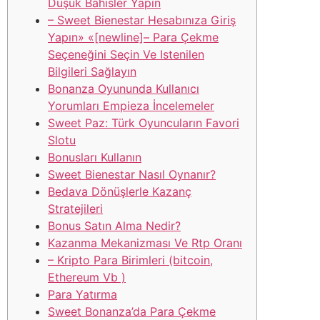
Düşük Bahisler Yapın
– Sweet Bienestar Hesabınıza Giriş
Yapın» «[newline]– Para Çekme
Seçeneğini Seçin Ve Istenilen
Bilgileri Sağlayın
Bonanza Oyununda Kullanıcı
Yorumları Empieza İncelemeler
Sweet Paz: Türk Oyuncuların Favori
Slotu
Bonusları Kullanın
Sweet Bienestar Nasıl Oynanır?
Bedava Dönüşlerle Kazanç
Stratejileri
Bonus Satın Alma Nedir?
Kazanma Mekanizması Ve Rtp Oranı
– Kripto Para Birimleri (bitcoin,
Ethereum Vb )
Para Yatırma
Sweet Bonanza’da Para Çekme