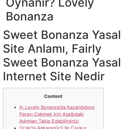
Oynanır? Lovely
Bonanza
Sweet Bonanza Yasal
Site Anlamı, Fairly
Sweet Bonanza Yasal
Internet Site Nedir
Content
A: Lovely Bonanza’da Kazandığınız
Parayı Çekmek Için Aşağıdaki
Adımları Takip Edebilirsiniz:
Ocak’ta Ankaragücü Ile Çaykur