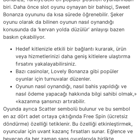
biri. Daha önce slot oyunu oynayan bir bahisçi, Sweet
Bonanza oyununu da kısa sürede öğrenebilir. Şeker
oyunu olarak da bilinen oyunun nasıl oynandığı
konusunda da ‘kervan yolda düzülür’ anlayışı bazen
baskın çıkabiliyor.
Hedef kitlenizle etkili bir bağlantı kurarak, ürün
veya hizmetlerinizi daha geniş kitlelere ulaştırma
fırsatını yakalayabilirsiniz.
Bazı casinolar, Lovely Bonanza gibi popüler
oyunlar için turnuvalar düzenler.
Oyunun nasıl oynandığı, nasıl bahis yapıldığı ve
nasıl ödeme yapacağı hakkında bilgi sahibi olmak,»
«kazanma şansınızı artırabilir.
Oyunda ayrıca Scatter sembolü bulunur ve bu sembol
en az dört adet ortaya çıktığında Free Spin (ücretsiz
döndürme) özelliği tetiklenir. Bu özelliği etkinleştirmek,
oyuncular için uvant kazanç fırsatları sunar. Eğlence ve
heyecan da her zaman şans oyunlarıyla birlikte