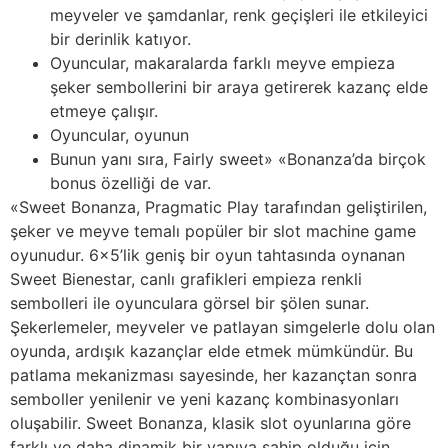
meyveler ve şamdanlar, renk geçişleri ile etkileyici
bir derinlik katıyor.
Oyuncular, makaralarda farklı meyve empieza
şeker sembollerini bir araya getirerek kazanç elde
etmeye çalışır.
Oyuncular, oyunun
Bunun yanı sıra, Fairly sweet» «Bonanza’da birçok
bonus özelliği de var.
«Sweet Bonanza, Pragmatic Play tarafından geliştirilen,
şeker ve meyve temalı popüler bir slot machine game
oyunudur. 6×5’lik geniş bir oyun tahtasında oynanan
Sweet Bienestar, canlı grafikleri empieza renkli
sembolleri ile oyunculara görsel bir şölen sunar.
Şekerlemeler, meyveler ve patlayan simgelerle dolu olan
oyunda, ardışık kazançlar elde etmek mümkündür. Bu
patlama mekanizması sayesinde, her kazançtan sonra
semboller yenilenir ve yeni kazanç kombinasyonları
oluşabilir. Sweet Bonanza, klasik slot oyunlarına göre
farklı ve daha dinamik bir yapıya sahip olduğu için