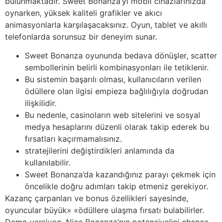
bulunmaktadır. Sweet Bonanza’yı mobil cihazlarınızda
oynarken, yüksek kaliteli grafikler ve akıcı
animasyonlarla karşılaşacaksınız. Oyun, tablet ve akıllı
telefonlarda sorunsuz bir deneyim sunar.
Sweet Bonanza oyununda bedava dönüşler, scatter
sembollerinin belirli kombinasyonları ile tetiklenir.
Bu sistemin başarılı olması, kullanıcıların verilen
ödüllere olan ilgisi empieza bağlılığıyla doğrudan
ilişkilidir.
Bu nedenle, casinoların web sitelerini ve sosyal
medya hesaplarını düzenli olarak takip ederek bu
fırsatları kaçırmamalısınız.
stratejilerini değiştirdikleri anlamında da
kullanılabilir.
Sweet Bonanza’da kazandığınız parayı çekmek için
öncelikle doğru adımları takip etmeniz gerekiyor.
Kazanç çarpanları ve bonus özellikleri sayesinde,
oyuncular büyük» «ödüllere ulaşma fırsatı bulabilirler.