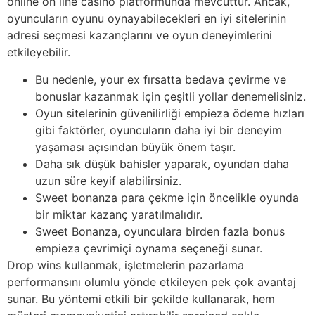
online on line casino platformunda mevcuttur. Ancak,
oyuncuların oyunu oynayabilecekleri en iyi sitelerinin
adresi seçmesi kazançlarını ve oyun deneyimlerini
etkileyebilir.
Bu nedenle, your ex fırsatta bedava çevirme ve
bonuslar kazanmak için çeşitli yollar denemelisiniz.
Oyun sitelerinin güvenilirliği empieza ödeme hızları
gibi faktörler, oyuncuların daha iyi bir deneyim
yaşaması açısından büyük önem taşır.
Daha sık düşük bahisler yaparak, oyundan daha
uzun süre keyif alabilirsiniz.
Sweet bonanza para çekme için öncelikle oyunda
bir miktar kazanç yaratılmalıdır.
Sweet Bonanza, oyunculara birden fazla bonus
empieza çevrimiçi oynama seçeneği sunar.
Drop wins kullanmak, işletmelerin pazarlama
performansını olumlu yönde etkileyen pek çok avantaj
sunar. Bu yöntemi etkili bir şekilde kullanarak, hem