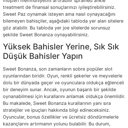
müşteri memnuniyetini artırabilir sprained ankle
treatment de finansal sonuçlarınızı iyileştirebilirsiniz.
Sweet Paz oynamak isteyen ama nasıl oynayacağını
bilemeyen bahisçiler, aşağıdaki tabloda yer alan sitelere
göz atabilir. Bu tabloda yer joe sitelerde sorunsuz
şekilde Sweet Bonanza oynayabilirsiniz.
Yüksek Bahisler Yerine, Sık Sık
Düşük Bahisler Yapın
Sweet Bonanza, son zamanların sobre popüler slot
oyunlarından biridir. Oyun, renkli şekerler ve meyvelerle
dolu bir dünyada geçer ve oyunculara oldukça eğlenceli
bir deneyim sunar. Ancak, oyunun başarılı bir şekilde
oynanabilmesi için kurallarını anlamak oldukça önemlidir.
Bu makalede, Sweet Bonanza kurallarının yanı sıra
stratejiler ve ipuçları hakkında bilgi edineceksiniz.
Oyuncular, bonus özellikler ve ücretsiz döndürmelerle
kazançlarını artırmanın yolunu bulabilir. Bu durum,