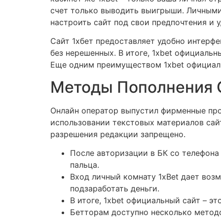
счет только выводить выигрыши. Личными
настроить сайт под свои предпочтения и 
Сайт 1хбет предоставляет удобно интерф
без нерешенных. В итоге, 1xbet официальн
Еще одним преимуществом 1xbet официаль
Методы Пополнения 
Онлайн оператор выпустил фирменные прод
использовании текстовых материалов сайт
разрешения редакции запрещено.
После авторизации в БК со телефон
пальца.
Вход личный комнату 1xBet дает воз
подзаработать деньги.
В итоге, 1xbet официальный сайт – э
Бетторам доступно несколько метод