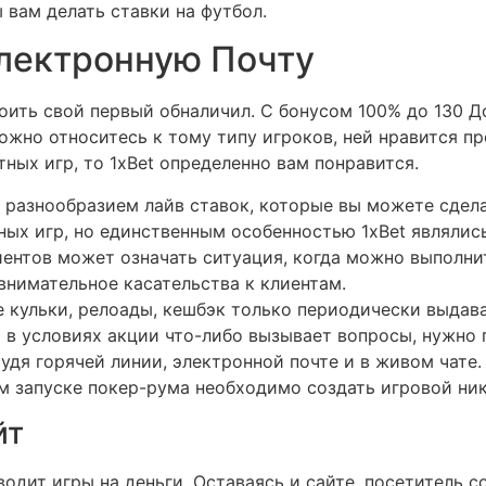
 вам делать ставки на футбол.
лектронную Почту
оить свой первый обналичил. С бонусом 100% до 130 Д
ожно относитесь к тому типу игроков, ней нравится пр
ных игр, то 1xBet определенно вам понравится.
разнообразием лайв ставок, которые вы можете сдела
зных игр, но единственным особенностью 1xBet являлись
ентов может означать ситуация, когда можно выполнит
внимательное касательства к клиентам.
 кульки, релоады, кешбэк только периодически выдав
а в условиях акции что-либо вызывает вопросы, нужно 
дя горячей линии, электронной почте и в живом чате.
ом запуске покер-рума необходимо создать игровой ни
йт
водит игры на деньги. Оставаясь и сайте, посетитель с