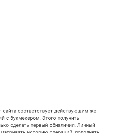
нт сайта соответствует действующим же
ий с букмекером. Этого получить
ько сделать первый обналичил. Личный
осматривать историю операций, пополнять