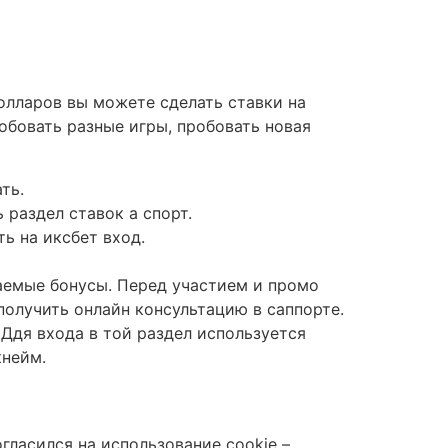
олларов вы можете сделать ставки на
обовать разные игры, пробовать новая
ть.
 раздел ставок а спорт.
ь на иксбет вход.
аемые бонусы. Перед участием и промо
получить онлайн консультацию в саппорте.
 Ддя входа в той раздел используется
кнейм.
огласился на использование cookie –