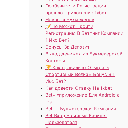
Особенности Регистрации
прошло Приложение 1хбет
Новости Букмекеров
📝 не Может Пройти
Регистрацию В Беттинг Компании
1 Икс Бет?
Бонусы За Депозит
Вывод денежек Из Букмекерской
Конторы
🏆 Как правильно Отыграть
Спортивный Велкам Бонус В 1
Икс Бет?
Как довести Ставку На 1xbet
Bet» «приложение Для Android а
Ios
Bet — Букмекерская Компания
Bet Вход В личные Кабинет
Пользователя