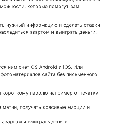
зможности, которые помогут вам
ить нужный информацию и сделать ставки
насладиться азартом и выиграть деньги.
я ним счет OS Android и iOS. Или
е фотоматериалов сайта без письменного
м короткому паролю например отпечатку
е матчи, получать красивые эмоции и
 азартом и выиграть деньги.