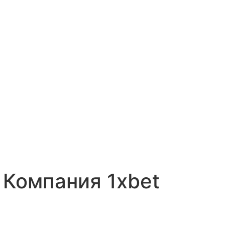
 Компания 1xbet